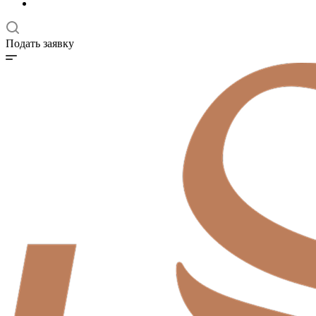
Подать заявку