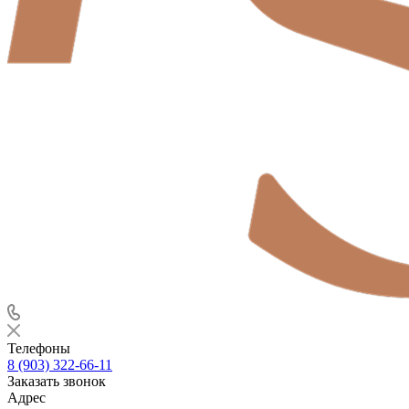
Телефоны
8 (903) 322-66-11
Заказать звонок
Адрес