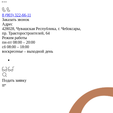
8 (903) 322-66-11
Заказать звонок
Адрес
428028, Чувашская Республика, г. Чебоксары,
пр. Тракторостроителей, 64
Режим работы
пн-пт 08:00 – 20:00
сб 08:00 – 18:00
воскресенье – выходной день
Подать заявку