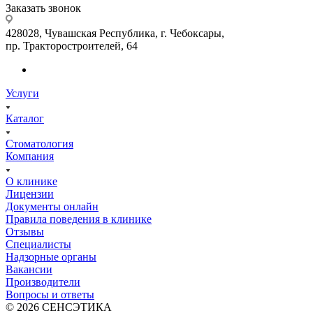
Заказать звонок
428028, Чувашская Республика, г. Чебоксары,
пр. Тракторостроителей, 64
Услуги
Каталог
Стоматология
Компания
О клинике
Лицензии
Документы онлайн
Правила поведения в клинике
Отзывы
Специалисты
Надзорные органы
Вакансии
Производители
Вопросы и ответы
© 2026 СЕНСЭТИКА