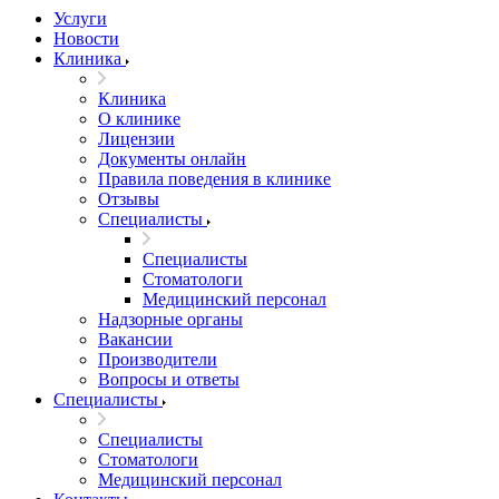
Услуги
Новости
Клиника
Клиника
О клинике
Лицензии
Документы онлайн
Правила поведения в клинике
Отзывы
Специалисты
Специалисты
Стоматологи
Медицинский персонал
Надзорные органы
Вакансии
Производители
Вопросы и ответы
Специалисты
Специалисты
Стоматологи
Медицинский персонал