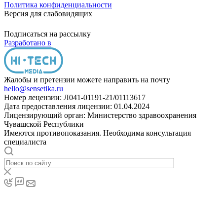
Политика конфиденциальности
Версия для слабовидящих
Подписаться на рассылку
Разработано в
Жалобы и претензии можете направить на почту
hello@sensetika.ru
Номер лецензии: Л041-01191-21/01113617
Дата предоставления лицензии: 01.04.2024
Лицензирующий орган: Министерство здравоохранения
Чувашской Республики
Имеются противопоказания. Необходима консультация
специалиста