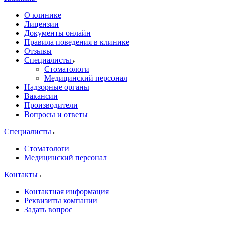
О клинике
Лицензии
Документы онлайн
Правила поведения в клинике
Отзывы
Специалисты
Стоматологи
Медицинский персонал
Надзорные органы
Вакансии
Производители
Вопросы и ответы
Специалисты
Стоматологи
Медицинский персонал
Контакты
Контактная информация
Реквизиты компании
Задать вопрос