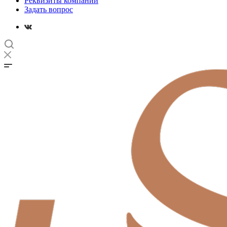
Реквизиты компании
Задать вопрос