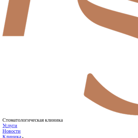
Стоматологическая клиника
Услуги
Новости
Клиника