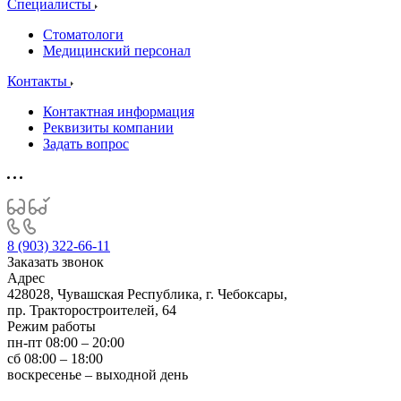
Специалисты
Стоматологи
Медицинский персонал
Контакты
Контактная информация
Реквизиты компании
Задать вопрос
8 (903) 322-66-11
Заказать звонок
Адрес
428028, Чувашская Республика, г. Чебоксары,
пр. Тракторостроителей, 64
Режим работы
пн-пт 08:00 – 20:00
сб 08:00 – 18:00
воскресенье – выходной день