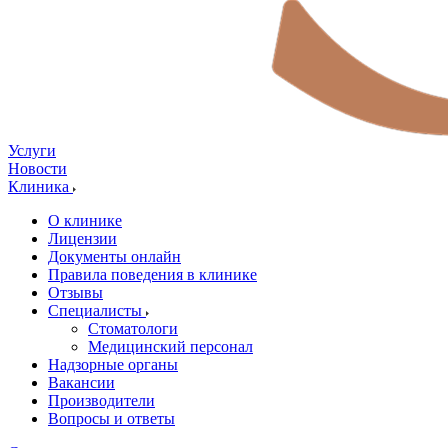
Услуги
Новости
Клиника
О клинике
Лицензии
Документы онлайн
Правила поведения в клинике
Отзывы
Специалисты
Стоматологи
Медицинский персонал
Надзорные органы
Вакансии
Производители
Вопросы и ответы