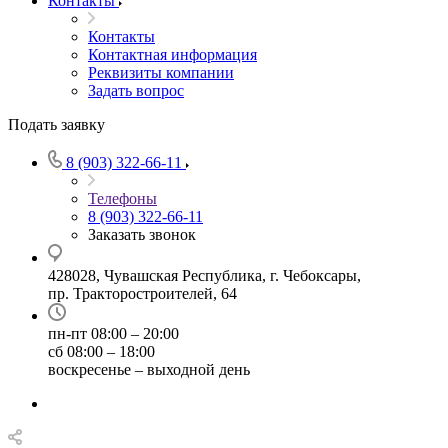
Контакты
Контакты
Контактная информация
Реквизиты компании
Задать вопрос
Подать заявку
8 (903) 322-66-11
Телефоны
8 (903) 322-66-11
Заказать звонок
428028, Чувашская Республика, г. Чебоксары,
пр. Тракторостроителей, 64
пн-пт 08:00 – 20:00
сб 08:00 – 18:00
воскресенье – выходной день