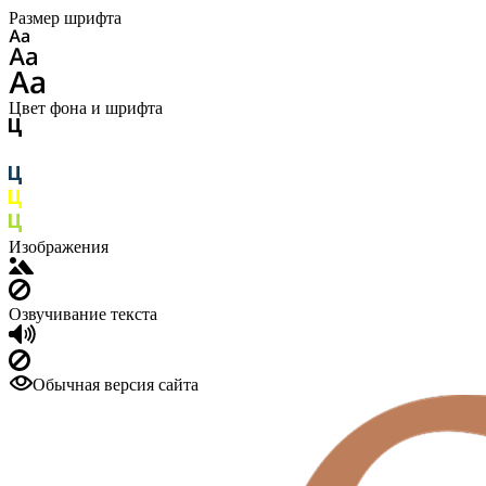
Размер шрифта
Цвет фона и шрифта
Изображения
Озвучивание текста
Обычная версия сайта