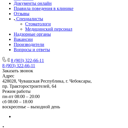
Документы онлайн
Правила поведения в клинике
Отзывы
Специалисты
Стоматологи
Медицинский персонал
Надзорные органы
Вакансии
Производители
Вопросы и ответы
8 (903) 322-66-11
8 (903) 322-66-11
Заказать звонок
Адрес
428028, Чувашская Республика, г. Чебоксары,
пр. Тракторостроителей, 64
Режим работы
пн-пт 08:00 – 20:00
сб 08:00 – 18:00
воскресенье – выходной день