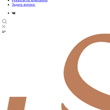
Реквизиты компании
Задать вопрос