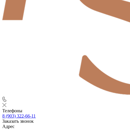
Телефоны
8 (903) 322-66-11
Заказать звонок
Адрес