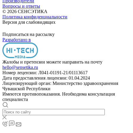
Производители
Вопросы и ответы
© 2026 СЕНСЭТИКА
Политика конфиденциальности
Версия для слабовидящих
Подписаться на рассылку
Разработано в
Жалобы и претензии можете направить на почту
hello@sensetika.ru
Номер лецензии: Л041-01191-21/01113617
Дата предоставления лицензии: 01.04.2024
Лицензирующий орган: Министерство здравоохранения
Чувашской Республики
Имеются противопоказания. Необходима консультация
специалиста