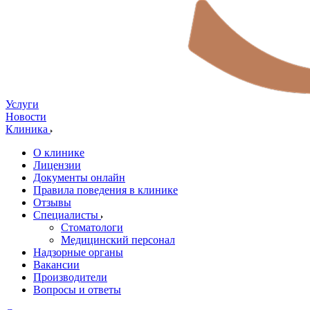
Услуги
Новости
Клиника
О клинике
Лицензии
Документы онлайн
Правила поведения в клинике
Отзывы
Специалисты
Стоматологи
Медицинский персонал
Надзорные органы
Вакансии
Производители
Вопросы и ответы