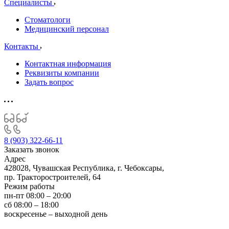
Специалисты
Стоматологи
Медицинский персонал
Контакты
Контактная информация
Реквизиты компании
Задать вопрос
8 (903) 322-66-11
Заказать звонок
Адрес
428028, Чувашская Республика, г. Чебоксары,
пр. Тракторостроителей, 64
Режим работы
пн-пт 08:00 – 20:00
сб 08:00 – 18:00
воскресенье – выходной день