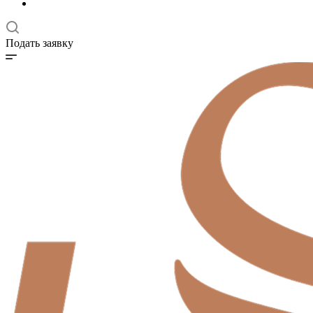
Подать заявку