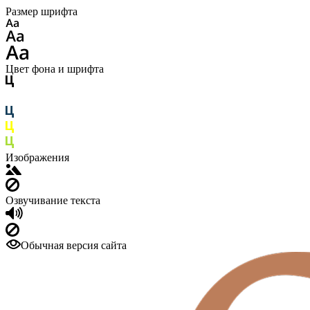
Размер шрифта
Цвет фона и шрифта
Изображения
Озвучивание текста
Обычная версия сайта