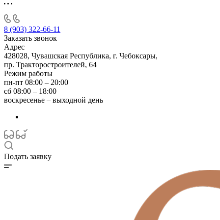
8 (903) 322-66-11
Заказать звонок
Адрес
428028, Чувашская Республика, г. Чебоксары,
пр. Тракторостроителей, 64
Режим работы
пн-пт 08:00 – 20:00
сб 08:00 – 18:00
воскресенье – выходной день
Подать заявку