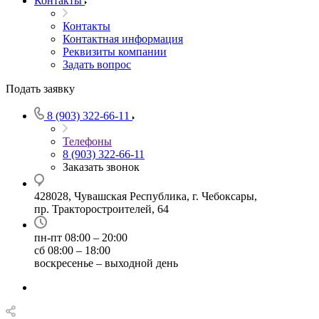
Контакты
Контакты
Контактная информация
Реквизиты компании
Задать вопрос
Подать заявку
8 (903) 322-66-11
Телефоны
8 (903) 322-66-11
Заказать звонок
428028, Чувашская Республика, г. Чебоксары,
пр. Тракторостроителей, 64
пн-пт 08:00 – 20:00
сб 08:00 – 18:00
воскресенье – выходной день