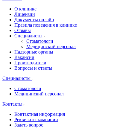
О клинике
Лицензии
Документы онлайн
Правила поведения в клинике
Отзывы
Специалисты
Стоматологи
Медицинский персонал
Надзорные органы
Вакансии
Производители
Вопросы и ответы
Специалисты
Стоматологи
Медицинский персонал
Контакты
Контактная информация
Реквизиты компании
Задать вопрос