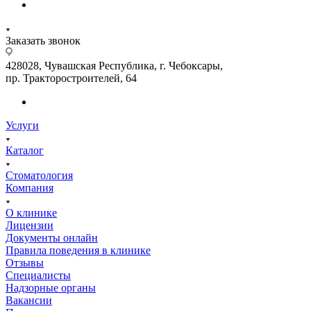
Заказать звонок
428028, Чувашская Республика, г. Чебоксары,
пр. Тракторостроителей, 64
Услуги
Каталог
Стоматология
Компания
О клинике
Лицензии
Документы онлайн
Правила поведения в клинике
Отзывы
Специалисты
Надзорные органы
Вакансии