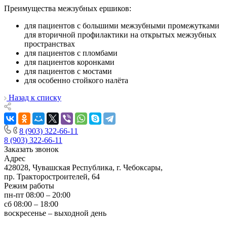
Преимущества межзубных ершиков:
для пациентов с большими межзубными промежутками
для вторичной профилактики на открытых межзубных
пространствах
для пациентов с пломбами
для пациентов коронками
для пациентов с мостами
для особенно стойкого налёта
Назад к списку
8 (903) 322-66-11
8 (903) 322-66-11
Заказать звонок
Адрес
428028, Чувашская Республика, г. Чебоксары,
пр. Тракторостроителей, 64
Режим работы
пн-пт 08:00 – 20:00
сб 08:00 – 18:00
воскресенье – выходной день