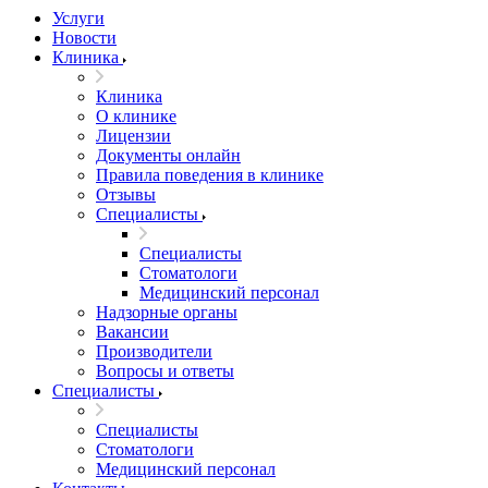
Услуги
Новости
Клиника
Клиника
О клинике
Лицензии
Документы онлайн
Правила поведения в клинике
Отзывы
Специалисты
Специалисты
Стоматологи
Медицинский персонал
Надзорные органы
Вакансии
Производители
Вопросы и ответы
Специалисты
Специалисты
Стоматологи
Медицинский персонал