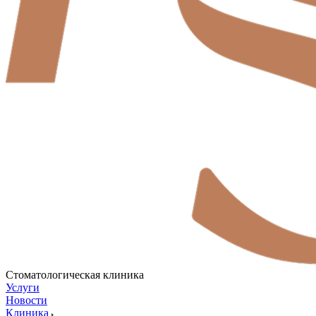
Стоматологическая клиника
Услуги
Новости
Клиника