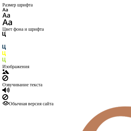
Размер шрифта
Цвет фона и шрифта
Изображения
Озвучивание текста
Обычная версия сайта