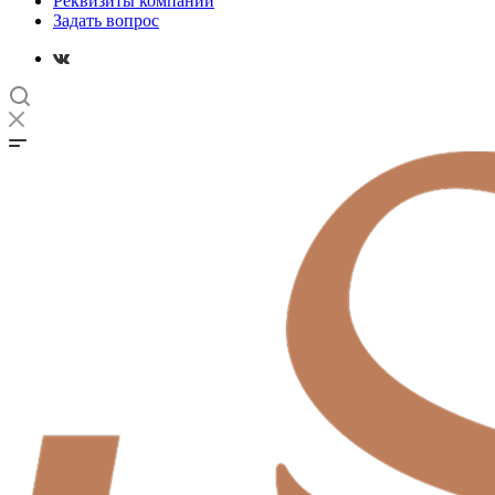
Реквизиты компании
Задать вопрос