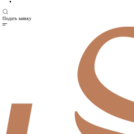
Подать заявку