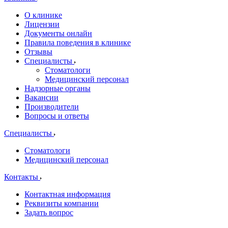
О клинике
Лицензии
Документы онлайн
Правила поведения в клинике
Отзывы
Специалисты
Стоматологи
Медицинский персонал
Надзорные органы
Вакансии
Производители
Вопросы и ответы
Специалисты
Стоматологи
Медицинский персонал
Контакты
Контактная информация
Реквизиты компании
Задать вопрос