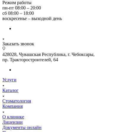
Режим работы
пн-пт 08:00 – 20:00
сб 08:00 – 18:00
воскресенье – выходной день
Заказать звонок
428028, Чувашская Республика, г. Чебоксары,
пр. Тракторостроителей, 64
Услуги
Каталог
Стоматология
Компания
О клинике
Лицензии
Документы онлайн