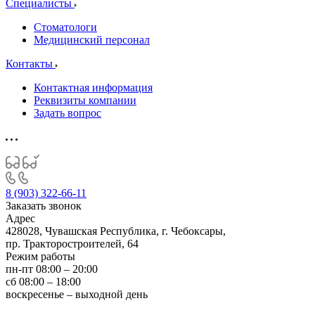
Специалисты
Стоматологи
Медицинский персонал
Контакты
Контактная информация
Реквизиты компании
Задать вопрос
8 (903) 322-66-11
Заказать звонок
Адрес
428028, Чувашская Республика, г. Чебоксары,
пр. Тракторостроителей, 64
Режим работы
пн-пт 08:00 – 20:00
сб 08:00 – 18:00
воскресенье – выходной день