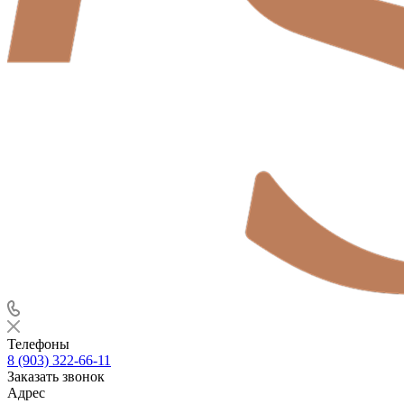
Телефоны
8 (903) 322-66-11
Заказать звонок
Адрес