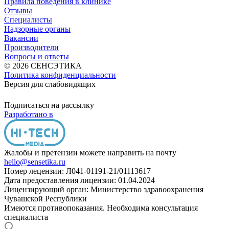
Правила поведения в клинике
Отзывы
Специалисты
Надзорные органы
Вакансии
Производители
Вопросы и ответы
© 2026 СЕНСЭТИКА
Политика конфиденциальности
Версия для слабовидящих
Подписаться на рассылку
Разработано в
Жалобы и претензии можете направить на почту
hello@sensetika.ru
Номер лецензии: Л041-01191-21/01113617
Дата предоставления лицензии: 01.04.2024
Лицензирующий орган: Министерство здравоохранения
Чувашской Республики
Имеются противопоказания. Необходима консультация
специалиста