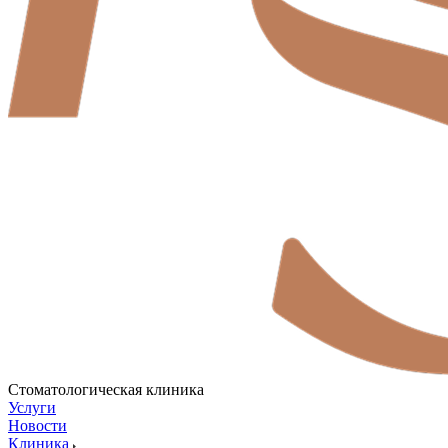
Стоматологическая клиника
Услуги
Новости
Клиника