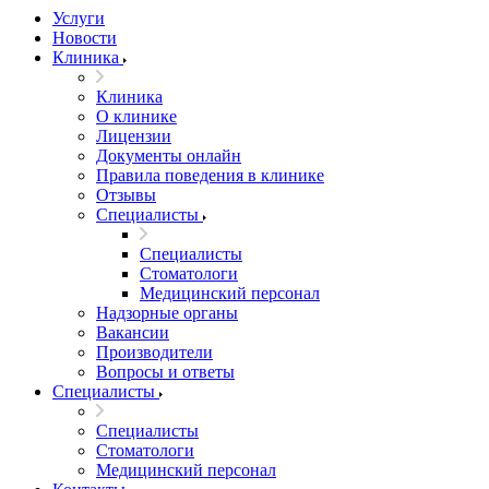
Услуги
Новости
Клиника
Клиника
О клинике
Лицензии
Документы онлайн
Правила поведения в клинике
Отзывы
Специалисты
Специалисты
Стоматологи
Медицинский персонал
Надзорные органы
Вакансии
Производители
Вопросы и ответы
Специалисты
Специалисты
Стоматологи
Медицинский персонал