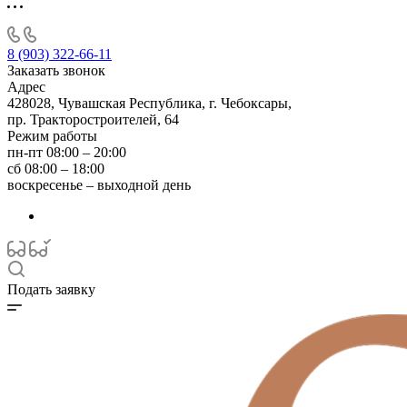
8 (903) 322-66-11
Заказать звонок
Адрес
428028, Чувашская Республика, г. Чебоксары,
пр. Тракторостроителей, 64
Режим работы
пн-пт 08:00 – 20:00
сб 08:00 – 18:00
воскресенье – выходной день
Подать заявку