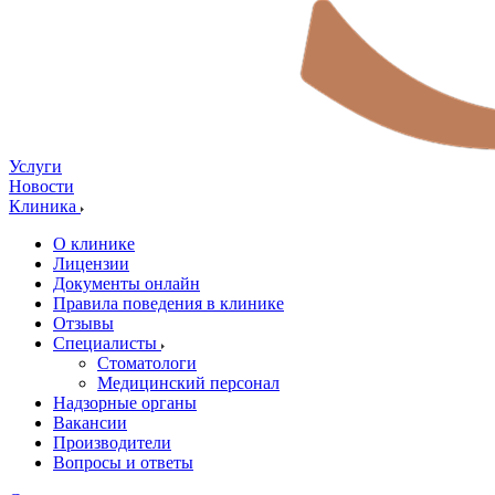
Услуги
Новости
Клиника
О клинике
Лицензии
Документы онлайн
Правила поведения в клинике
Отзывы
Специалисты
Стоматологи
Медицинский персонал
Надзорные органы
Вакансии
Производители
Вопросы и ответы