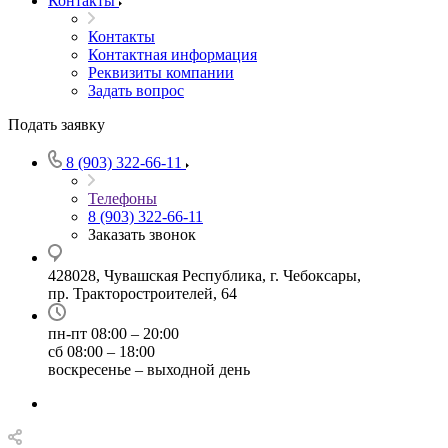
Контакты
Контакты
Контактная информация
Реквизиты компании
Задать вопрос
Подать заявку
8 (903) 322-66-11
Телефоны
8 (903) 322-66-11
Заказать звонок
428028, Чувашская Республика, г. Чебоксары,
пр. Тракторостроителей, 64
пн-пт 08:00 – 20:00
сб 08:00 – 18:00
воскресенье – выходной день