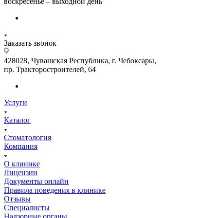
воскресенье – выходной день
Заказать звонок
428028, Чувашская Республика, г. Чебоксары,
пр. Тракторостроителей, 64
Услуги
Каталог
Стоматология
Компания
О клинике
Лицензии
Документы онлайн
Правила поведения в клинике
Отзывы
Специалисты
Надзорные органы