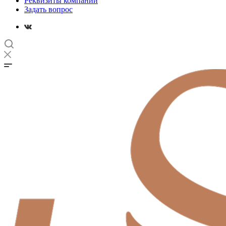
Реквизиты компании
Задать вопрос