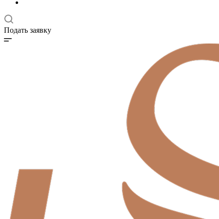
Подать заявку