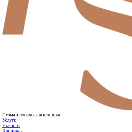
Стоматологическая клиника
Услуги
Новости
Клиника