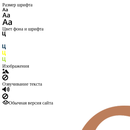
Размер шрифта
Цвет фона и шрифта
Изображения
Озвучивание текста
Обычная версия сайта