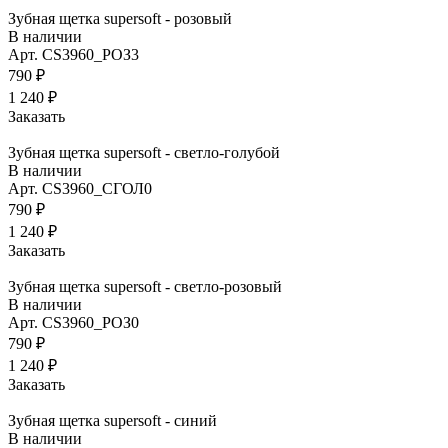
Зубная щетка supersoft - розовый
В наличии
Арт.
CS3960_РОЗ3
790 ₽
1 240 ₽
Заказать
Зубная щетка supersoft - светло-голубой
В наличии
Арт.
CS3960_СГОЛ0
790 ₽
1 240 ₽
Заказать
Зубная щетка supersoft - светло-розовый
В наличии
Арт.
CS3960_РОЗ0
790 ₽
1 240 ₽
Заказать
Зубная щетка supersoft - синий
В наличии