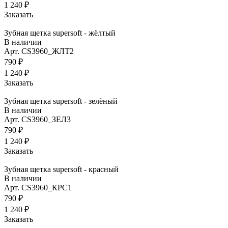
1 240 ₽
Заказать
Зубная щетка supersoft - жёлтый
В наличии
Арт.
CS3960_ЖЛТ2
790 ₽
1 240 ₽
Заказать
Зубная щетка supersoft - зелёный
В наличии
Арт.
CS3960_ЗЕЛ3
790 ₽
1 240 ₽
Заказать
Зубная щетка supersoft - красный
В наличии
Арт.
CS3960_КРС1
790 ₽
1 240 ₽
Заказать