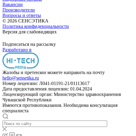
Вакансии
Производители
Вопросы и ответы
© 2026 СЕНСЭТИКА
Политика конфиденциальности
Версия для слабовидящих
Подписаться на рассылку
Разработано в
Жалобы и претензии можете направить на почту
hello@sensetika.ru
Номер лецензии: Л041-01191-21/01113617
Дата предоставления лицензии: 01.04.2024
Лицензирующий орган: Министерство здравоохранения
Чувашской Республики
Имеются противопоказания. Необходима консультация
специалиста