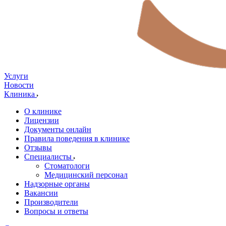
Услуги
Новости
Клиника
О клинике
Лицензии
Документы онлайн
Правила поведения в клинике
Отзывы
Специалисты
Стоматологи
Медицинский персонал
Надзорные органы
Вакансии
Производители
Вопросы и ответы