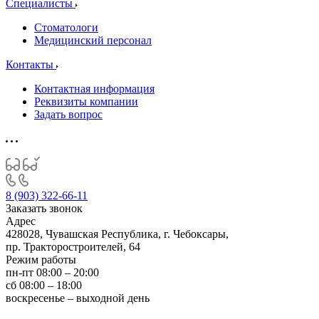
Специалисты
Стоматологи
Медицинский персонал
Контакты
Контактная информация
Реквизиты компании
Задать вопрос
8 (903) 322-66-11
Заказать звонок
Адрес
428028, Чувашская Республика, г. Чебоксары,
пр. Тракторостроителей, 64
Режим работы
пн-пт 08:00 – 20:00
сб 08:00 – 18:00
воскресенье – выходной день