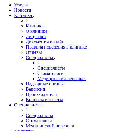
Услуги
Новости
Клиника
Клиника
О клинике
Лицензии
Документы онлайн
Правила поведения в клинике
Отзывы
Специалисты
Специалисты
Стоматологи
Медицинский персонал
Надзорные органы
Вакансии
Производители
Вопросы и ответы
Специалисты
Специалисты
Стоматологи
Медицинский персонал