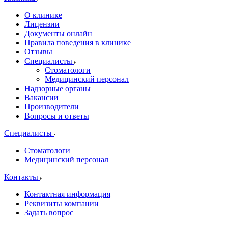
О клинике
Лицензии
Документы онлайн
Правила поведения в клинике
Отзывы
Специалисты
Стоматологи
Медицинский персонал
Надзорные органы
Вакансии
Производители
Вопросы и ответы
Специалисты
Стоматологи
Медицинский персонал
Контакты
Контактная информация
Реквизиты компании
Задать вопрос