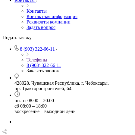
Контакты
Контакты
Контактная информация
Реквизиты компании
Задать вопрос
Подать заявку
8 (903) 322-66-11
Телефоны
8 (903) 322-66-11
Заказать звонок
428028, Чувашская Республика, г. Чебоксары,
пр. Тракторостроителей, 64
пн-пт 08:00 – 20:00
сб 08:00 – 18:00
воскресенье – выходной день