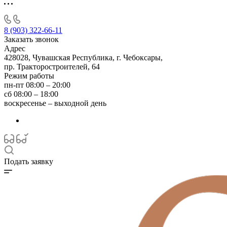
8 (903) 322-66-11
Заказать звонок
Адрес
428028, Чувашская Республика, г. Чебоксары,
пр. Тракторостроителей, 64
Режим работы
пн-пт 08:00 – 20:00
сб 08:00 – 18:00
воскресенье – выходной день
Подать заявку