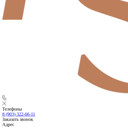
Телефоны
8 (903) 322-66-11
Заказать звонок
Адрес