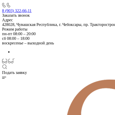
8 (903) 322-66-11
Заказать звонок
Адрес
428028, Чувашская Республика, г. Чебоксары, пр. Тракторостро
Режим работы
пн-пт 08:00 – 20:00
сб 08:00 – 18:00
воскресенье – выходной день
Подать заявку