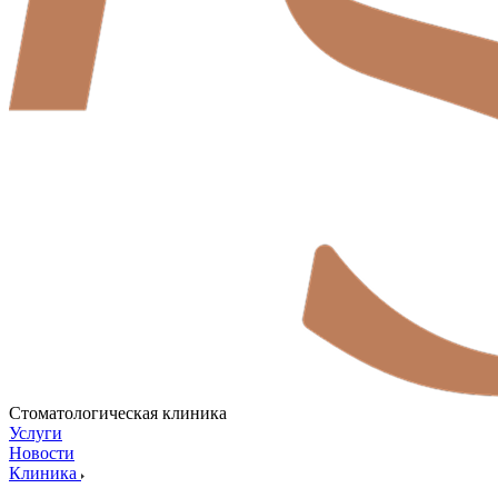
Стоматологическая клиника
Услуги
Новости
Клиника