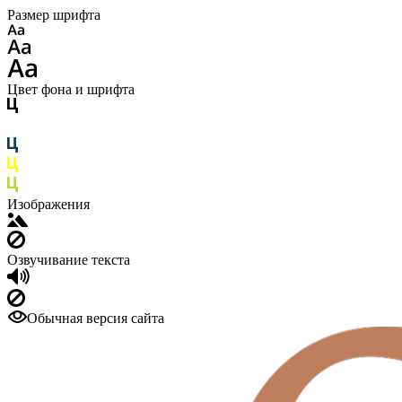
Размер шрифта
Цвет фона и шрифта
Изображения
Озвучивание текста
Обычная версия сайта