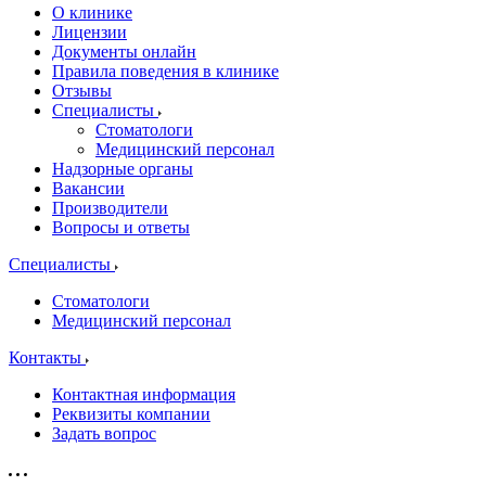
О клинике
Лицензии
Документы онлайн
Правила поведения в клинике
Отзывы
Специалисты
Стоматологи
Медицинский персонал
Надзорные органы
Вакансии
Производители
Вопросы и ответы
Специалисты
Стоматологи
Медицинский персонал
Контакты
Контактная информация
Реквизиты компании
Задать вопрос