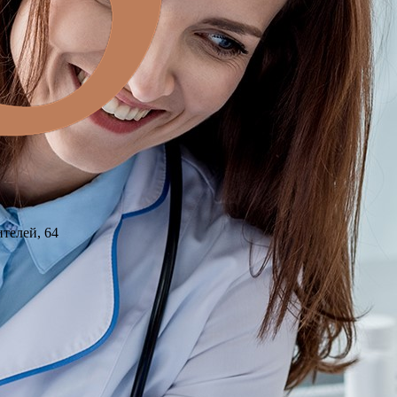
ителей, 64