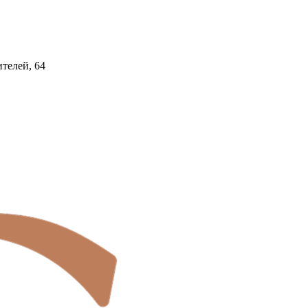
ителей, 64