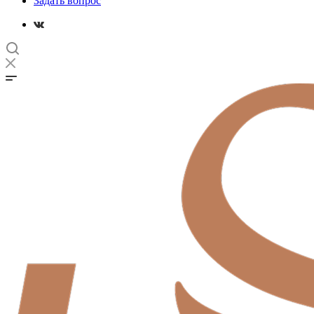
Задать вопрос