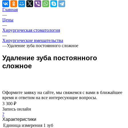
Главная
—
Цены
—
Хирургическая стоматология
—
Хирургические вмешательства
—
Удаление зуба постоянного сложное
Удаление зуба постоянного
сложное
Оформите заявку на сайте, мы свяжемся с вами в ближайшее
время и ответим на все интересующие вопросы.
3 300 ₽
Запись онлайн
?
Характеристики
Единица измерения
1 зуб