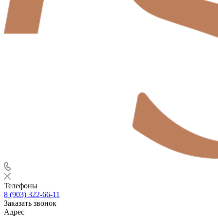
Телефоны
8 (903) 322-66-11
Заказать звонок
Адрес