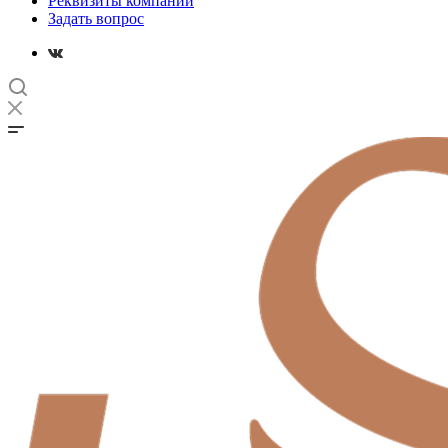
Реквизиты компании
Задать вопрос