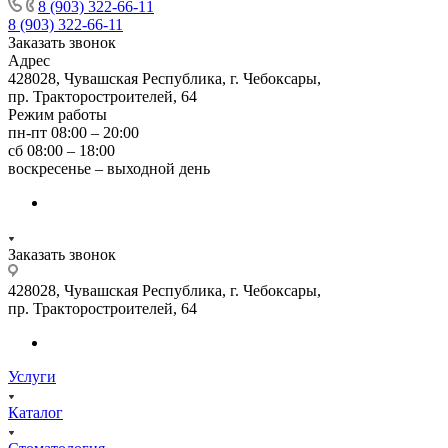
8 (903) 322-66-11
8 (903) 322-66-11
Заказать звонок
Адрес
428028, Чувашская Республика, г. Чебоксары,
пр. Тракторостроителей, 64
Режим работы
пн-пт 08:00 – 20:00
сб 08:00 – 18:00
воскресенье – выходной день
Заказать звонок
428028, Чувашская Республика, г. Чебоксары,
пр. Тракторостроителей, 64
Услуги
Каталог