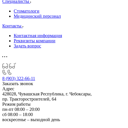
Специалисты
Стоматологи
Медицинский персонал
Контакты
Контактная информация
Реквизиты компании
Задать вопрос
8 (903) 322-66-11
Заказать звонок
Адрес
428028, Чувашская Республика, г. Чебоксары,
пр. Тракторостроителей, 64
Режим работы
пн-пт 08:00 – 20:00
сб 08:00 – 18:00
воскресенье – выходной день