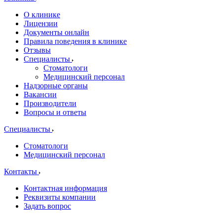
О клинике
Лицензии
Документы онлайн
Правила поведения в клинике
Отзывы
Специалисты
Стоматологи
Медицинский персонал
Надзорные органы
Вакансии
Производители
Вопросы и ответы
Специалисты
Стоматологи
Медицинский персонал
Контакты
Контактная информация
Реквизиты компании
Задать вопрос