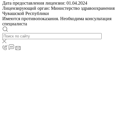
Дата предоставления лицензии: 01.04.2024
Лицензирующий орган: Министерство здравоохранения
Чувашской Республики
Имеются противопоказания. Необходима консультация
специалиста