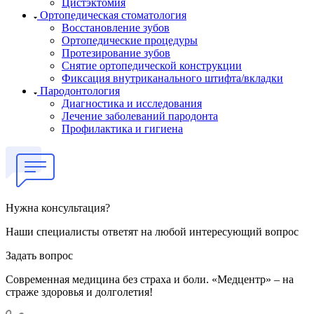
Цистэктомия
Ортопедическая стоматология
Восстановление зубов
Ортопедические процедуры
Протезирование зубов
Снятие ортопедической конструкции
Фиксация внутриканального штифта/вкладки
Пародонтология
Диагностика и исследования
Лечение заболеваний пародонта
Профилактика и гигиена
Нужна консультация?
Наши специалисты ответят на любой интересующий вопрос
Задать вопрос
Современная медицина без страха и боли. «Медцентр» – на
страже здоровья и долголетия!