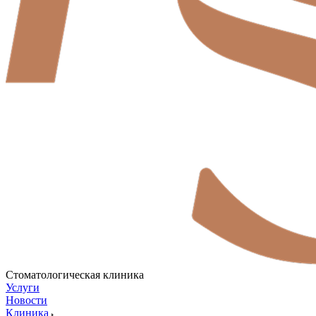
Стоматологическая клиника
Услуги
Новости
Клиника