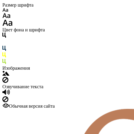
Размер шрифта
Цвет фона и шрифта
Изображения
Озвучивание текста
Обычная версия сайта