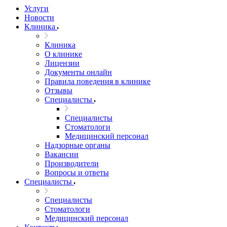
Услуги
Новости
Клиника
Клиника
О клинике
Лицензии
Документы онлайн
Правила поведения в клинике
Отзывы
Специалисты
Специалисты
Стоматологи
Медицинский персонал
Надзорные органы
Вакансии
Производители
Вопросы и ответы
Специалисты
Специалисты
Стоматологи
Медицинский персонал