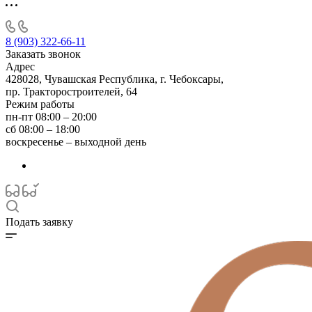
8 (903) 322-66-11
Заказать звонок
Адрес
428028, Чувашская Республика, г. Чебоксары,
пр. Тракторостроителей, 64
Режим работы
пн-пт 08:00 – 20:00
сб 08:00 – 18:00
воскресенье – выходной день
Подать заявку