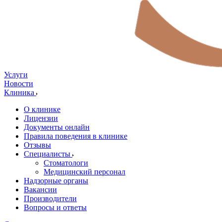
Услуги
Новости
Клиника
О клинике
Лицензии
Документы онлайн
Правила поведения в клинике
Отзывы
Специалисты
Стоматологи
Медицинский персонал
Надзорные органы
Вакансии
Производители
Вопросы и ответы