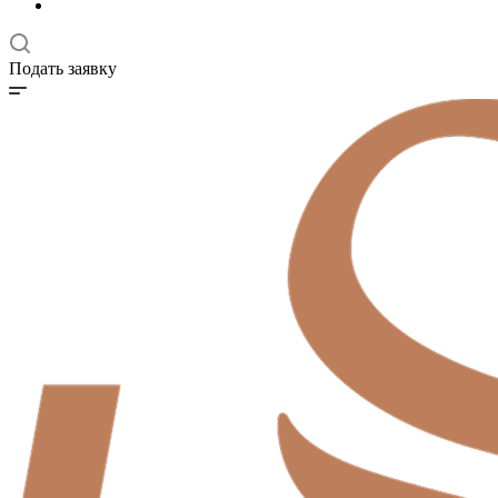
Подать заявку