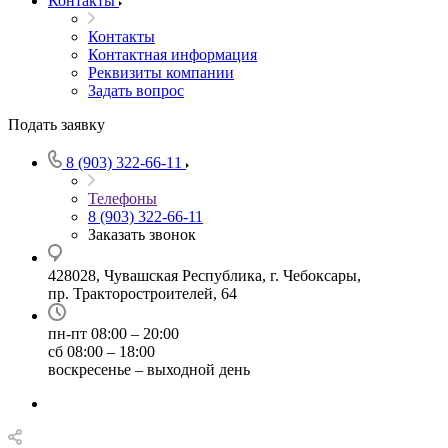
Контакты
Контакты
Контактная информация
Реквизиты компании
Задать вопрос
Подать заявку
8 (903) 322-66-11
Телефоны
8 (903) 322-66-11
Заказать звонок
428028, Чувашская Республика, г. Чебоксары,
пр. Тракторостроителей, 64
пн-пт 08:00 – 20:00
сб 08:00 – 18:00
воскресенье – выходной день