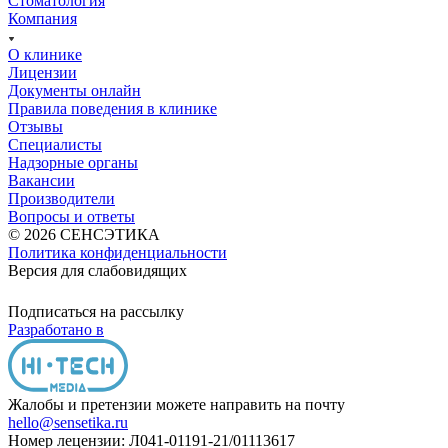
Стоматология
Компания
О клинике
Лицензии
Документы онлайн
Правила поведения в клинике
Отзывы
Специалисты
Надзорные органы
Вакансии
Производители
Вопросы и ответы
© 2026 СЕНСЭТИКА
Политика конфиденциальности
Версия для слабовидящих
Подписаться на рассылку
Разработано в
Жалобы и претензии можете направить на почту
hello@sensetika.ru
Номер лецензии: Л041-01191-21/01113617