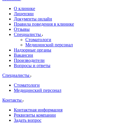
О клинике
Лицензии
Документы онлайн
Правила поведения в клинике
Отзывы
Специалисты
Стоматологи
Медицинский персонал
Надзорные органы
Вакансии
Производители
Вопросы и ответы
Специалисты
Стоматологи
Медицинский персонал
Контакты
Контактная информация
Реквизиты компании
Задать вопрос