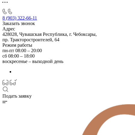
8 (903) 322-66-11
Заказать звонок
Адрес
428028, Чувашская Республика, г. Чебоксары,
пр. Тракторостроителей, 64
Режим работы
пн-пт 08:00 – 20:00
сб 08:00 – 18:00
воскресенье – выходной день
Подать заявку