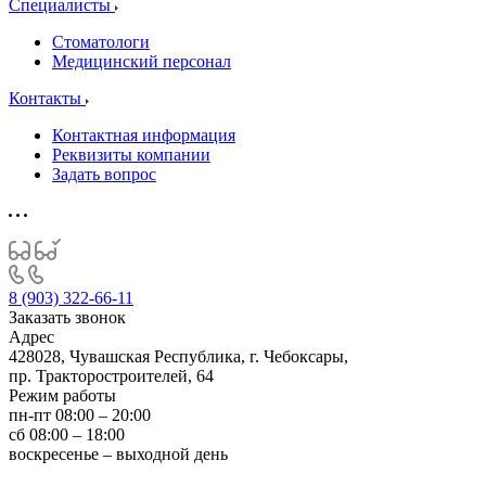
Специалисты
Стоматологи
Медицинский персонал
Контакты
Контактная информация
Реквизиты компании
Задать вопрос
8 (903) 322-66-11
Заказать звонок
Адрес
428028, Чувашская Республика, г. Чебоксары,
пр. Тракторостроителей, 64
Режим работы
пн-пт 08:00 – 20:00
сб 08:00 – 18:00
воскресенье – выходной день