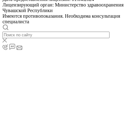
Лицензирующий орган: Министерство здравоохранения
Чувашской Республики
Имеются противопоказания. Необходима консультация
специалиста