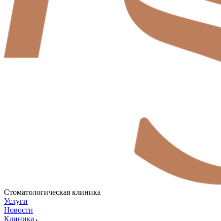
Стоматологическая клиника
Услуги
Новости
Клиника