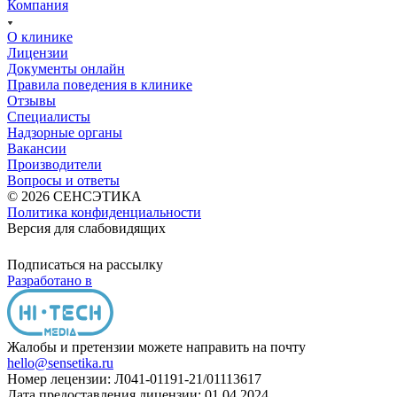
Компания
О клинике
Лицензии
Документы онлайн
Правила поведения в клинике
Отзывы
Специалисты
Надзорные органы
Вакансии
Производители
Вопросы и ответы
© 2026 СЕНСЭТИКА
Политика конфиденциальности
Версия для слабовидящих
Подписаться на рассылку
Разработано в
Жалобы и претензии можете направить на почту
hello@sensetika.ru
Номер лецензии: Л041-01191-21/01113617
Дата предоставления лицензии: 01.04.2024