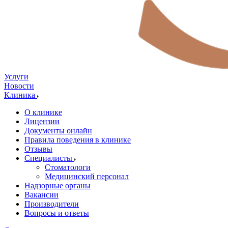
Услуги
Новости
Клиника
О клинике
Лицензии
Документы онлайн
Правила поведения в клинике
Отзывы
Специалисты
Стоматологи
Медицинский персонал
Надзорные органы
Вакансии
Производители
Вопросы и ответы