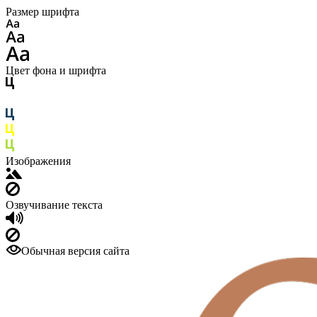
Размер шрифта
Цвет фона и шрифта
Изображения
Озвучивание текста
Обычная версия сайта