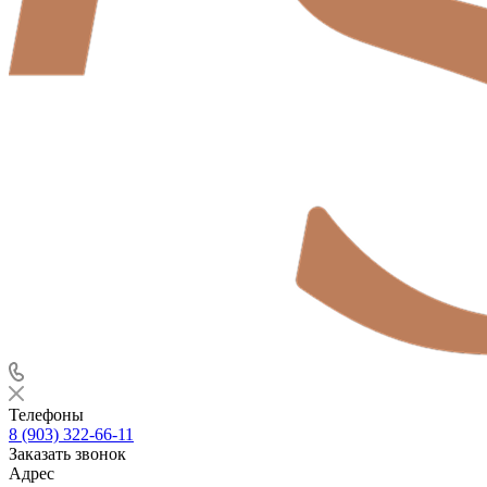
Телефоны
8 (903) 322-66-11
Заказать звонок
Адрес