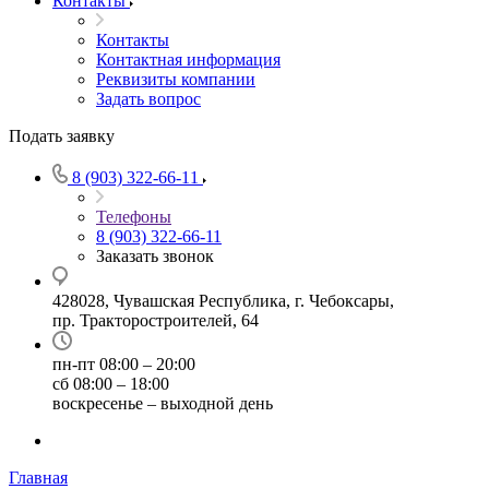
Контакты
Контакты
Контактная информация
Реквизиты компании
Задать вопрос
Подать заявку
8 (903) 322-66-11
Телефоны
8 (903) 322-66-11
Заказать звонок
428028, Чувашская Республика, г. Чебоксары,
пр. Тракторостроителей, 64
пн-пт 08:00 – 20:00
сб 08:00 – 18:00
воскресенье – выходной день
Главная