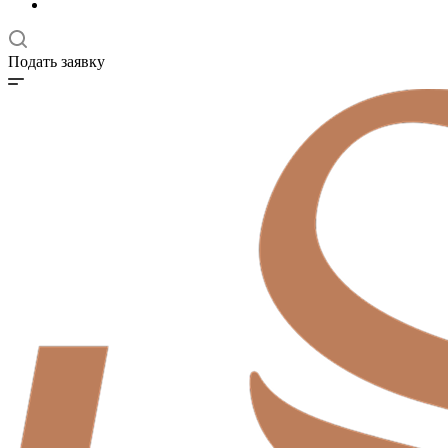
Подать заявку