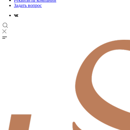
Реквизиты компании
Задать вопрос