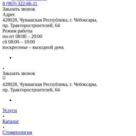
8 (903) 322-66-11
Заказать звонок
Адрес
428028, Чувашская Республика, г. Чебоксары,
пр. Тракторостроителей, 64
Режим работы
пн-пт 08:00 – 20:00
сб 08:00 – 18:00
воскресенье – выходной день
Заказать звонок
428028, Чувашская Республика, г. Чебоксары,
пр. Тракторостроителей, 64
Услуги
Каталог
Стоматология