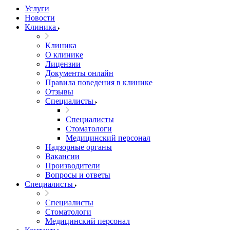
Услуги
Новости
Клиника
Клиника
О клинике
Лицензии
Документы онлайн
Правила поведения в клинике
Отзывы
Специалисты
Специалисты
Стоматологи
Медицинский персонал
Надзорные органы
Вакансии
Производители
Вопросы и ответы
Специалисты
Специалисты
Стоматологи
Медицинский персонал