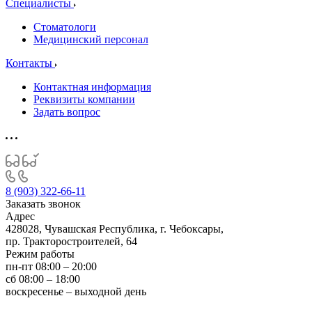
Специалисты
Стоматологи
Медицинский персонал
Контакты
Контактная информация
Реквизиты компании
Задать вопрос
8 (903) 322-66-11
Заказать звонок
Адрес
428028, Чувашская Республика, г. Чебоксары,
пр. Тракторостроителей, 64
Режим работы
пн-пт 08:00 – 20:00
сб 08:00 – 18:00
воскресенье – выходной день