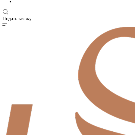
Подать заявку