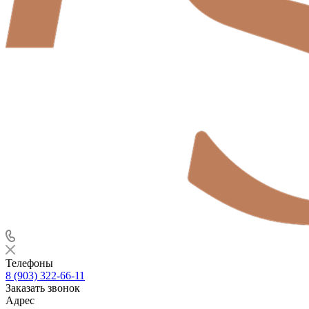
Телефоны
8 (903) 322-66-11
Заказать звонок
Адрес