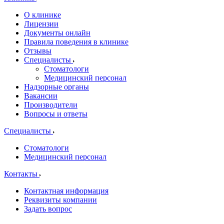
О клинике
Лицензии
Документы онлайн
Правила поведения в клинике
Отзывы
Специалисты
Стоматологи
Медицинский персонал
Надзорные органы
Вакансии
Производители
Вопросы и ответы
Специалисты
Стоматологи
Медицинский персонал
Контакты
Контактная информация
Реквизиты компании
Задать вопрос