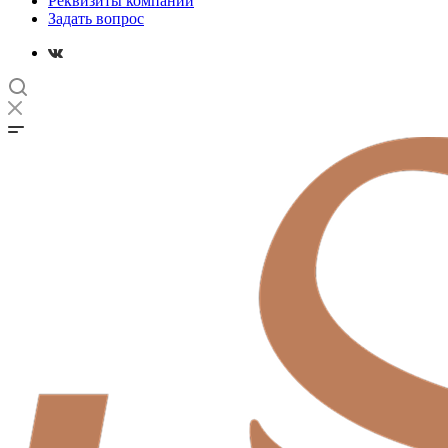
Реквизиты компании
Задать вопрос