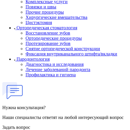
Комплексные услуги
Повязки и швы
Прочие процедуры
Хирургические вмешательства
Цистэктомия
Ортопедическая стоматология
Восстановление зубов
Ортопедические процедуры
Протезирование зубов
Снятие ортопедической конструкции
Фиксация внутриканального штифта/вкладки
Пародонтология
Диагностика и исследования
Лечение заболеваний пародонта
Профилактика и гигиена
Нужна консультация?
Наши специалисты ответят на любой интересующий вопрос
Задать вопрос