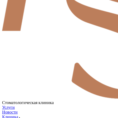
Стоматологическая клиника
Услуги
Новости
Клиника