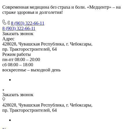
Современная медицина без страха и боли. «Медцентр» – на
страже здоровья и долголетия!
8 (903) 322-66-11
8 (903) 322-66-11
Заказать звонок
Адрес
428028, Чувашская Республика, г. Чебоксары,
пр. Тракторостроителей, 64
Режим работы
пн-пт 08:00 – 20:00
сб 08:00 – 18:00
воскресенье – выходной день
Заказать звонок
428028, Чувашская Республика, г. Чебоксары,
пр. Тракторостроителей, 64