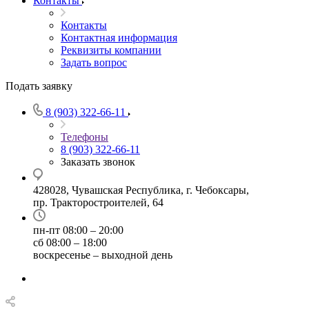
Контакты
Контакты
Контактная информация
Реквизиты компании
Задать вопрос
Подать заявку
8 (903) 322-66-11
Телефоны
8 (903) 322-66-11
Заказать звонок
428028, Чувашская Республика, г. Чебоксары,
пр. Тракторостроителей, 64
пн-пт 08:00 – 20:00
сб 08:00 – 18:00
воскресенье – выходной день