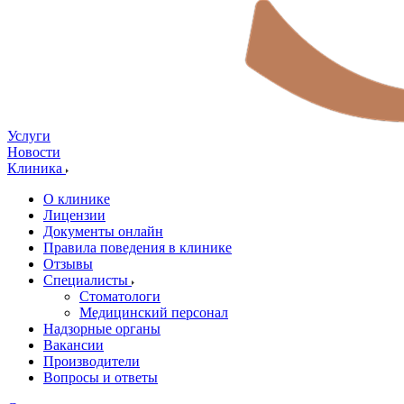
Услуги
Новости
Клиника
О клинике
Лицензии
Документы онлайн
Правила поведения в клинике
Отзывы
Специалисты
Стоматологи
Медицинский персонал
Надзорные органы
Вакансии
Производители
Вопросы и ответы