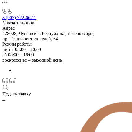
8 (903) 322-66-11
Заказать звонок
Адрес
428028, Чувашская Республика, г. Чебоксары,
пр. Тракторостроителей, 64
Режим работы
пн-пт 08:00 – 20:00
сб 08:00 – 18:00
воскресенье – выходной день
Подать заявку