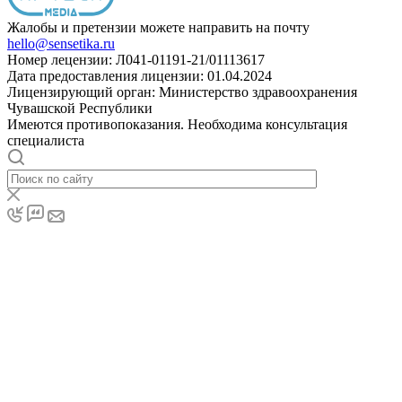
Жалобы и претензии можете направить на почту
hello@sensetika.ru
Номер лецензии: Л041-01191-21/01113617
Дата предоставления лицензии: 01.04.2024
Лицензирующий орган: Министерство здравоохранения
Чувашской Республики
Имеются противопоказания. Необходима консультация
специалиста