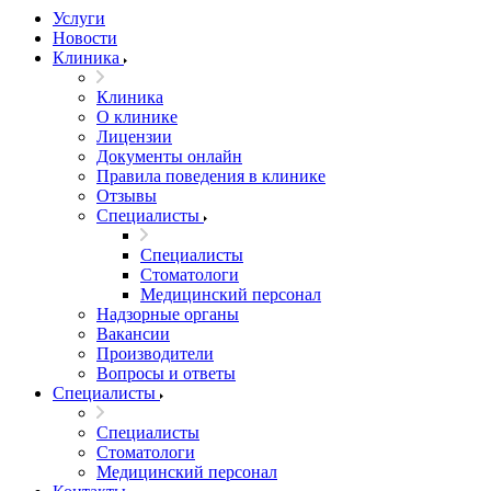
Услуги
Новости
Клиника
Клиника
О клинике
Лицензии
Документы онлайн
Правила поведения в клинике
Отзывы
Специалисты
Специалисты
Стоматологи
Медицинский персонал
Надзорные органы
Вакансии
Производители
Вопросы и ответы
Специалисты
Специалисты
Стоматологи
Медицинский персонал