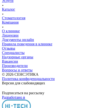
Услуги
Каталог
Стоматология
Компания
О клинике
Лицензии
Документы онлайн
Правила поведения в клинике
Отзывы
Специалисты
Надзорные органы
Вакансии
Производители
Вопросы и ответы
© 2026 СЕНСЭТИКА
Политика конфиденциальности
Версия для слабовидящих
Подписаться на рассылку
Разработано в