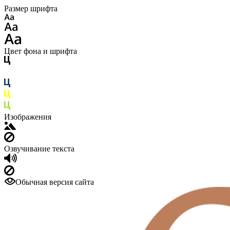
Размер шрифта
Цвет фона и шрифта
Изображения
Озвучивание текста
Обычная версия сайта