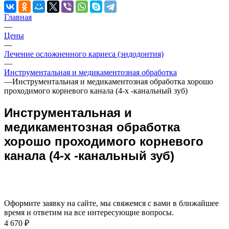
Главная
—
Цены
—
Лечение осложненного кариеса (эндодонтия)
—
Инструментальная и медикаментозная обработка
—
Инструментальная и медикаментозная обработка хорошо
проходимого корневого канала (4-х -канальный зуб)
Инструментальная и
медикаментозная обработка
хорошо проходимого корневого
канала (4-х -канальный зуб)
Оформите заявку на сайте, мы свяжемся с вами в ближайшее
время и ответим на все интересующие вопросы.
4 670 ₽