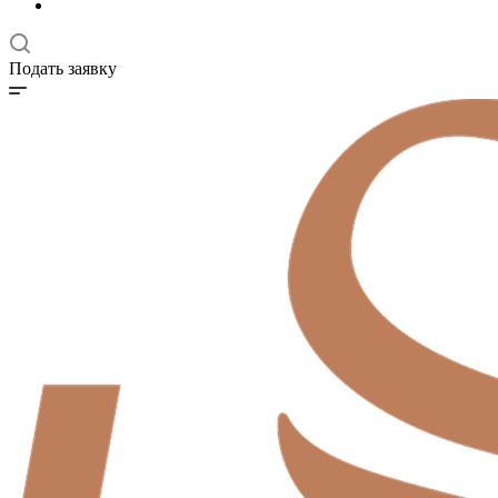
Подать заявку