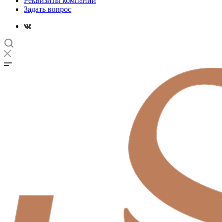
Реквизиты компании
Задать вопрос