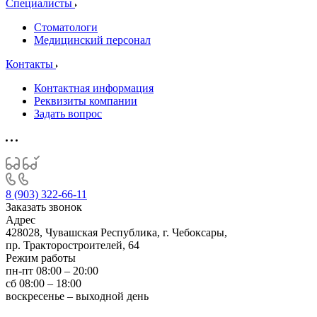
Специалисты
Стоматологи
Медицинский персонал
Контакты
Контактная информация
Реквизиты компании
Задать вопрос
8 (903) 322-66-11
Заказать звонок
Адрес
428028, Чувашская Республика, г. Чебоксары,
пр. Тракторостроителей, 64
Режим работы
пн-пт 08:00 – 20:00
сб 08:00 – 18:00
воскресенье – выходной день