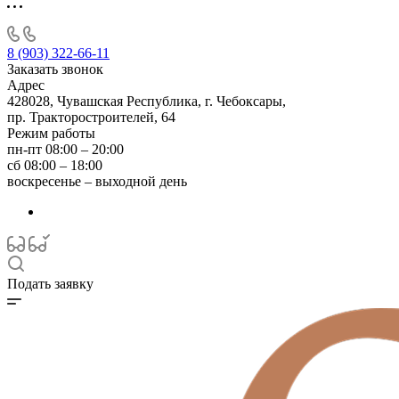
8 (903) 322-66-11
Заказать звонок
Адрес
428028, Чувашская Республика, г. Чебоксары,
пр. Тракторостроителей, 64
Режим работы
пн-пт 08:00 – 20:00
сб 08:00 – 18:00
воскресенье – выходной день
Подать заявку