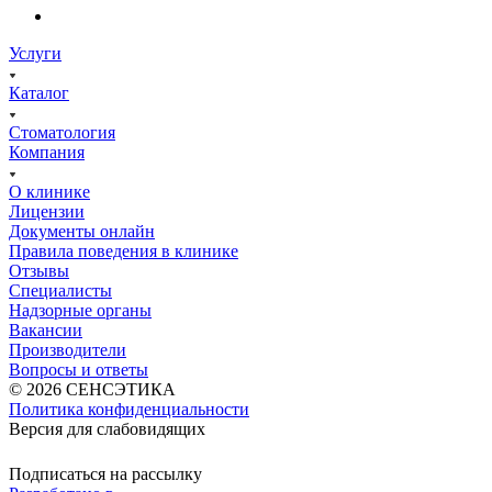
Услуги
Каталог
Стоматология
Компания
О клинике
Лицензии
Документы онлайн
Правила поведения в клинике
Отзывы
Специалисты
Надзорные органы
Вакансии
Производители
Вопросы и ответы
© 2026 СЕНСЭТИКА
Политика конфиденциальности
Версия для слабовидящих
Подписаться на рассылку