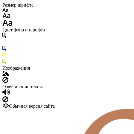
Размер шрифта
Цвет фона и шрифта
Изображения
Озвучивание текста
Обычная версия сайта