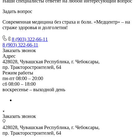
Наши специалисты ответят на любой интересующий вопрос
Задать вопрос
Современная медицина без страха и боли. «Медцентр» – на
страже здоровья и долголетия!
8 (903) 322-66-11
8 (903) 322-66-11
Заказать звонок
Адрес
428028, Чувашская Республика, г. Чебоксары,
пр. Тракторостроителей, 64
Режим работы
пн-пт 08:00 – 20:00
сб 08:00 – 18:00
воскресенье – выходной день
Заказать звонок
428028, Чувашская Республика, г. Чебоксары,
пр. Тракторостроителей, 64