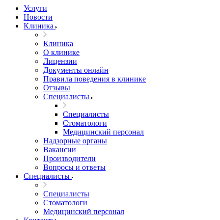
Услуги
Новости
Клиника
Клиника
О клинике
Лицензии
Документы онлайн
Правила поведения в клинике
Отзывы
Специалисты
Специалисты
Стоматологи
Медицинский персонал
Надзорные органы
Вакансии
Производители
Вопросы и ответы
Специалисты
Специалисты
Стоматологи
Медицинский персонал