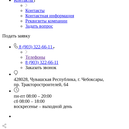
Контакты
Контакты
Контактная информация
Реквизиты компании
Задать вопрос
Подать заявку
8 (903) 322-66-11
Телефоны
8 (903) 322-66-11
Заказать звонок
428028, Чувашская Республика, г. Чебоксары,
пр. Тракторостроителей, 64
пн-пт 08:00 – 20:00
сб 08:00 – 18:00
воскресенье – выходной день