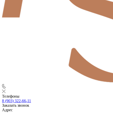
Телефоны
8 (903) 322-66-11
Заказать звонок
Адрес