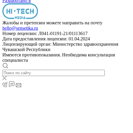
Разработано в
Жалобы и претензии можете направить на почту
hello@sensetika.ru
Номер лецензии: Л041-01191-21/01113617
Дата предоставления лицензии: 01.04.2024
Лицензирующий орган: Министерство здравоохранения
Чувашской Республики
Имеются противопоказания. Необходима консультация
специалиста