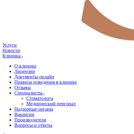
Услуги
Новости
Клиника
О клинике
Лицензии
Документы онлайн
Правила поведения в клинике
Отзывы
Специалисты
Стоматологи
Медицинский персонал
Надзорные органы
Вакансии
Производители
Вопросы и ответы