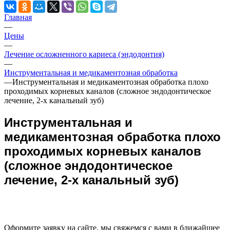
Главная
—
Цены
—
Лечение осложненного кариеса (эндодонтия)
—
Инструментальная и медикаментозная обработка
—
Инструментальная и медикаментозная обработка плохо
проходимых корневых каналов (сложное эндодонтическое
лечение, 2-х канальный зуб)
Инструментальная и
медикаментозная обработка плохо
проходимых корневых каналов
(сложное эндодонтическое
лечение, 2-х канальный зуб)
Оформите заявку на сайте, мы свяжемся с вами в ближайшее