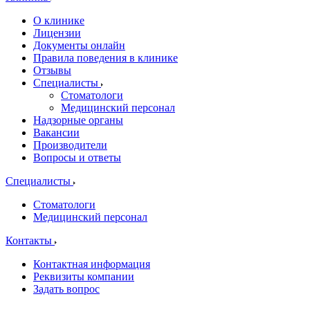
О клинике
Лицензии
Документы онлайн
Правила поведения в клинике
Отзывы
Специалисты
Стоматологи
Медицинский персонал
Надзорные органы
Вакансии
Производители
Вопросы и ответы
Специалисты
Стоматологи
Медицинский персонал
Контакты
Контактная информация
Реквизиты компании
Задать вопрос