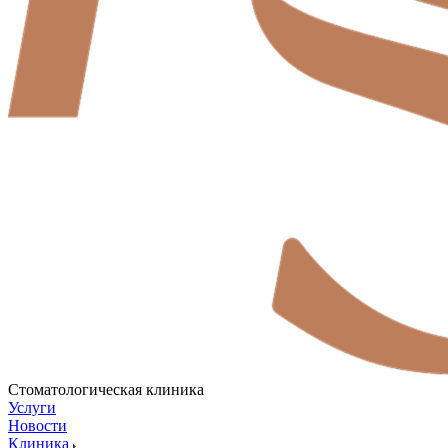
Стоматологическая клиника
Услуги
Новости
Клиника