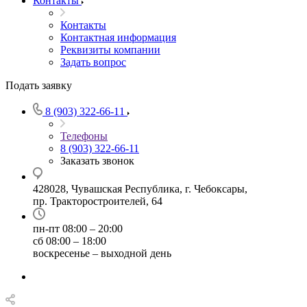
Контакты
Контакты
Контактная информация
Реквизиты компании
Задать вопрос
Подать заявку
8 (903) 322-66-11
Телефоны
8 (903) 322-66-11
Заказать звонок
428028, Чувашская Республика, г. Чебоксары,
пр. Тракторостроителей, 64
пн-пт 08:00 – 20:00
сб 08:00 – 18:00
воскресенье – выходной день