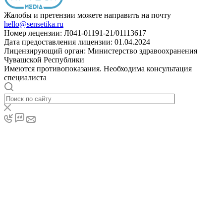
Жалобы и претензии можете направить на почту
hello@sensetika.ru
Номер лецензии: Л041-01191-21/01113617
Дата предоставления лицензии: 01.04.2024
Лицензирующий орган: Министерство здравоохранения
Чувашской Республики
Имеются противопоказания. Необходима консультация
специалиста