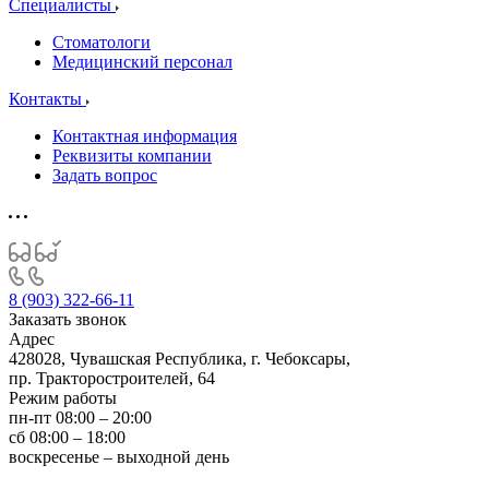
Специалисты
Стоматологи
Медицинский персонал
Контакты
Контактная информация
Реквизиты компании
Задать вопрос
8 (903) 322-66-11
Заказать звонок
Адрес
428028, Чувашская Республика, г. Чебоксары,
пр. Тракторостроителей, 64
Режим работы
пн-пт 08:00 – 20:00
сб 08:00 – 18:00
воскресенье – выходной день