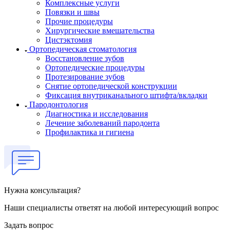
Комплексные услуги
Повязки и швы
Прочие процедуры
Хирургические вмешательства
Цистэктомия
Ортопедическая стоматология
Восстановление зубов
Ортопедические процедуры
Протезирование зубов
Снятие ортопедической конструкции
Фиксация внутриканального штифта/вкладки
Пародонтология
Диагностика и исследования
Лечение заболеваний пародонта
Профилактика и гигиена
Нужна консультация?
Наши специалисты ответят на любой интересующий вопрос
Задать вопрос