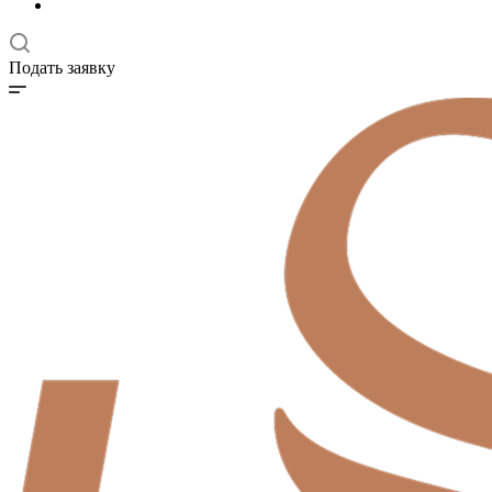
Подать заявку