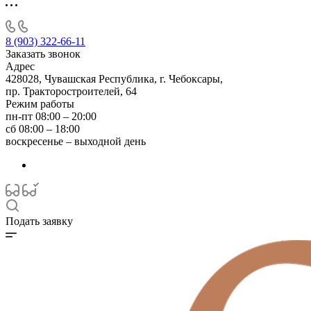
8 (903) 322-66-11
Заказать звонок
Адрес
428028, Чувашская Республика, г. Чебоксары,
пр. Тракторостроителей, 64
Режим работы
пн-пт 08:00 – 20:00
сб 08:00 – 18:00
воскресенье – выходной день
Подать заявку