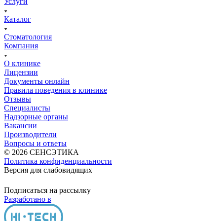
Услуги
Каталог
Стоматология
Компания
О клинике
Лицензии
Документы онлайн
Правила поведения в клинике
Отзывы
Специалисты
Надзорные органы
Вакансии
Производители
Вопросы и ответы
© 2026 СЕНСЭТИКА
Политика конфиденциальности
Версия для слабовидящих
Подписаться на рассылку
Разработано в