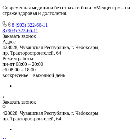
Современная медицина без страха и боли. «Медцентр» – на
страже здоровья и долголетия!
8 (903) 322-66-11
8 (903) 322-66-11
Заказать звонок
Адрес
428028, Чувашская Республика, г. Чебоксары,
пр. Тракторостроителей, 64
Режим работы
пн-пт 08:00 – 20:00
сб 08:00 – 18:00
воскресенье – выходной день
Заказать звонок
428028, Чувашская Республика, г. Чебоксары,
пр. Тракторостроителей, 64