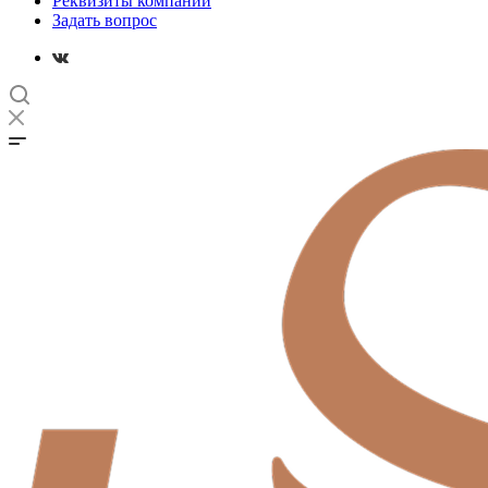
Реквизиты компании
Задать вопрос