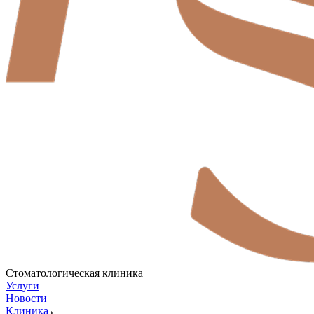
Стоматологическая клиника
Услуги
Новости
Клиника