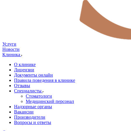
Услуги
Новости
Клиника
О клинике
Лицензии
Документы онлайн
Правила поведения в клинике
Отзывы
Специалисты
Стоматологи
Медицинский персонал
Надзорные органы
Вакансии
Производители
Вопросы и ответы