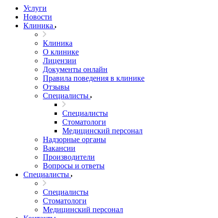
Услуги
Новости
Клиника
Клиника
О клинике
Лицензии
Документы онлайн
Правила поведения в клинике
Отзывы
Специалисты
Специалисты
Стоматологи
Медицинский персонал
Надзорные органы
Вакансии
Производители
Вопросы и ответы
Специалисты
Специалисты
Стоматологи
Медицинский персонал