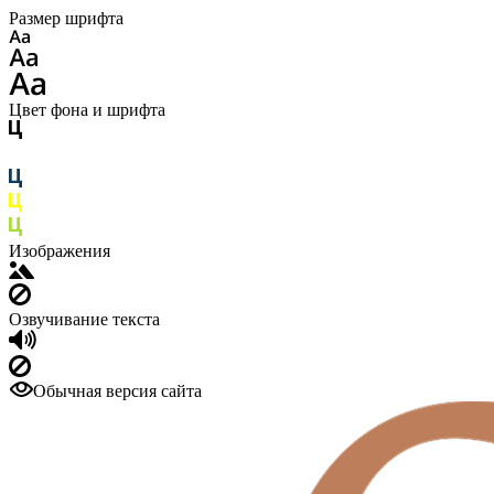
Размер шрифта
Цвет фона и шрифта
Изображения
Озвучивание текста
Обычная версия сайта