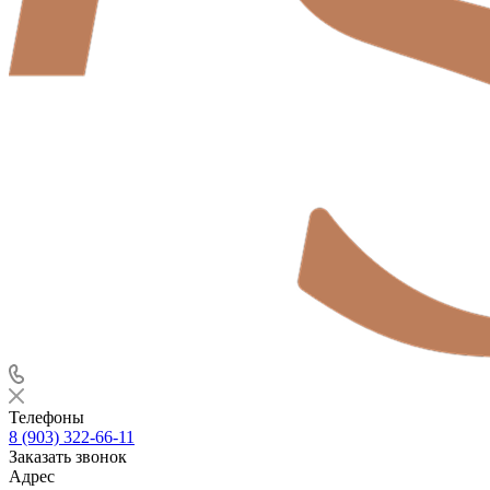
Телефоны
8 (903) 322-66-11
Заказать звонок
Адрес