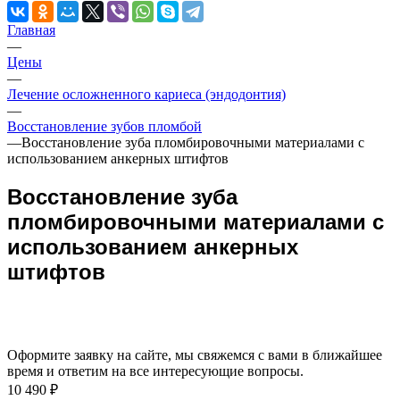
Главная
—
Цены
—
Лечение осложненного кариеса (эндодонтия)
—
Восстановление зубов пломбой
—
Восстановление зуба пломбировочными материалами с
использованием анкерных штифтов
Восстановление зуба
пломбировочными материалами с
использованием анкерных
штифтов
Оформите заявку на сайте, мы свяжемся с вами в ближайшее
время и ответим на все интересующие вопросы.
10 490 ₽