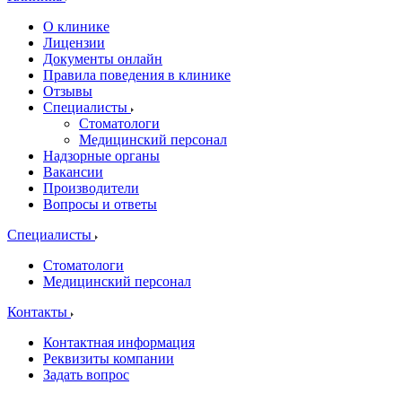
О клинике
Лицензии
Документы онлайн
Правила поведения в клинике
Отзывы
Специалисты
Стоматологи
Медицинский персонал
Надзорные органы
Вакансии
Производители
Вопросы и ответы
Специалисты
Стоматологи
Медицинский персонал
Контакты
Контактная информация
Реквизиты компании
Задать вопрос