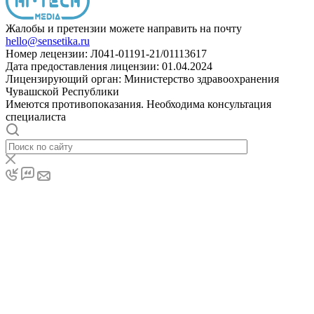
Жалобы и претензии можете направить на почту
hello@sensetika.ru
Номер лецензии: Л041-01191-21/01113617
Дата предоставления лицензии: 01.04.2024
Лицензирующий орган: Министерство здравоохранения
Чувашской Республики
Имеются противопоказания. Необходима консультация
специалиста