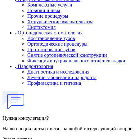
Комплексные услуги
Повязки и швы
Прочие процедуры
Хирургические вмешательства
Цистэктомия
Ортопедическая стоматология
Восстановление зубов
Ортопедические процедуры
Протезирование зубов
Снятие ортопедической конструкции
Фиксация внутриканального штифта/вкладки
Пародонтология
Диагностика и исследования
Лечение заболеваний пародонта
Профилактика и гигиена
Нужна консультация?
Наши специалисты ответят на любой интересующий вопрос