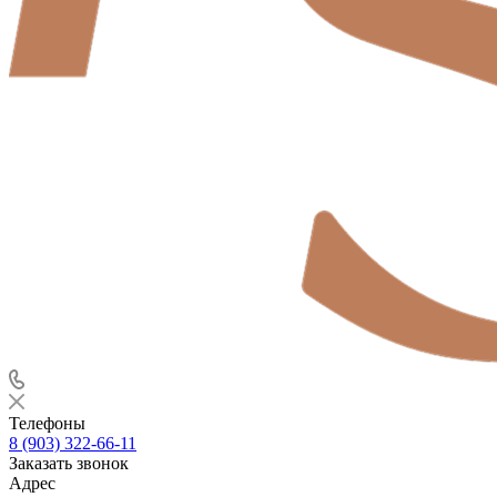
Телефоны
8 (903) 322-66-11
Заказать звонок
Адрес