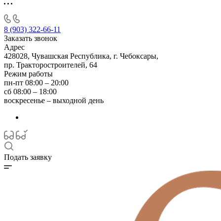
8 (903) 322-66-11
Заказать звонок
Адрес
428028, Чувашская Республика, г. Чебоксары,
пр. Тракторостроителей, 64
Режим работы
пн-пт 08:00 – 20:00
сб 08:00 – 18:00
воскресенье – выходной день
Подать заявку