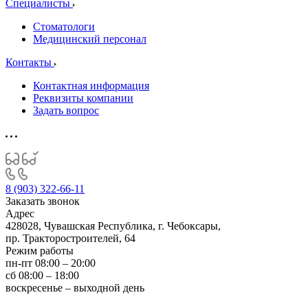
Специалисты
Стоматологи
Медицинский персонал
Контакты
Контактная информация
Реквизиты компании
Задать вопрос
8 (903) 322-66-11
Заказать звонок
Адрес
428028, Чувашская Республика, г. Чебоксары,
пр. Тракторостроителей, 64
Режим работы
пн-пт 08:00 – 20:00
сб 08:00 – 18:00
воскресенье – выходной день