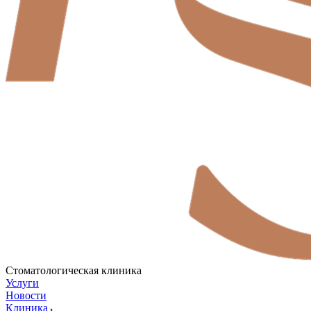
Стоматологическая клиника
Услуги
Новости
Клиника