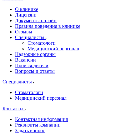
О клинике
Лицензии
Документы онлайн
Правила поведения в клинике
Отзывы
Специалисты
Стоматологи
Медицинский персонал
Надзорные органы
Вакансии
Производители
Вопросы и ответы
Специалисты
Стоматологи
Медицинский персонал
Контакты
Контактная информация
Реквизиты компании
Задать вопрос