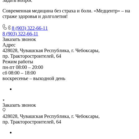
Задать вопрос
Современная медицина без страха и боли. «Медцентр» – на
страже здоровья и долголетия!
8 (903) 322-66-11
8 (903) 322-66-11
Заказать звонок
Адрес
428028, Чувашская Республика, г. Чебоксары,
пр. Тракторостроителей, 64
Режим работы
пн-пт 08:00 – 20:00
сб 08:00 – 18:00
воскресенье – выходной день
Заказать звонок
428028, Чувашская Республика, г. Чебоксары,
пр. Тракторостроителей, 64