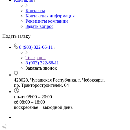
Контакты
Контакты
Контактная информация
Реквизиты компании
Задать вопрос
Подать заявку
8 (903) 322-66-11
Телефоны
8 (903) 322-66-11
Заказать звонок
428028, Чувашская Республика, г. Чебоксары,
пр. Тракторостроителей, 64
пн-пт 08:00 – 20:00
сб 08:00 – 18:00
воскресенье – выходной день