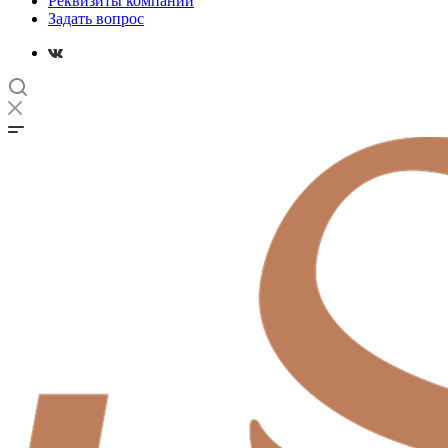
Реквизиты компании
Задать вопрос