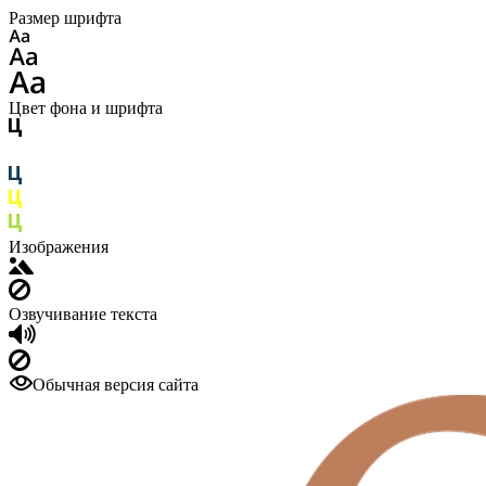
Размер шрифта
Цвет фона и шрифта
Изображения
Озвучивание текста
Обычная версия сайта