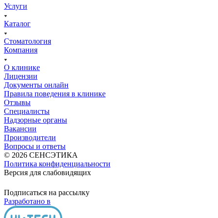
Услуги
Каталог
Стоматология
Компания
О клинике
Лицензии
Документы онлайн
Правила поведения в клинике
Отзывы
Специалисты
Надзорные органы
Вакансии
Производители
Вопросы и ответы
© 2026 СЕНСЭТИКА
Политика конфиденциальности
Версия для слабовидящих
Подписаться на рассылку
Разработано в