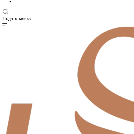
Подать заявку