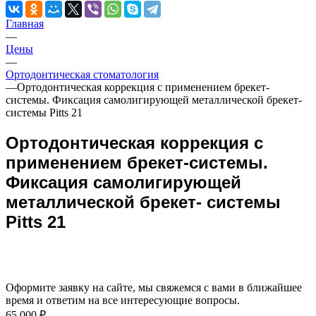
Главная
—
Цены
—
Ортодонтическая стоматология
—
Ортодонтическая коррекция с применением брекет-
системы. Фиксация самолигирующей металлической брекет-
системы Pitts 21
Ортодонтическая коррекция с
применением брекет-системы.
Фиксация самолигирующей
металлической брекет- системы
Pitts 21
Оформите заявку на сайте, мы свяжемся с вами в ближайшее
время и ответим на все интересующие вопросы.
65 000 ₽