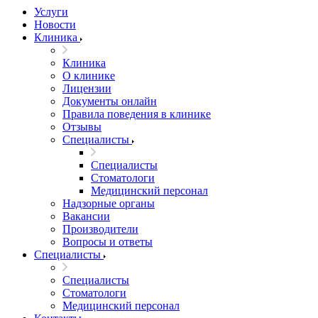
Услуги
Новости
Клиника
Клиника
О клинике
Лицензии
Документы онлайн
Правила поведения в клинике
Отзывы
Специалисты
Специалисты
Стоматологи
Медицинский персонал
Надзорные органы
Вакансии
Производители
Вопросы и ответы
Специалисты
Специалисты
Стоматологи
Медицинский персонал