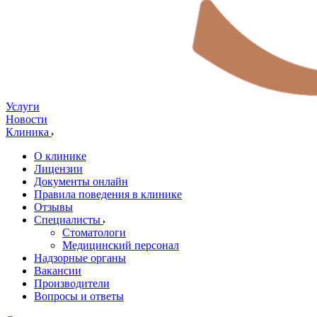
Услуги
Новости
Клиника
О клинике
Лицензии
Документы онлайн
Правила поведения в клинике
Отзывы
Специалисты
Стоматологи
Медицинский персонал
Надзорные органы
Вакансии
Производители
Вопросы и ответы