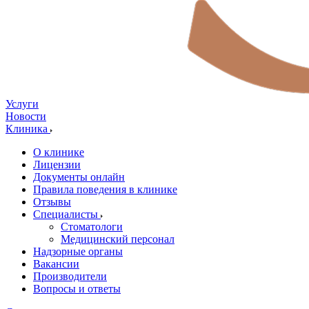
Услуги
Новости
Клиника
О клинике
Лицензии
Документы онлайн
Правила поведения в клинике
Отзывы
Специалисты
Стоматологи
Медицинский персонал
Надзорные органы
Вакансии
Производители
Вопросы и ответы