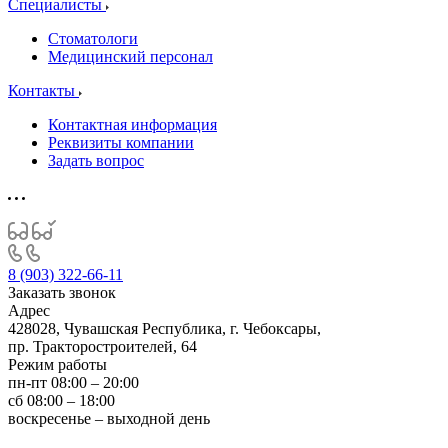
Специалисты
Стоматологи
Медицинский персонал
Контакты
Контактная информация
Реквизиты компании
Задать вопрос
8 (903) 322-66-11
Заказать звонок
Адрес
428028, Чувашская Республика, г. Чебоксары,
пр. Тракторостроителей, 64
Режим работы
пн-пт 08:00 – 20:00
сб 08:00 – 18:00
воскресенье – выходной день