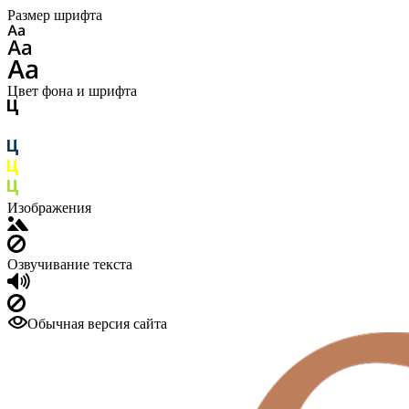
Размер шрифта
Цвет фона и шрифта
Изображения
Озвучивание текста
Обычная версия сайта