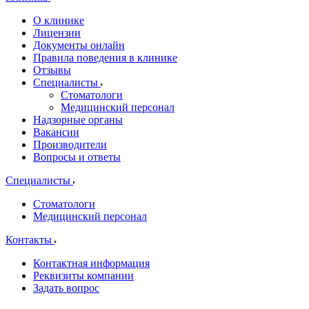
О клинике
Лицензии
Документы онлайн
Правила поведения в клинике
Отзывы
Специалисты
Стоматологи
Медицинский персонал
Надзорные органы
Вакансии
Производители
Вопросы и ответы
Специалисты
Стоматологи
Медицинский персонал
Контакты
Контактная информация
Реквизиты компании
Задать вопрос