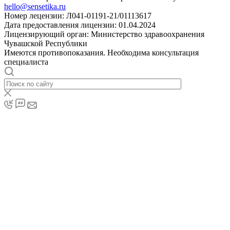
hello@sensetika.ru
Номер лецензии: Л041-01191-21/01113617
Дата предоставления лицензии: 01.04.2024
Лицензирующий орган: Министерство здравоохранения
Чувашской Республики
Имеются противопоказания. Необходима консультация
специалиста