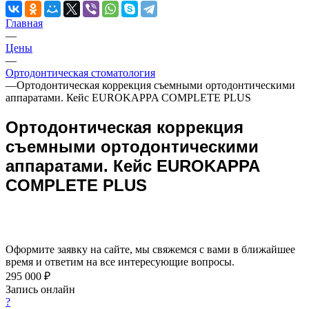
Главная
—
Цены
—
Ортодонтическая стоматология
—
Ортодонтическая коррекция съемными ортодонтическими
аппаратами. Кейс EUROKAPPA COMPLETE PLUS
Ортодонтическая коррекция
съемными ортодонтическими
аппаратами. Кейс EUROKAPPA
COMPLETE PLUS
Оформите заявку на сайте, мы свяжемся с вами в ближайшее
время и ответим на все интересующие вопросы.
295 000 ₽
Запись онлайн
?