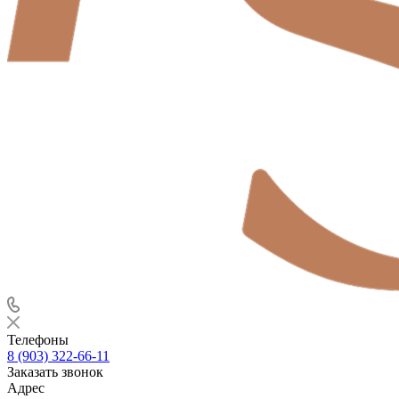
Телефоны
8 (903) 322-66-11
Заказать звонок
Адрес