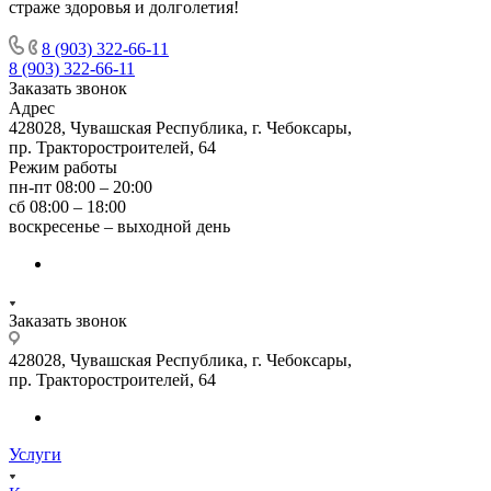
страже здоровья и долголетия!
8 (903) 322-66-11
8 (903) 322-66-11
Заказать звонок
Адрес
428028, Чувашская Республика, г. Чебоксары,
пр. Тракторостроителей, 64
Режим работы
пн-пт 08:00 – 20:00
сб 08:00 – 18:00
воскресенье – выходной день
Заказать звонок
428028, Чувашская Республика, г. Чебоксары,
пр. Тракторостроителей, 64
Услуги