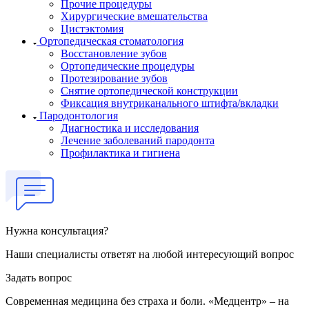
Прочие процедуры
Хирургические вмешательства
Цистэктомия
Ортопедическая стоматология
Восстановление зубов
Ортопедические процедуры
Протезирование зубов
Снятие ортопедической конструкции
Фиксация внутриканального штифта/вкладки
Пародонтология
Диагностика и исследования
Лечение заболеваний пародонта
Профилактика и гигиена
Нужна консультация?
Наши специалисты ответят на любой интересующий вопрос
Задать вопрос
Современная медицина без страха и боли. «Медцентр» – на