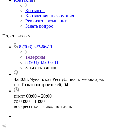
Контакты
Контакты
Контактная информация
Реквизиты компании
Задать вопрос
Подать заявку
8 (903) 322-66-11
Телефоны
8 (903) 322-66-11
Заказать звонок
428028, Чувашская Республика, г. Чебоксары,
пр. Тракторостроителей, 64
пн-пт 08:00 – 20:00
сб 08:00 – 18:00
воскресенье – выходной день