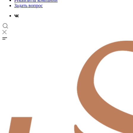
Реквизиты компании
Задать вопрос