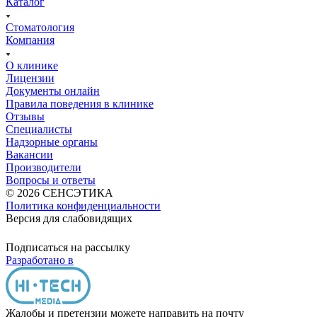
Каталог
Стоматология
Компания
О клинике
Лицензии
Документы онлайн
Правила поведения в клинике
Отзывы
Специалисты
Надзорные органы
Вакансии
Производители
Вопросы и ответы
© 2026 СЕНСЭТИКА
Политика конфиденциальности
Версия для слабовидящих
Подписаться на рассылку
Разработано в
Жалобы и претензии можете направить на почту