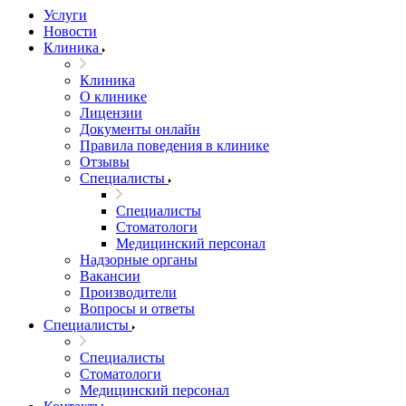
Услуги
Новости
Клиника
Клиника
О клинике
Лицензии
Документы онлайн
Правила поведения в клинике
Отзывы
Специалисты
Специалисты
Стоматологи
Медицинский персонал
Надзорные органы
Вакансии
Производители
Вопросы и ответы
Специалисты
Специалисты
Стоматологи
Медицинский персонал