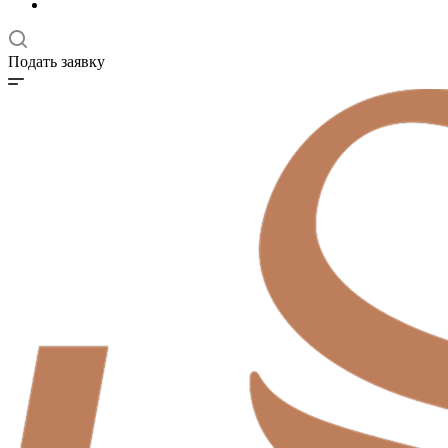
Подать заявку