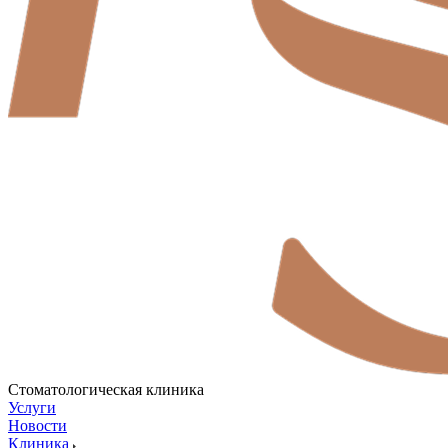
Стоматологическая клиника
Услуги
Новости
Клиника