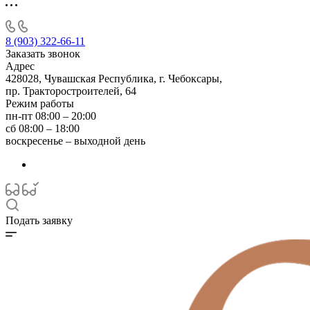
8 (903) 322-66-11
Заказать звонок
Адрес
428028, Чувашская Республика, г. Чебоксары,
пр. Тракторостроителей, 64
Режим работы
пн-пт 08:00 – 20:00
сб 08:00 – 18:00
воскресенье – выходной день
Подать заявку