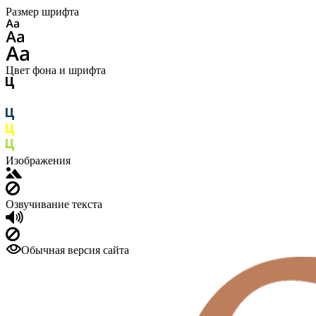
Размер шрифта
Цвет фона и шрифта
Изображения
Озвучивание текста
Обычная версия сайта