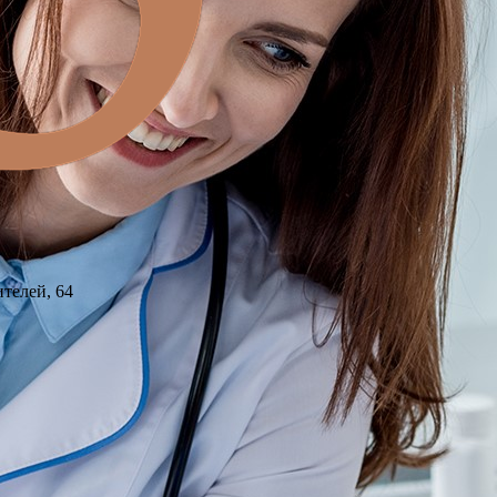
ителей, 64