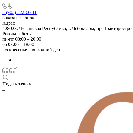
8 (903) 322-66-11
Заказать звонок
Адрес
428028, Чувашская Республика, г. Чебоксары, пр. Тракторостро
Режим работы
пн-пт 08:00 – 20:00
сб 08:00 – 18:00
воскресенье – выходной день
Подать заявку