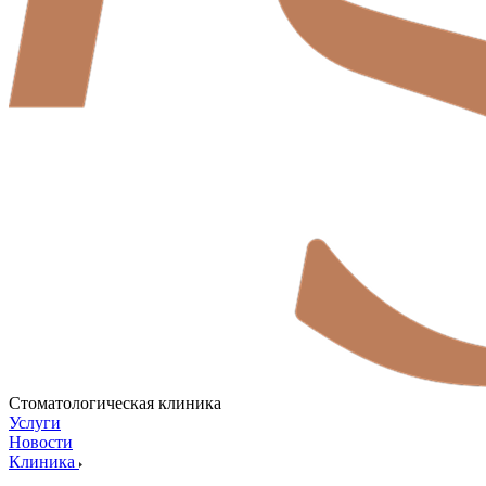
Стоматологическая клиника
Услуги
Новости
Клиника