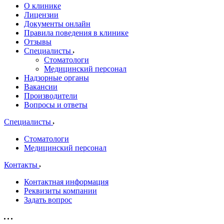
О клинике
Лицензии
Документы онлайн
Правила поведения в клинике
Отзывы
Специалисты
Стоматологи
Медицинский персонал
Надзорные органы
Вакансии
Производители
Вопросы и ответы
Специалисты
Стоматологи
Медицинский персонал
Контакты
Контактная информация
Реквизиты компании
Задать вопрос