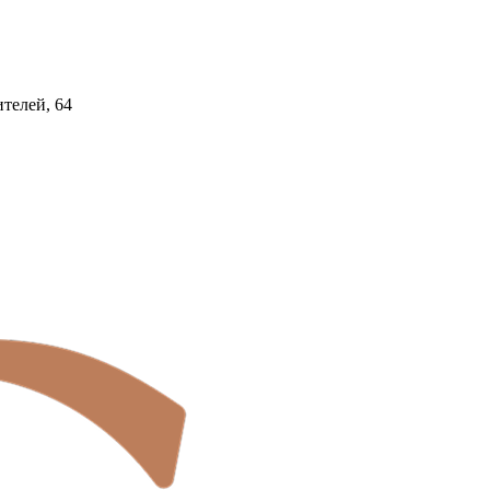
ителей, 64