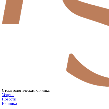
Стоматологическая клиника
Услуги
Новости
Клиника