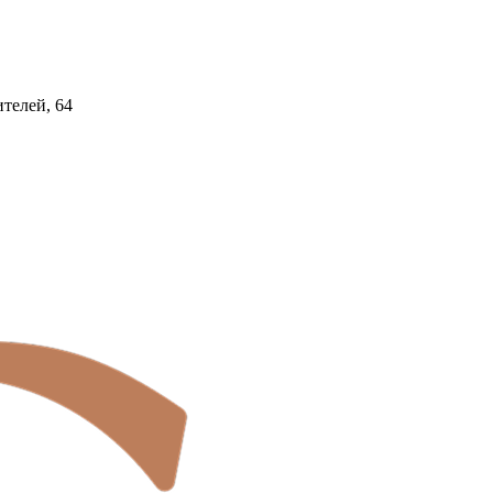
ителей, 64