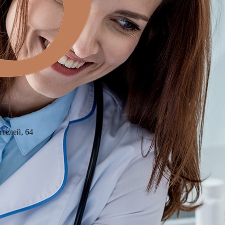
ителей, 64