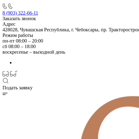
8 (903) 322-66-11
Заказать звонок
Адрес
428028, Чувашская Республика, г. Чебоксары, пр. Тракторостро
Режим работы
пн-пт 08:00 – 20:00
сб 08:00 – 18:00
воскресенье – выходной день
Подать заявку