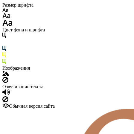
Размер шрифта
Цвет фона и шрифта
Изображения
Озвучивание текста
Обычная версия сайта