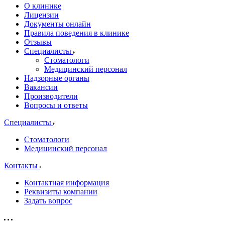
О клинике
Лицензии
Документы онлайн
Правила поведения в клинике
Отзывы
Специалисты
Стоматологи
Медицинский персонал
Надзорные органы
Вакансии
Производители
Вопросы и ответы
Специалисты
Стоматологи
Медицинский персонал
Контакты
Контактная информация
Реквизиты компании
Задать вопрос