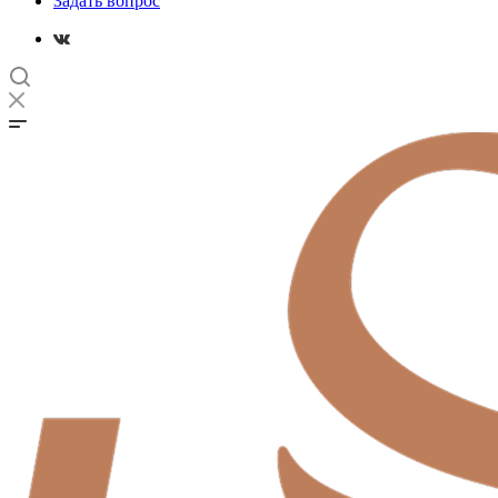
Задать вопрос