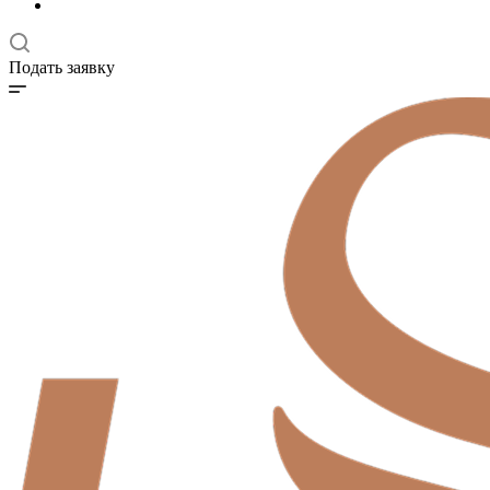
Подать заявку