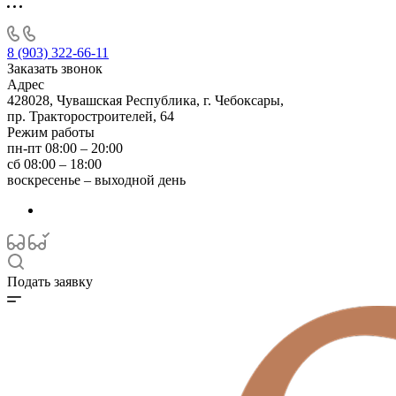
8 (903) 322-66-11
Заказать звонок
Адрес
428028, Чувашская Республика, г. Чебоксары,
пр. Тракторостроителей, 64
Режим работы
пн-пт 08:00 – 20:00
сб 08:00 – 18:00
воскресенье – выходной день
Подать заявку