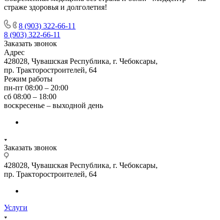
страже здоровья и долголетия!
8 (903) 322-66-11
8 (903) 322-66-11
Заказать звонок
Адрес
428028, Чувашская Республика, г. Чебоксары,
пр. Тракторостроителей, 64
Режим работы
пн-пт 08:00 – 20:00
сб 08:00 – 18:00
воскресенье – выходной день
Заказать звонок
428028, Чувашская Республика, г. Чебоксары,
пр. Тракторостроителей, 64
Услуги