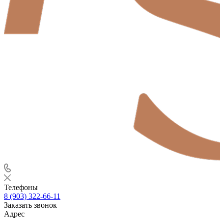
Телефоны
8 (903) 322-66-11
Заказать звонок
Адрес