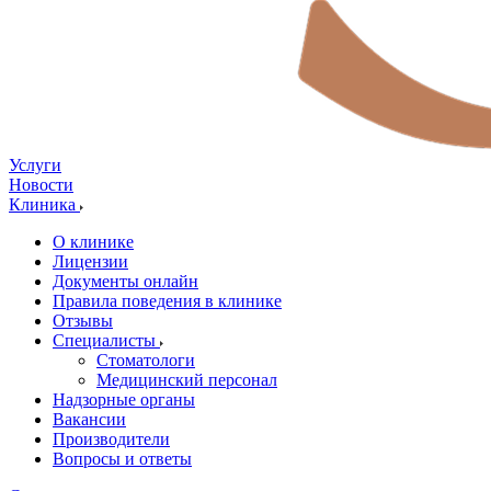
Услуги
Новости
Клиника
О клинике
Лицензии
Документы онлайн
Правила поведения в клинике
Отзывы
Специалисты
Стоматологи
Медицинский персонал
Надзорные органы
Вакансии
Производители
Вопросы и ответы