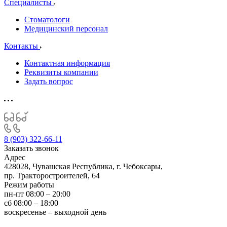
Специалисты
Стоматологи
Медицинский персонал
Контакты
Контактная информация
Реквизиты компании
Задать вопрос
8 (903) 322-66-11
Заказать звонок
Адрес
428028, Чувашская Республика, г. Чебоксары,
пр. Тракторостроителей, 64
Режим работы
пн-пт 08:00 – 20:00
сб 08:00 – 18:00
воскресенье – выходной день