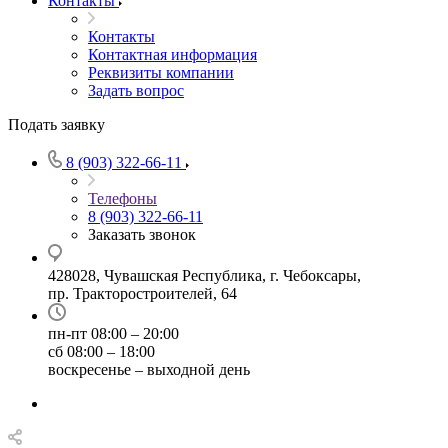
Контакты
Контакты
Контактная информация
Реквизиты компании
Задать вопрос
Подать заявку
8 (903) 322-66-11
Телефоны
8 (903) 322-66-11
Заказать звонок
428028, Чувашская Республика, г. Чебоксары,
пр. Тракторостроителей, 64
пн-пт 08:00 – 20:00
сб 08:00 – 18:00
воскресенье – выходной день