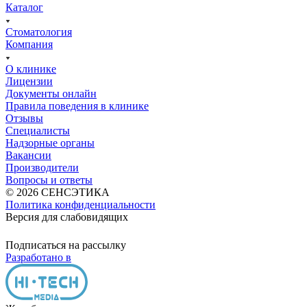
Каталог
Стоматология
Компания
О клинике
Лицензии
Документы онлайн
Правила поведения в клинике
Отзывы
Специалисты
Надзорные органы
Вакансии
Производители
Вопросы и ответы
© 2026 СЕНСЭТИКА
Политика конфиденциальности
Версия для слабовидящих
Подписаться на рассылку
Разработано в