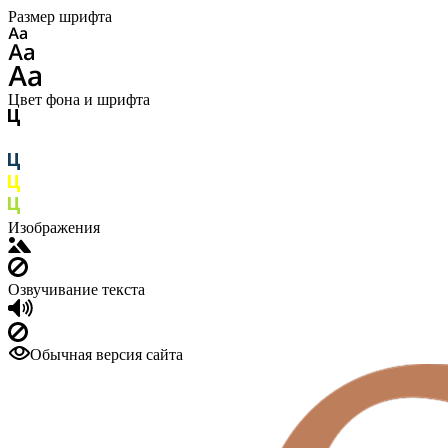
Размер шрифта
Цвет фона и шрифта
Изображения
Озвучивание текста
Обычная версия сайта