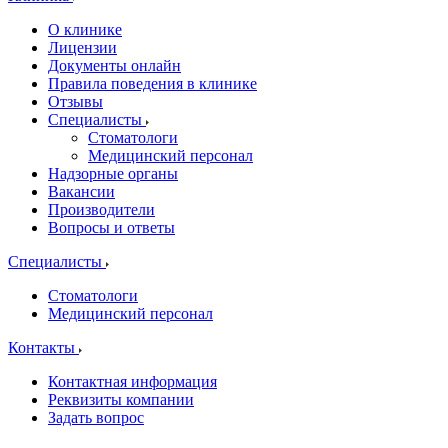
О клинике
Лицензии
Документы онлайн
Правила поведения в клинике
Отзывы
Специалисты
Стоматологи
Медицинский персонал
Надзорные органы
Вакансии
Производители
Вопросы и ответы
Специалисты
Стоматологи
Медицинский персонал
Контакты
Контактная информация
Реквизиты компании
Задать вопрос