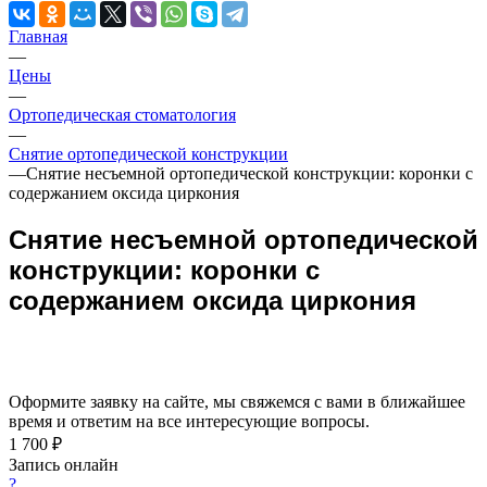
Главная
—
Цены
—
Ортопедическая стоматология
—
Снятие ортопедической конструкции
—
Снятие несъемной ортопедической конструкции: коронки с
содержанием оксида циркония
Снятие несъемной ортопедической
конструкции: коронки с
содержанием оксида циркония
Оформите заявку на сайте, мы свяжемся с вами в ближайшее
время и ответим на все интересующие вопросы.
1 700 ₽
Запись онлайн
?