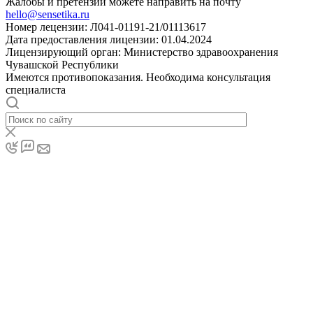
Жалобы и претензии можете направить на почту
hello@sensetika.ru
Номер лецензии: Л041-01191-21/01113617
Дата предоставления лицензии: 01.04.2024
Лицензирующий орган: Министерство здравоохранения
Чувашской Республики
Имеются противопоказания. Необходима консультация
специалиста