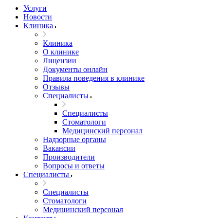
Услуги
Новости
Клиника
Клиника
О клинике
Лицензии
Документы онлайн
Правила поведения в клинике
Отзывы
Специалисты
Специалисты
Стоматологи
Медицинский персонал
Надзорные органы
Вакансии
Производители
Вопросы и ответы
Специалисты
Специалисты
Стоматологи
Медицинский персонал