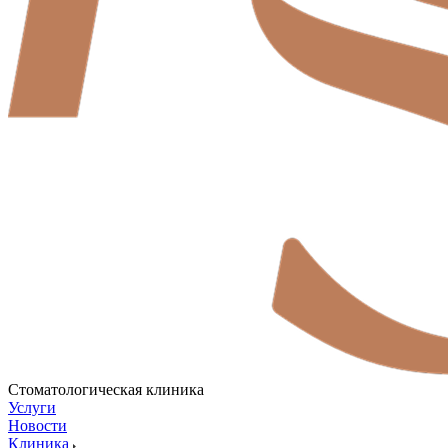
Стоматологическая клиника
Услуги
Новости
Клиника