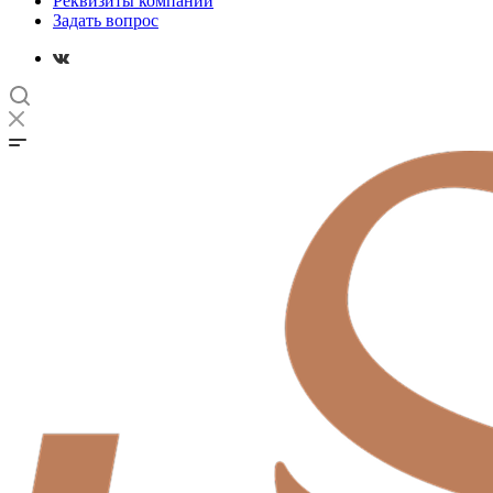
Реквизиты компании
Задать вопрос