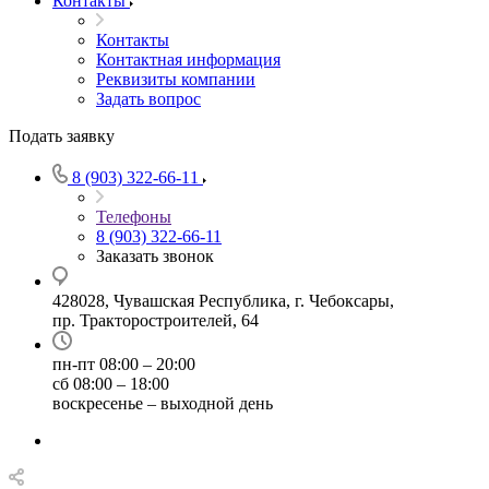
Контакты
Контакты
Контактная информация
Реквизиты компании
Задать вопрос
Подать заявку
8 (903) 322-66-11
Телефоны
8 (903) 322-66-11
Заказать звонок
428028, Чувашская Республика, г. Чебоксары,
пр. Тракторостроителей, 64
пн-пт 08:00 – 20:00
сб 08:00 – 18:00
воскресенье – выходной день