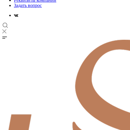
Реквизиты компании
Задать вопрос