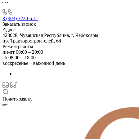
8 (903) 322-66-11
Заказать звонок
Адрес
428028, Чувашская Республика, г. Чебоксары,
пр. Тракторостроителей, 64
Режим работы
пн-пт 08:00 – 20:00
сб 08:00 – 18:00
воскресенье – выходной день
Подать заявку