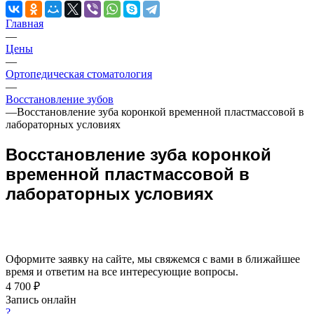
Главная
—
Цены
—
Ортопедическая стоматология
—
Восстановление зубов
—
Восстановление зуба коронкой временной пластмассовой в
лабораторных условиях
Восстановление зуба коронкой
временной пластмассовой в
лабораторных условиях
Оформите заявку на сайте, мы свяжемся с вами в ближайшее
время и ответим на все интересующие вопросы.
4 700 ₽
Запись онлайн
?