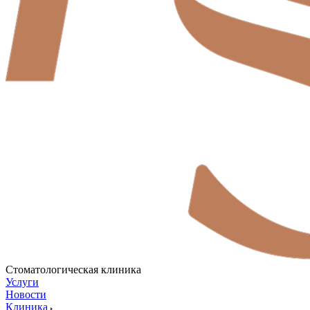
Стоматологическая клиника
Услуги
Новости
Клиника