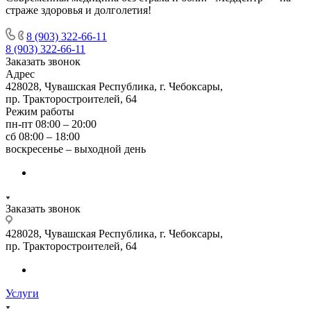
страже здоровья и долголетия!
8 (903) 322-66-11
8 (903) 322-66-11
Заказать звонок
Адрес
428028, Чувашская Республика, г. Чебоксары,
пр. Тракторостроителей, 64
Режим работы
пн-пт 08:00 – 20:00
сб 08:00 – 18:00
воскресенье – выходной день
Заказать звонок
428028, Чувашская Республика, г. Чебоксары,
пр. Тракторостроителей, 64
Услуги