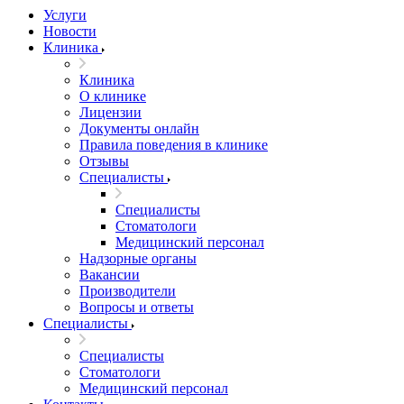
Услуги
Новости
Клиника
Клиника
О клинике
Лицензии
Документы онлайн
Правила поведения в клинике
Отзывы
Специалисты
Специалисты
Стоматологи
Медицинский персонал
Надзорные органы
Вакансии
Производители
Вопросы и ответы
Специалисты
Специалисты
Стоматологи
Медицинский персонал