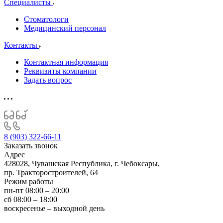
Специалисты
Стоматологи
Медицинский персонал
Контакты
Контактная информация
Реквизиты компании
Задать вопрос
8 (903) 322-66-11
Заказать звонок
Адрес
428028, Чувашская Республика, г. Чебоксары,
пр. Тракторостроителей, 64
Режим работы
пн-пт 08:00 – 20:00
сб 08:00 – 18:00
воскресенье – выходной день