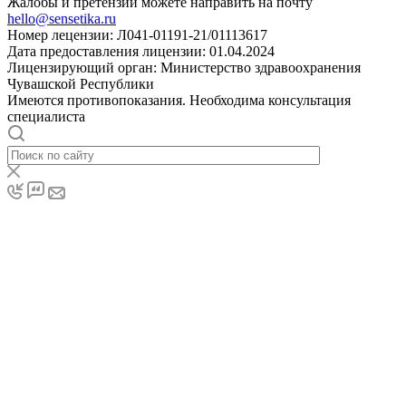
Жалобы и претензии можете направить на почту
hello@sensetika.ru
Номер лецензии: Л041-01191-21/01113617
Дата предоставления лицензии: 01.04.2024
Лицензирующий орган: Министерство здравоохранения
Чувашской Республики
Имеются противопоказания. Необходима консультация
специалиста