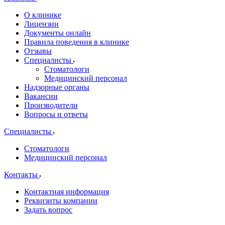
О клинике
Лицензии
Документы онлайн
Правила поведения в клинике
Отзывы
Специалисты
Стоматологи
Медицинский персонал
Надзорные органы
Вакансии
Производители
Вопросы и ответы
Специалисты
Стоматологи
Медицинский персонал
Контакты
Контактная информация
Реквизиты компании
Задать вопрос