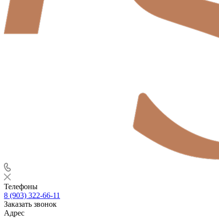
Телефоны
8 (903) 322-66-11
Заказать звонок
Адрес