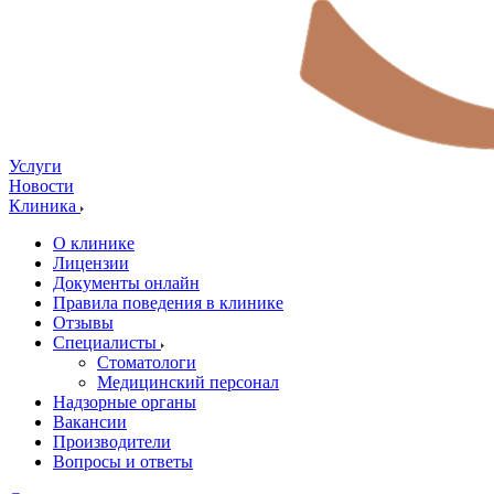
Услуги
Новости
Клиника
О клинике
Лицензии
Документы онлайн
Правила поведения в клинике
Отзывы
Специалисты
Стоматологи
Медицинский персонал
Надзорные органы
Вакансии
Производители
Вопросы и ответы