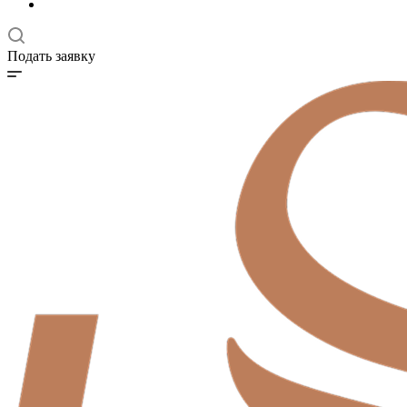
Подать заявку