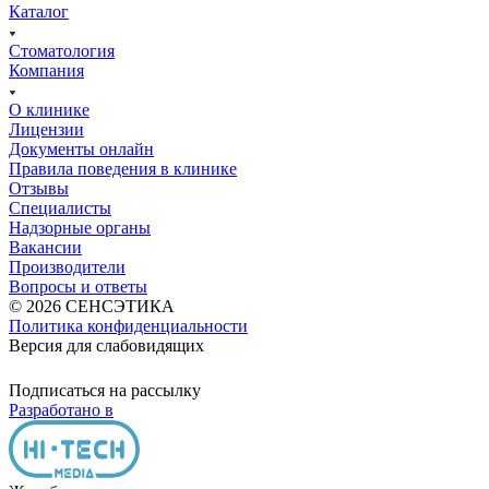
Каталог
Стоматология
Компания
О клинике
Лицензии
Документы онлайн
Правила поведения в клинике
Отзывы
Специалисты
Надзорные органы
Вакансии
Производители
Вопросы и ответы
© 2026 СЕНСЭТИКА
Политика конфиденциальности
Версия для слабовидящих
Подписаться на рассылку
Разработано в