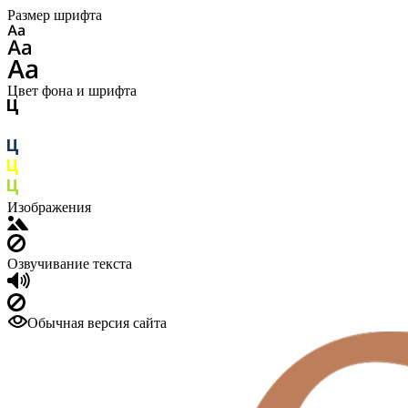
Размер шрифта
Цвет фона и шрифта
Изображения
Озвучивание текста
Обычная версия сайта