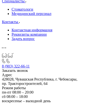
Специалисты
Стоматологи
Медицинский персонал
Контакты
Контактная информация
Реквизиты компании
Задать вопрос
8 (903) 322-66-11
Заказать звонок
Адрес
428028, Чувашская Республика, г. Чебоксары,
пр. Тракторостроителей, 64
Режим работы
пн-пт 08:00 – 20:00
сб 08:00 – 18:00
воскресенье – выходной день