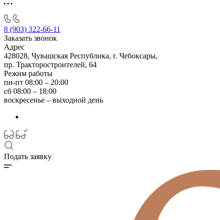
8 (903) 322-66-11
Заказать звонок
Адрес
428028, Чувашская Республика, г. Чебоксары,
пр. Тракторостроителей, 64
Режим работы
пн-пт 08:00 – 20:00
сб 08:00 – 18:00
воскресенье – выходной день
Подать заявку