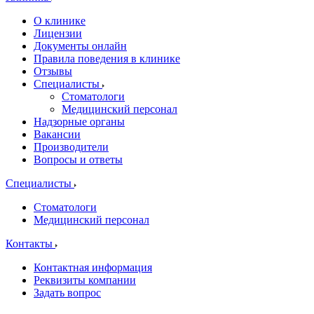
О клинике
Лицензии
Документы онлайн
Правила поведения в клинике
Отзывы
Специалисты
Стоматологи
Медицинский персонал
Надзорные органы
Вакансии
Производители
Вопросы и ответы
Специалисты
Стоматологи
Медицинский персонал
Контакты
Контактная информация
Реквизиты компании
Задать вопрос