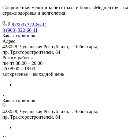
Современная медицина без страха и боли. «Медцентр» – на
страже здоровья и долголетия!
8 (903) 322-66-11
8 (903) 322-66-11
Заказать звонок
Адрес
428028, Чувашская Республика, г. Чебоксары,
пр. Тракторостроителей, 64
Режим работы
пн-пт 08:00 – 20:00
сб 08:00 – 18:00
воскресенье – выходной день
Заказать звонок
428028, Чувашская Республика, г. Чебоксары,
пр. Тракторостроителей, 64