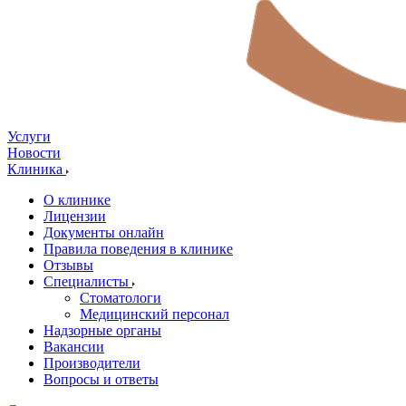
Услуги
Новости
Клиника
О клинике
Лицензии
Документы онлайн
Правила поведения в клинике
Отзывы
Специалисты
Стоматологи
Медицинский персонал
Надзорные органы
Вакансии
Производители
Вопросы и ответы