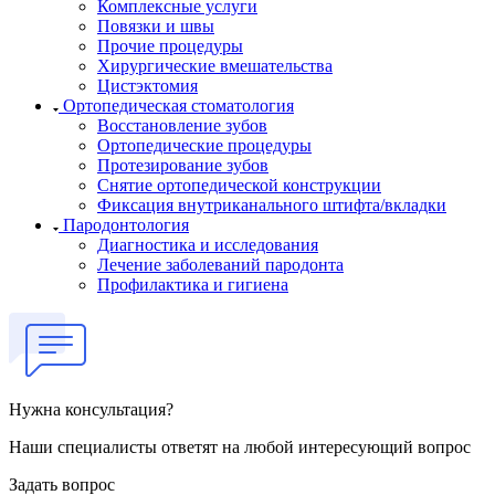
Комплексные услуги
Повязки и швы
Прочие процедуры
Хирургические вмешательства
Цистэктомия
Ортопедическая стоматология
Восстановление зубов
Ортопедические процедуры
Протезирование зубов
Снятие ортопедической конструкции
Фиксация внутриканального штифта/вкладки
Пародонтология
Диагностика и исследования
Лечение заболеваний пародонта
Профилактика и гигиена
Нужна консультация?
Наши специалисты ответят на любой интересующий вопрос
Задать вопрос