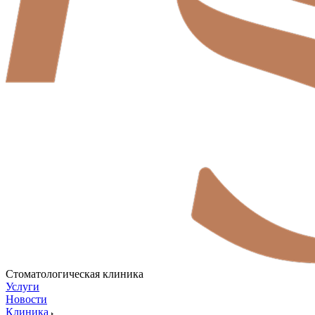
Стоматологическая клиника
Услуги
Новости
Клиника