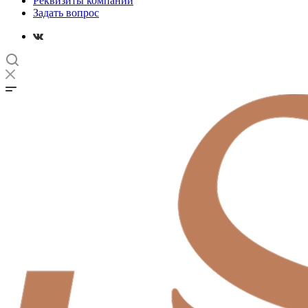
Реквизиты компании
Задать вопрос