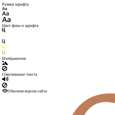
Размер шрифта
Цвет фона и шрифта
Изображения
Озвучивание текста
Обычная версия сайта