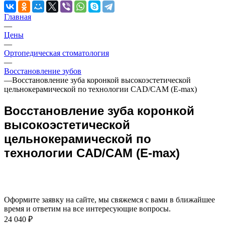
Главная
—
Цены
—
Ортопедическая стоматология
—
Восстановление зубов
—
Восстановление зуба коронкой высокоэстетической
цельнокерамической по технологии CAD/CAM (E-max)
Восстановление зуба коронкой
высокоэстетической
цельнокерамической по
технологии CAD/CAM (E-max)
Оформите заявку на сайте, мы свяжемся с вами в ближайшее
время и ответим на все интересующие вопросы.
24 040 ₽