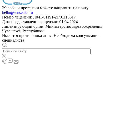
Жалобы и претензии можете направить на почту
hello@sensetika.ru
Номер лецензии: Л041-01191-21/01113617
Дата предоставления лицензии: 01.04.2024
Лицензирующий орган: Министерство здравоохранения
Чувашской Республики
Имеются противопоказания. Необходима консультация
специалиста