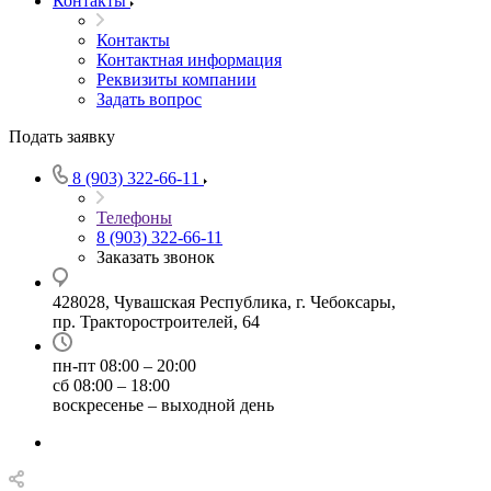
Контакты
Контакты
Контактная информация
Реквизиты компании
Задать вопрос
Подать заявку
8 (903) 322-66-11
Телефоны
8 (903) 322-66-11
Заказать звонок
428028, Чувашская Республика, г. Чебоксары,
пр. Тракторостроителей, 64
пн-пт 08:00 – 20:00
сб 08:00 – 18:00
воскресенье – выходной день