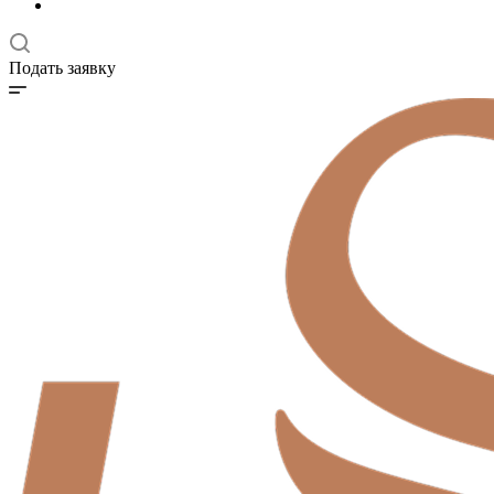
Подать заявку