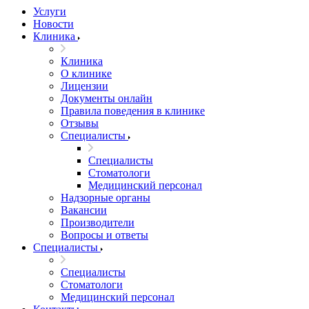
Услуги
Новости
Клиника
Клиника
О клинике
Лицензии
Документы онлайн
Правила поведения в клинике
Отзывы
Специалисты
Специалисты
Стоматологи
Медицинский персонал
Надзорные органы
Вакансии
Производители
Вопросы и ответы
Специалисты
Специалисты
Стоматологи
Медицинский персонал