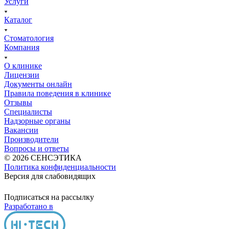
Услуги
Каталог
Стоматология
Компания
О клинике
Лицензии
Документы онлайн
Правила поведения в клинике
Отзывы
Специалисты
Надзорные органы
Вакансии
Производители
Вопросы и ответы
© 2026 СЕНСЭТИКА
Политика конфиденциальности
Версия для слабовидящих
Подписаться на рассылку
Разработано в