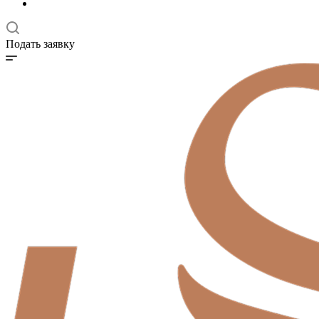
Подать заявку