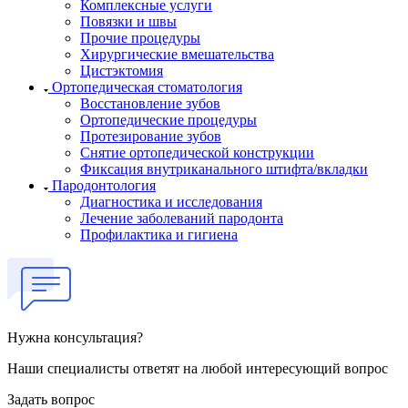
Комплексные услуги
Повязки и швы
Прочие процедуры
Хирургические вмешательства
Цистэктомия
Ортопедическая стоматология
Восстановление зубов
Ортопедические процедуры
Протезирование зубов
Снятие ортопедической конструкции
Фиксация внутриканального штифта/вкладки
Пародонтология
Диагностика и исследования
Лечение заболеваний пародонта
Профилактика и гигиена
Нужна консультация?
Наши специалисты ответят на любой интересующий вопрос
Задать вопрос