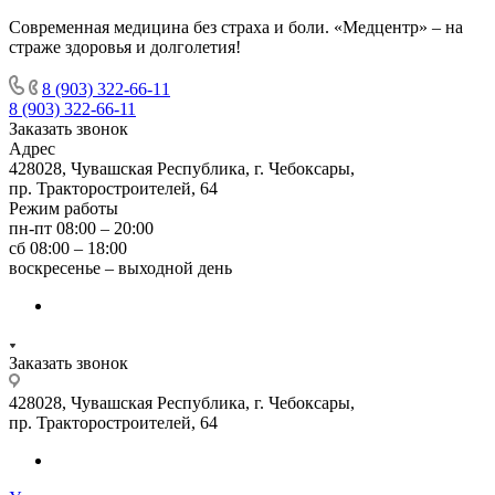
Современная медицина без страха и боли. «Медцентр» – на
страже здоровья и долголетия!
8 (903) 322-66-11
8 (903) 322-66-11
Заказать звонок
Адрес
428028, Чувашская Республика, г. Чебоксары,
пр. Тракторостроителей, 64
Режим работы
пн-пт 08:00 – 20:00
сб 08:00 – 18:00
воскресенье – выходной день
Заказать звонок
428028, Чувашская Республика, г. Чебоксары,
пр. Тракторостроителей, 64