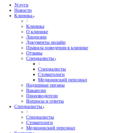
Услуги
Новости
Клиника
Клиника
О клинике
Лицензии
Документы онлайн
Правила поведения в клинике
Отзывы
Специалисты
Специалисты
Стоматологи
Медицинский персонал
Надзорные органы
Вакансии
Производители
Вопросы и ответы
Специалисты
Специалисты
Стоматологи
Медицинский персонал