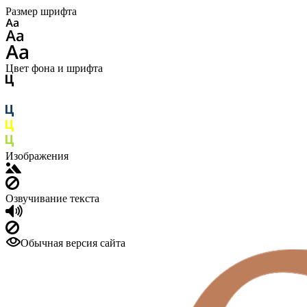
Размер шрифта
Цвет фона и шрифта
Изображения
Озвучивание текста
Обычная версия сайта