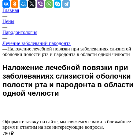
Главная
—
Цены
—
Пародонтология
—
Лечение заболеваний пародонта
—
Наложение лечебной повязки при заболеваниях слизистой
оболочки полости рта и пародонта в области одной челюсти
Наложение лечебной повязки при
заболеваниях слизистой оболочки
полости рта и пародонта в области
одной челюсти
Оформите заявку на сайте, мы свяжемся с вами в ближайшее
время и ответим на все интересующие вопросы.
780 ₽