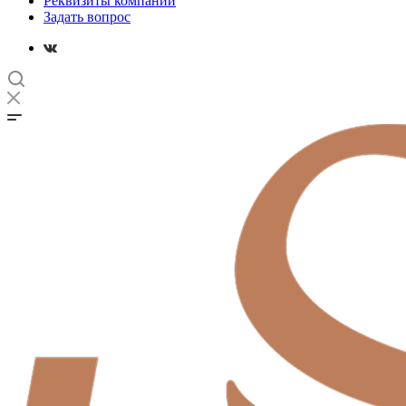
Реквизиты компании
Задать вопрос