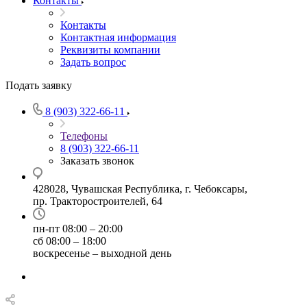
Контакты
Контакты
Контактная информация
Реквизиты компании
Задать вопрос
Подать заявку
8 (903) 322-66-11
Телефоны
8 (903) 322-66-11
Заказать звонок
428028, Чувашская Республика, г. Чебоксары,
пр. Тракторостроителей, 64
пн-пт 08:00 – 20:00
сб 08:00 – 18:00
воскресенье – выходной день