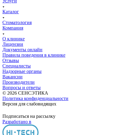
Услуги
Каталог
Стоматология
Компания
О клинике
Лицензии
Документы онлайн
Правила поведения в клинике
Отзывы
Специалисты
Надзорные органы
Вакансии
Производители
Вопросы и ответы
© 2026 СЕНСЭТИКА
Политика конфиденциальности
Версия для слабовидящих
Подписаться на рассылку
Разработано в