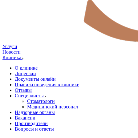
Услуги
Новости
Клиника
О клинике
Лицензии
Документы онлайн
Правила поведения в клинике
Отзывы
Специалисты
Стоматологи
Медицинский персонал
Надзорные органы
Вакансии
Производители
Вопросы и ответы