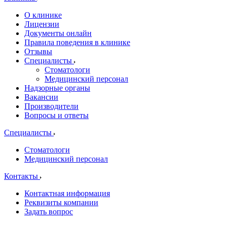
О клинике
Лицензии
Документы онлайн
Правила поведения в клинике
Отзывы
Специалисты
Стоматологи
Медицинский персонал
Надзорные органы
Вакансии
Производители
Вопросы и ответы
Специалисты
Стоматологи
Медицинский персонал
Контакты
Контактная информация
Реквизиты компании
Задать вопрос