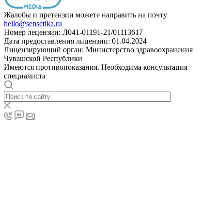
Жалобы и претензии можете направить на почту
hello@sensetika.ru
Номер лецензии: Л041-01191-21/01113617
Дата предоставления лицензии: 01.04.2024
Лицензирующий орган: Министерство здравоохранения
Чувашской Республики
Имеются противопоказания. Необходима консультация
специалиста