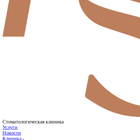
Стоматологическая клиника
Услуги
Новости
Клиника