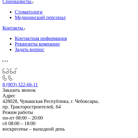
Специалисты
Стоматологи
Медицинский персонал
Контакты
Контактная информация
Реквизиты компании
Задать вопрос
8 (903) 322-66-11
Заказать звонок
Адрес
428028, Чувашская Республика, г. Чебоксары,
пр. Тракторостроителей, 64
Режим работы
пн-пт 08:00 – 20:00
сб 08:00 – 18:00
воскресенье – выходной день