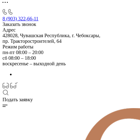
8 (903) 322-66-11
Заказать звонок
Адрес
428028, Чувашская Республика, г. Чебоксары,
пр. Тракторостроителей, 64
Режим работы
пн-пт 08:00 – 20:00
сб 08:00 – 18:00
воскресенье – выходной день
Подать заявку