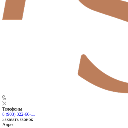
Телефоны
8 (903) 322-66-11
Заказать звонок
Адрес