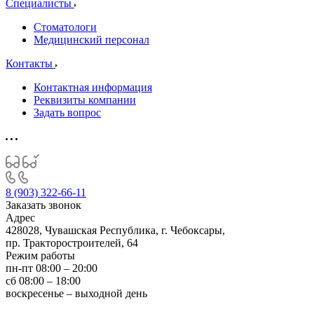
Специалисты
Стоматологи
Медицинский персонал
Контакты
Контактная информация
Реквизиты компании
Задать вопрос
8 (903) 322-66-11
Заказать звонок
Адрес
428028, Чувашская Республика, г. Чебоксары,
пр. Тракторостроителей, 64
Режим работы
пн-пт 08:00 – 20:00
сб 08:00 – 18:00
воскресенье – выходной день