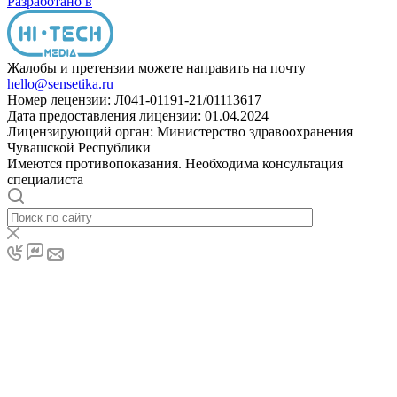
Разработано в
Жалобы и претензии можете направить на почту
hello@sensetika.ru
Номер лецензии: Л041-01191-21/01113617
Дата предоставления лицензии: 01.04.2024
Лицензирующий орган: Министерство здравоохранения
Чувашской Республики
Имеются противопоказания. Необходима консультация
специалиста