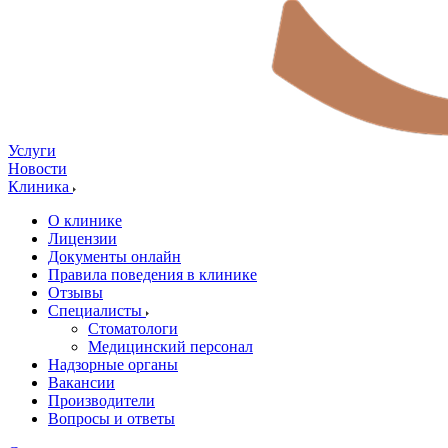
Услуги
Новости
Клиника
О клинике
Лицензии
Документы онлайн
Правила поведения в клинике
Отзывы
Специалисты
Стоматологи
Медицинский персонал
Надзорные органы
Вакансии
Производители
Вопросы и ответы