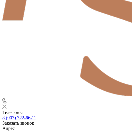
Телефоны
8 (903) 322-66-11
Заказать звонок
Адрес