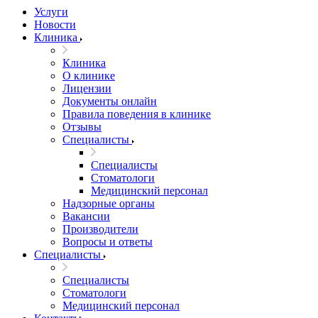
Услуги
Новости
Клиника
Клиника
О клинике
Лицензии
Документы онлайн
Правила поведения в клинике
Отзывы
Специалисты
Специалисты
Стоматологи
Медицинский персонал
Надзорные органы
Вакансии
Производители
Вопросы и ответы
Специалисты
Специалисты
Стоматологи
Медицинский персонал