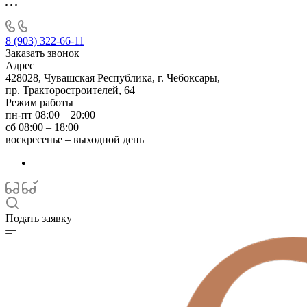
8 (903) 322-66-11
Заказать звонок
Адрес
428028, Чувашская Республика, г. Чебоксары,
пр. Тракторостроителей, 64
Режим работы
пн-пт 08:00 – 20:00
сб 08:00 – 18:00
воскресенье – выходной день
Подать заявку