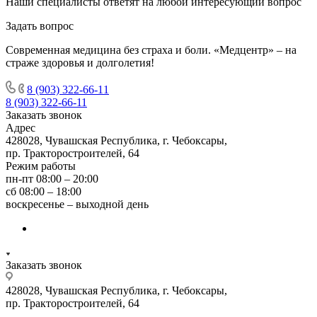
Наши специалисты ответят на любой интересующий вопрос
Задать вопрос
Современная медицина без страха и боли. «Медцентр» – на
страже здоровья и долголетия!
8 (903) 322-66-11
8 (903) 322-66-11
Заказать звонок
Адрес
428028, Чувашская Республика, г. Чебоксары,
пр. Тракторостроителей, 64
Режим работы
пн-пт 08:00 – 20:00
сб 08:00 – 18:00
воскресенье – выходной день
Заказать звонок
428028, Чувашская Республика, г. Чебоксары,
пр. Тракторостроителей, 64