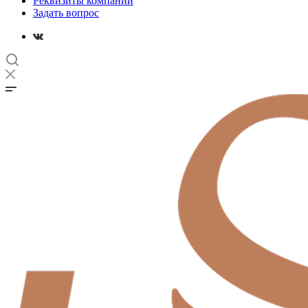
Реквизиты компании
Задать вопрос