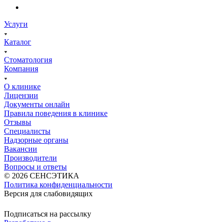
Услуги
Каталог
Стоматология
Компания
О клинике
Лицензии
Документы онлайн
Правила поведения в клинике
Отзывы
Специалисты
Надзорные органы
Вакансии
Производители
Вопросы и ответы
© 2026 СЕНСЭТИКА
Политика конфиденциальности
Версия для слабовидящих
Подписаться на рассылку