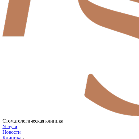
Стоматологическая клиника
Услуги
Новости
Клиника