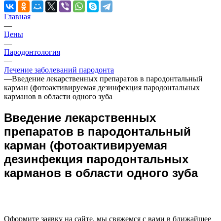
Главная
—
Цены
—
Пародонтология
—
Лечение заболеваний пародонта
—
Введение лекарственных препаратов в пародонтальный
карман (фотоактивируемая дезинфекция пародонтальных
карманов в области одного зуба
Введение лекарственных
препаратов в пародонтальный
карман (фотоактивируемая
дезинфекция пародонтальных
карманов в области одного зуба
Оформите заявку на сайте, мы свяжемся с вами в ближайшее