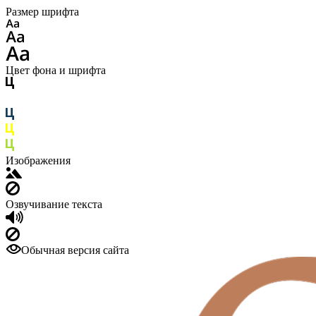
Размер шрифта
Цвет фона и шрифта
Изображения
Озвучивание текста
Обычная версия сайта