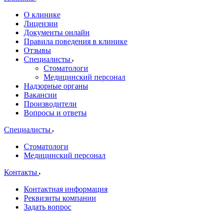
О клинике
Лицензии
Документы онлайн
Правила поведения в клинике
Отзывы
Специалисты
Стоматологи
Медицинский персонал
Надзорные органы
Вакансии
Производители
Вопросы и ответы
Специалисты
Стоматологи
Медицинский персонал
Контакты
Контактная информация
Реквизиты компании
Задать вопрос