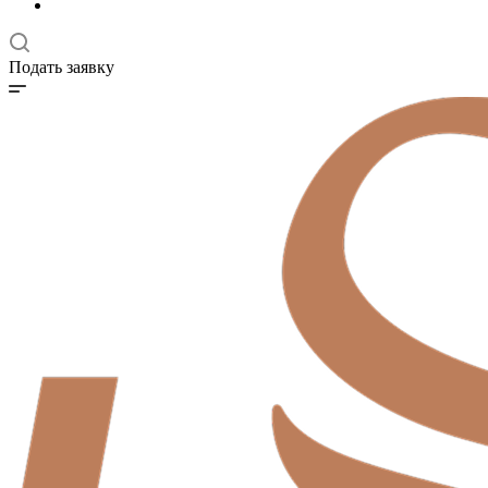
Подать заявку