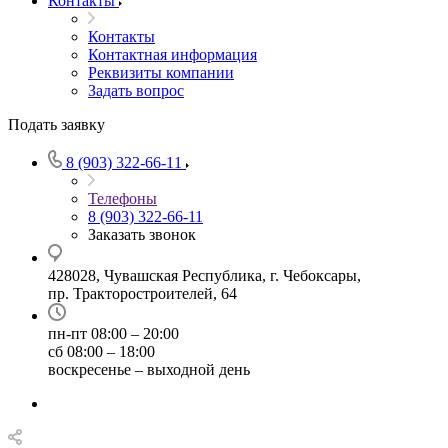
Контакты
Контакты
Контактная информация
Реквизиты компании
Задать вопрос
Подать заявку
8 (903) 322-66-11
Телефоны
8 (903) 322-66-11
Заказать звонок
428028, Чувашская Республика, г. Чебоксары,
пр. Тракторостроителей, 64
пн-пт 08:00 – 20:00
сб 08:00 – 18:00
воскресенье – выходной день