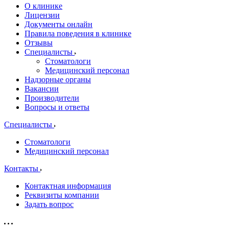
О клинике
Лицензии
Документы онлайн
Правила поведения в клинике
Отзывы
Специалисты
Стоматологи
Медицинский персонал
Надзорные органы
Вакансии
Производители
Вопросы и ответы
Специалисты
Стоматологи
Медицинский персонал
Контакты
Контактная информация
Реквизиты компании
Задать вопрос