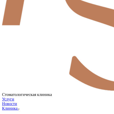
Стоматологическая клиника
Услуги
Новости
Клиника