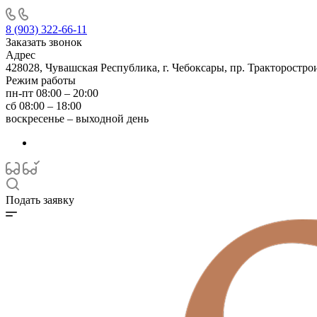
8 (903) 322-66-11
Заказать звонок
Адрес
428028, Чувашская Республика, г. Чебоксары, пр. Тракторостро
Режим работы
пн-пт 08:00 – 20:00
сб 08:00 – 18:00
воскресенье – выходной день
Подать заявку