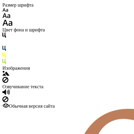
Размер шрифта
Цвет фона и шрифта
Изображения
Озвучивание текста
Обычная версия сайта