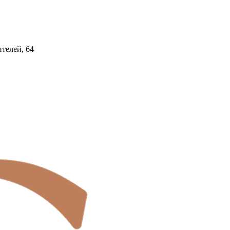
ителей, 64