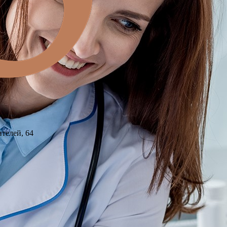
ителей, 64