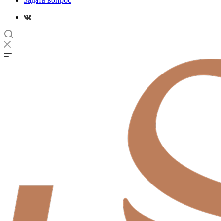
Задать вопрос