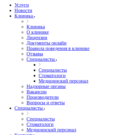
Услуги
Новости
Клиника
Клиника
О клинике
Лицензии
Документы онлайн
Правила поведения в клинике
Отзывы
Специалисты
Специалисты
Стоматологи
Медицинский персонал
Надзорные органы
Вакансии
Производители
Вопросы и ответы
Специалисты
Специалисты
Стоматологи
Медицинский персонал