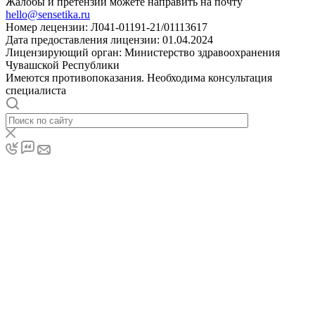
Жалобы и претензии можете направить на почту
hello@sensetika.ru
Номер лецензии: Л041-01191-21/01113617
Дата предоставления лицензии: 01.04.2024
Лицензирующий орган: Министерство здравоохранения
Чувашской Республики
Имеются противопоказания. Необходима консультация
специалиста