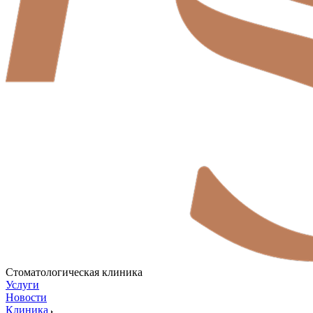
Стоматологическая клиника
Услуги
Новости
Клиника