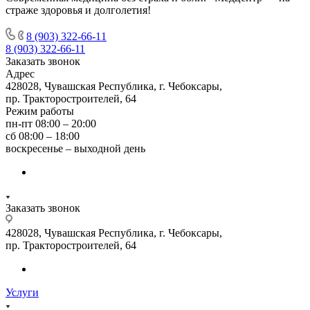
страже здоровья и долголетия!
8 (903) 322-66-11
8 (903) 322-66-11
Заказать звонок
Адрес
428028, Чувашская Республика, г. Чебоксары,
пр. Тракторостроителей, 64
Режим работы
пн-пт 08:00 – 20:00
сб 08:00 – 18:00
воскресенье – выходной день
Заказать звонок
428028, Чувашская Республика, г. Чебоксары,
пр. Тракторостроителей, 64
Услуги