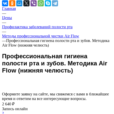
Главная
—
Цены
—
Профилактика заболеваний полости рта
—
Методы профессиональной чистки Air Flow
—
Профессиональная гигиена полости рта и зубов. Методика
Air Flow (нижняя челюсть)
Профессиональная гигиена
полости рта и зубов. Методика Air
Flow (нижняя челюсть)
Оформите заявку на сайте, мы свяжемся с вами в ближайшее
время и ответим на все интересующие вопросы.
2 640 ₽
Запись онлайн
?