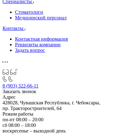
Специалисты
Стоматологи
Медицинский персонал
Контакты
Контактная информация
Реквизиты компании
Задать вопрос
8 (903) 322-66-11
Заказать звонок
Адрес
428028, Чувашская Республика, г. Чебоксары,
пр. Тракторостроителей, 64
Режим работы
пн-пт 08:00 – 20:00
сб 08:00 – 18:00
воскресенье – выходной день