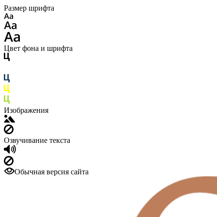
Размер шрифта
Цвет фона и шрифта
Изображения
Озвучивание текста
Обычная версия сайта