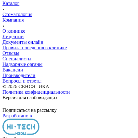
Каталог
Стоматология
Компания
О клинике
Лицензии
Документы онлайн
Правила поведения в клинике
Отзывы
Специалисты
Надзорные органы
Вакансии
Производители
Вопросы и ответы
© 2026 СЕНСЭТИКА
Политика конфиденциальности
Версия для слабовидящих
Подписаться на рассылку
Разработано в