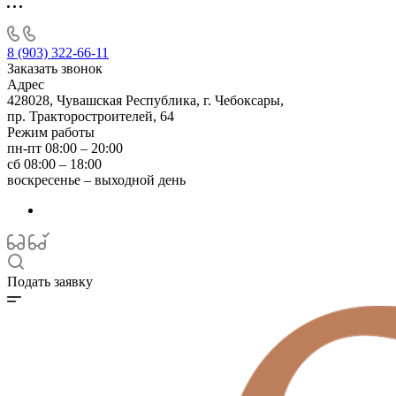
8 (903) 322-66-11
Заказать звонок
Адрес
428028, Чувашская Республика, г. Чебоксары,
пр. Тракторостроителей, 64
Режим работы
пн-пт 08:00 – 20:00
сб 08:00 – 18:00
воскресенье – выходной день
Подать заявку