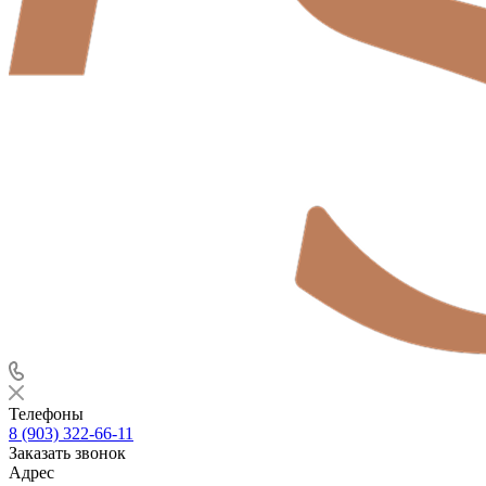
Телефоны
8 (903) 322-66-11
Заказать звонок
Адрес