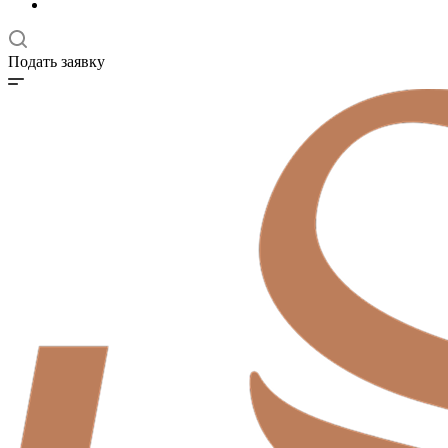
Подать заявку