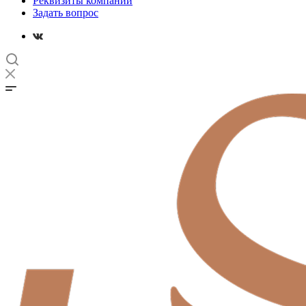
Реквизиты компании
Задать вопрос