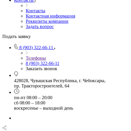
Контакты
Контакты
Контактная информация
Реквизиты компании
Задать вопрос
Подать заявку
8 (903) 322-66-11
Телефоны
8 (903) 322-66-11
Заказать звонок
428028, Чувашская Республика, г. Чебоксары,
пр. Тракторостроителей, 64
пн-пт 08:00 – 20:00
сб 08:00 – 18:00
воскресенье – выходной день