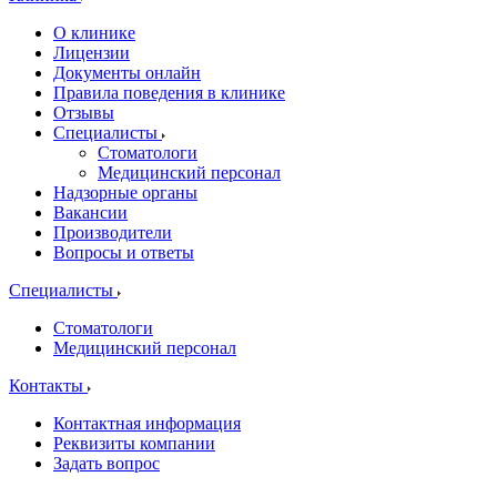
О клинике
Лицензии
Документы онлайн
Правила поведения в клинике
Отзывы
Специалисты
Стоматологи
Медицинский персонал
Надзорные органы
Вакансии
Производители
Вопросы и ответы
Специалисты
Стоматологи
Медицинский персонал
Контакты
Контактная информация
Реквизиты компании
Задать вопрос