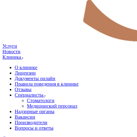
Услуги
Новости
Клиника
О клинике
Лицензии
Документы онлайн
Правила поведения в клинике
Отзывы
Специалисты
Стоматологи
Медицинский персонал
Надзорные органы
Вакансии
Производители
Вопросы и ответы