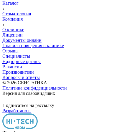
Каталог
Стоматология
Компания
О клинике
Лицензии
Документы онлайн
Правила поведения в клинике
Отзывы
Специалисты
Надзорные органы
Вакансии
Производители
Вопросы и ответы
© 2026 СЕНСЭТИКА
Политика конфиденциальности
Версия для слабовидящих
Подписаться на рассылку
Разработано в