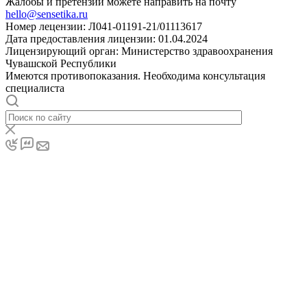
Жалобы и претензии можете направить на почту
hello@sensetika.ru
Номер лецензии: Л041-01191-21/01113617
Дата предоставления лицензии: 01.04.2024
Лицензирующий орган: Министерство здравоохранения
Чувашской Республики
Имеются противопоказания. Необходима консультация
специалиста