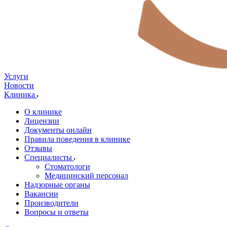
Услуги
Новости
Клиника
О клинике
Лицензии
Документы онлайн
Правила поведения в клинике
Отзывы
Специалисты
Стоматологи
Медицинский персонал
Надзорные органы
Вакансии
Производители
Вопросы и ответы