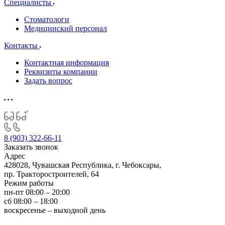
Специалисты
Стоматологи
Медицинский персонал
Контакты
Контактная информация
Реквизиты компании
Задать вопрос
8 (903) 322-66-11
Заказать звонок
Адрес
428028, Чувашская Республика, г. Чебоксары,
пр. Тракторостроителей, 64
Режим работы
пн-пт 08:00 – 20:00
сб 08:00 – 18:00
воскресенье – выходной день