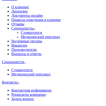
О клинике
Лицензии
Документы онлайн
Правила поведения в клинике
Отзывы
Специалисты
Стоматологи
Медицинский персонал
Надзорные органы
Вакансии
Производители
Вопросы и ответы
Специалисты
Стоматологи
Медицинский персонал
Контакты
Контактная информация
Реквизиты компании
Задать вопрос