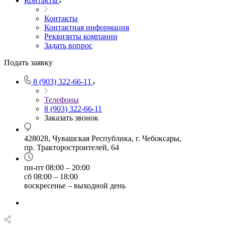
Контакты
Контакты
Контактная информация
Реквизиты компании
Задать вопрос
Подать заявку
8 (903) 322-66-11
Телефоны
8 (903) 322-66-11
Заказать звонок
428028, Чувашская Республика, г. Чебоксары,
пр. Тракторостроителей, 64
пн-пт 08:00 – 20:00
сб 08:00 – 18:00
воскресенье – выходной день