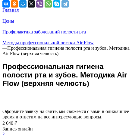
Главная
—
Цены
—
Профилактика заболеваний полости рта
—
Методы профессиональной чистки Air Flow
—
Профессиональная гигиена полости рта и зубов. Методика
Air Flow (верхняя челюсть)
Профессиональная гигиена
полости рта и зубов. Методика Air
Flow (верхняя челюсть)
Оформите заявку на сайте, мы свяжемся с вами в ближайшее
время и ответим на все интересующие вопросы.
2 640 ₽
Запись онлайн
?