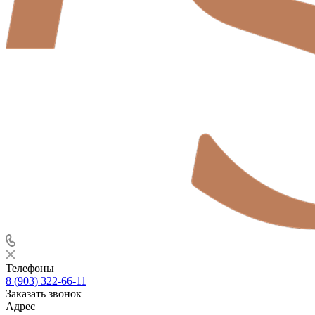
Телефоны
8 (903) 322-66-11
Заказать звонок
Адрес