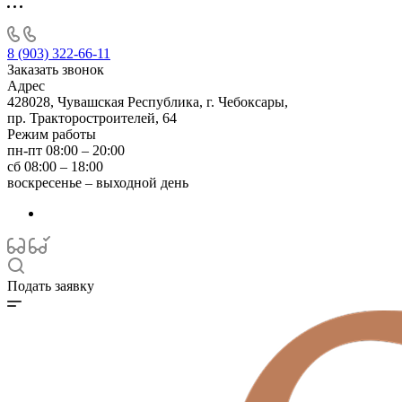
8 (903) 322-66-11
Заказать звонок
Адрес
428028, Чувашская Республика, г. Чебоксары,
пр. Тракторостроителей, 64
Режим работы
пн-пт 08:00 – 20:00
сб 08:00 – 18:00
воскресенье – выходной день
Подать заявку