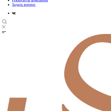
Реквизиты компании
Задать вопрос