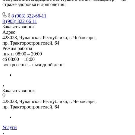
страже здоровья и долголетия!
8 (903) 322-66-11
8 (903) 322-66-11
Заказать звонок
Адрес
428028, Чувашская Республика, г. Чебоксары,
пр. Тракторостроителей, 64
Режим работы
пн-пт 08:00 – 20:00
сб 08:00 – 18:00
воскресенье – выходной день
Заказать звонок
428028, Чувашская Республика, г. Чебоксары,
пр. Тракторостроителей, 64
Услуги