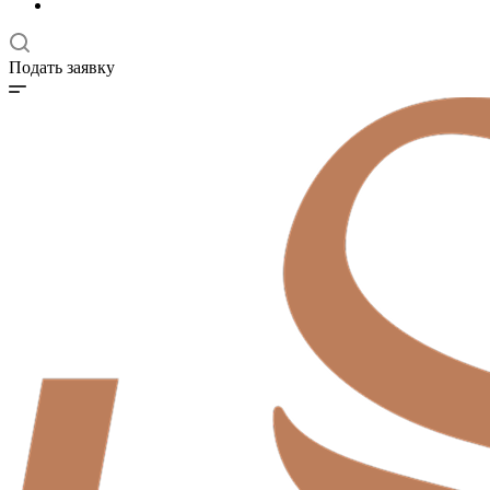
Подать заявку