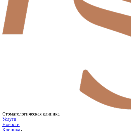
Стоматологическая клиника
Услуги
Новости
Клиника