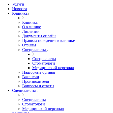
Услуги
Новости
Клиника
Клиника
О клинике
Лицензии
Документы онлайн
Правила поведения в клинике
Отзывы
Специалисты
Специалисты
Стоматологи
Медицинский персонал
Надзорные органы
Вакансии
Производители
Вопросы и ответы
Специалисты
Специалисты
Стоматологи
Медицинский персонал