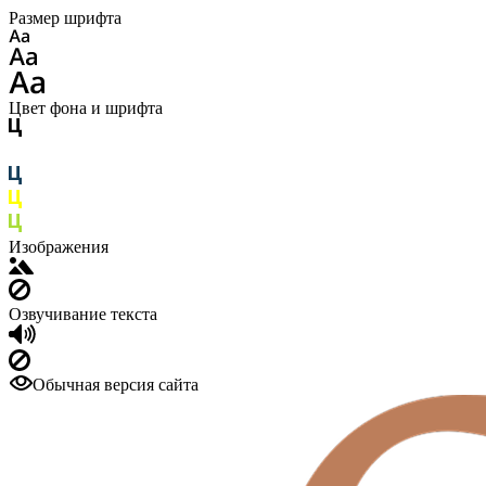
Размер шрифта
Цвет фона и шрифта
Изображения
Озвучивание текста
Обычная версия сайта