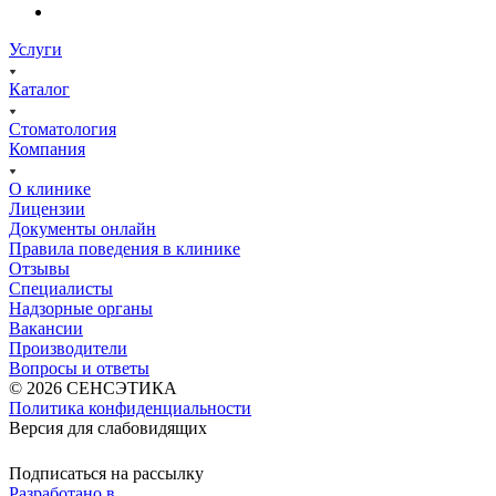
Услуги
Каталог
Стоматология
Компания
О клинике
Лицензии
Документы онлайн
Правила поведения в клинике
Отзывы
Специалисты
Надзорные органы
Вакансии
Производители
Вопросы и ответы
© 2026 СЕНСЭТИКА
Политика конфиденциальности
Версия для слабовидящих
Подписаться на рассылку
Разработано в