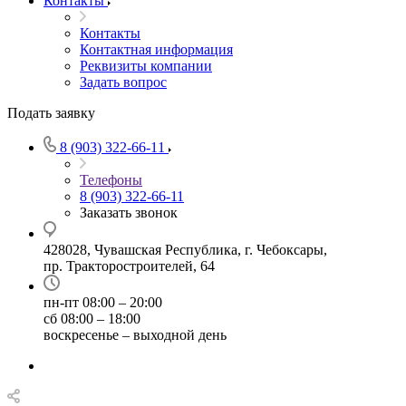
Контакты
Контакты
Контактная информация
Реквизиты компании
Задать вопрос
Подать заявку
8 (903) 322-66-11
Телефоны
8 (903) 322-66-11
Заказать звонок
428028, Чувашская Республика, г. Чебоксары,
пр. Тракторостроителей, 64
пн-пт 08:00 – 20:00
сб 08:00 – 18:00
воскресенье – выходной день