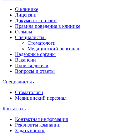
О клинике
Лицензии
Документы онлайн
Правила поведения в клинике
Отзывы
Специалисты
Стоматологи
Медицинский персонал
Надзорные органы
Вакансии
Производители
Вопросы и ответы
Специалисты
Стоматологи
Медицинский персонал
Контакты
Контактная информация
Реквизиты компании
Задать вопрос