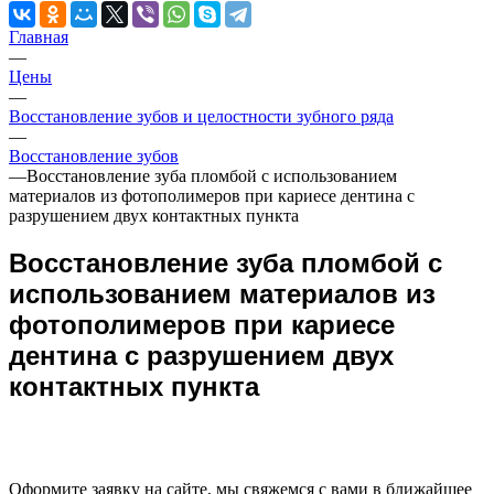
Главная
—
Цены
—
Восстановление зубов и целостности зубного ряда
—
Восстановление зубов
—
Восстановление зуба пломбой с использованием
материалов из фотополимеров при кариесе дентина с
разрушением двух контактных пункта
Восстановление зуба пломбой с
использованием материалов из
фотополимеров при кариесе
дентина с разрушением двух
контактных пункта
Оформите заявку на сайте, мы свяжемся с вами в ближайшее