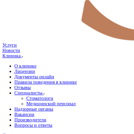
Услуги
Новости
Клиника
О клинике
Лицензии
Документы онлайн
Правила поведения в клинике
Отзывы
Специалисты
Стоматологи
Медицинский персонал
Надзорные органы
Вакансии
Производители
Вопросы и ответы