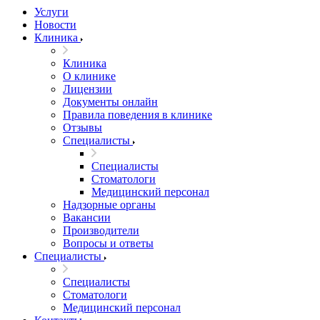
Услуги
Новости
Клиника
Клиника
О клинике
Лицензии
Документы онлайн
Правила поведения в клинике
Отзывы
Специалисты
Специалисты
Стоматологи
Медицинский персонал
Надзорные органы
Вакансии
Производители
Вопросы и ответы
Специалисты
Специалисты
Стоматологи
Медицинский персонал