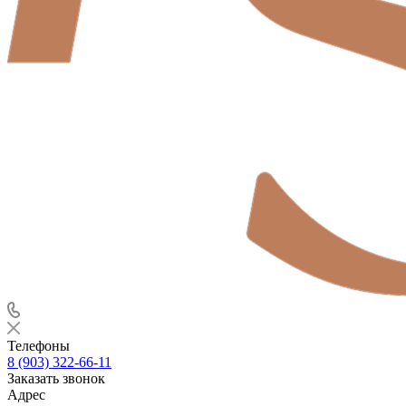
Телефоны
8 (903) 322-66-11
Заказать звонок
Адрес