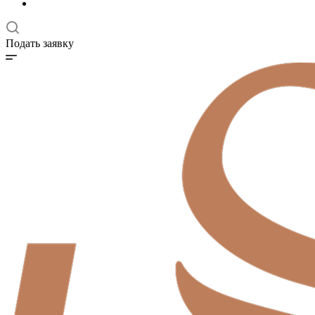
Подать заявку