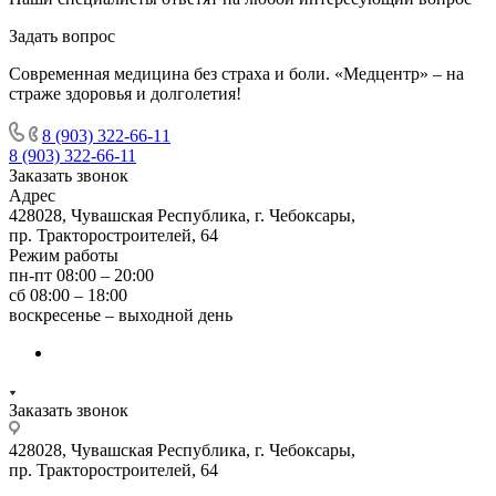
Задать вопрос
Современная медицина без страха и боли. «Медцентр» – на
страже здоровья и долголетия!
8 (903) 322-66-11
8 (903) 322-66-11
Заказать звонок
Адрес
428028, Чувашская Республика, г. Чебоксары,
пр. Тракторостроителей, 64
Режим работы
пн-пт 08:00 – 20:00
сб 08:00 – 18:00
воскресенье – выходной день
Заказать звонок
428028, Чувашская Республика, г. Чебоксары,
пр. Тракторостроителей, 64