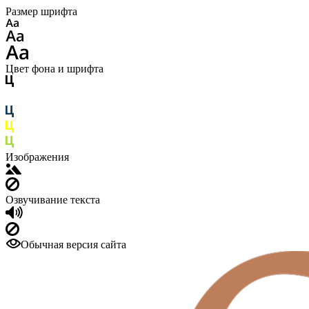
Размер шрифта
Цвет фона и шрифта
Изображения
Озвучивание текста
Обычная версия сайта