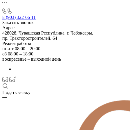
8 (903) 322-66-11
Заказать звонок
Адрес
428028, Чувашская Республика, г. Чебоксары,
пр. Тракторостроителей, 64
Режим работы
пн-пт 08:00 – 20:00
сб 08:00 – 18:00
воскресенье – выходной день
Подать заявку