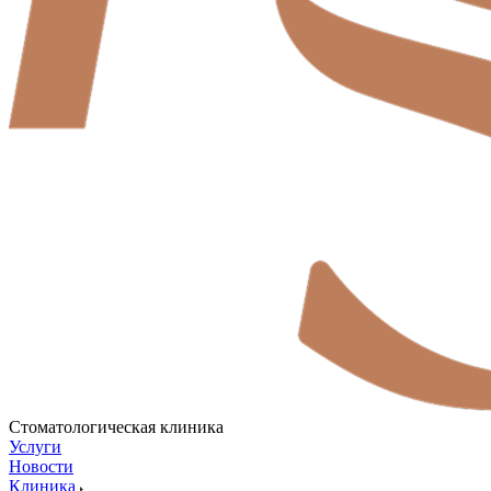
Стоматологическая клиника
Услуги
Новости
Клиника