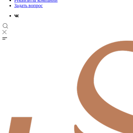
Реквизиты компании
Задать вопрос