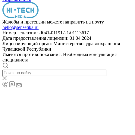
Жалобы и претензии можете направить на почту
hello@sensetika.ru
Номер лецензии: Л041-01191-21/01113617
Дата предоставления лицензии: 01.04.2024
Лицензирующий орган: Министерство здравоохранения
Чувашской Республики
Имеются противопоказания. Необходима консультация
специалиста