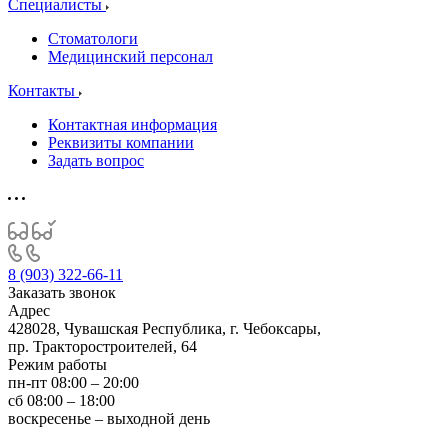
Специалисты
Стоматологи
Медицинский персонал
Контакты
Контактная информация
Реквизиты компании
Задать вопрос
8 (903) 322-66-11
Заказать звонок
Адрес
428028, Чувашская Республика, г. Чебоксары,
пр. Тракторостроителей, 64
Режим работы
пн-пт 08:00 – 20:00
сб 08:00 – 18:00
воскресенье – выходной день