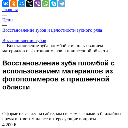
Главная
—
Цены
—
Восстановление зубов и целостности зубного ряда
—
Восстановление зубов
—
Восстановление зуба пломбой с использованием
материалов из фотополимеров в пришеечной области
Восстановление зуба пломбой с
использованием материалов из
фотополимеров в пришеечной
области
Оформите заявку на сайте, мы свяжемся с вами в ближайшее
время и ответим на все интересующие вопросы.
4 200 ₽