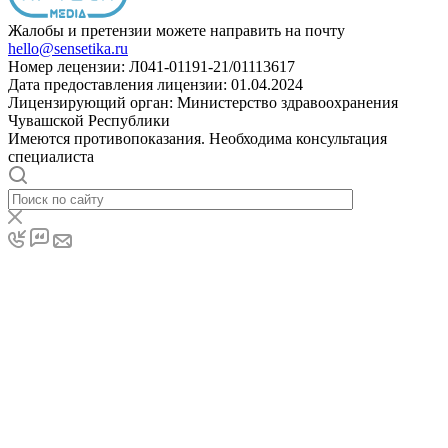
Жалобы и претензии можете направить на почту
hello@sensetika.ru
Номер лецензии: Л041-01191-21/01113617
Дата предоставления лицензии: 01.04.2024
Лицензирующий орган: Министерство здравоохранения
Чувашской Республики
Имеются противопоказания. Необходима консультация
специалиста