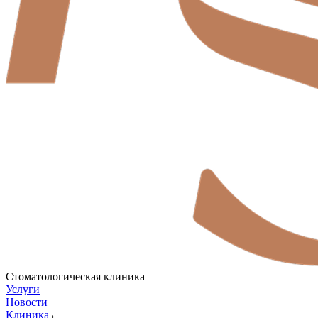
Стоматологическая клиника
Услуги
Новости
Клиника