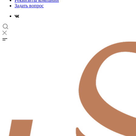
Реквизиты компании
Задать вопрос