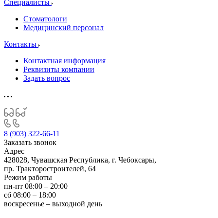
Специалисты
Стоматологи
Медицинский персонал
Контакты
Контактная информация
Реквизиты компании
Задать вопрос
8 (903) 322-66-11
Заказать звонок
Адрес
428028, Чувашская Республика, г. Чебоксары,
пр. Тракторостроителей, 64
Режим работы
пн-пт 08:00 – 20:00
сб 08:00 – 18:00
воскресенье – выходной день