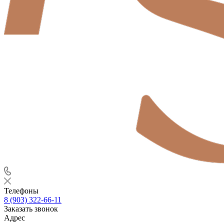
Телефоны
8 (903) 322-66-11
Заказать звонок
Адрес