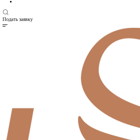
Подать заявку