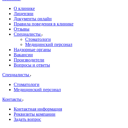
О клинике
Лицензии
Документы онлайн
Правила поведения в клинике
Отзывы
Специалисты
Стоматологи
Медицинский персонал
Надзорные органы
Вакансии
Производители
Вопросы и ответы
Специалисты
Стоматологи
Медицинский персонал
Контакты
Контактная информация
Реквизиты компании
Задать вопрос