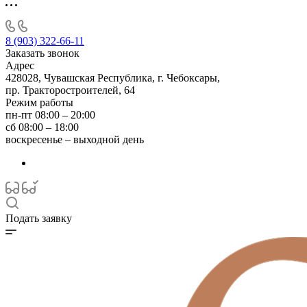
8 (903) 322-66-11
Заказать звонок
Адрес
428028, Чувашская Республика, г. Чебоксары,
пр. Тракторостроителей, 64
Режим работы
пн-пт 08:00 – 20:00
сб 08:00 – 18:00
воскресенье – выходной день
Подать заявку