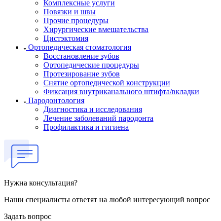
Комплексные услуги
Повязки и швы
Прочие процедуры
Хирургические вмешательства
Цистэктомия
Ортопедическая стоматология
Восстановление зубов
Ортопедические процедуры
Протезирование зубов
Снятие ортопедической конструкции
Фиксация внутриканального штифта/вкладки
Пародонтология
Диагностика и исследования
Лечение заболеваний пародонта
Профилактика и гигиена
Нужна консультация?
Наши специалисты ответят на любой интересующий вопрос
Задать вопрос