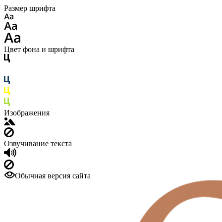
Размер шрифта
Цвет фона и шрифта
Изображения
Озвучивание текста
Обычная версия сайта