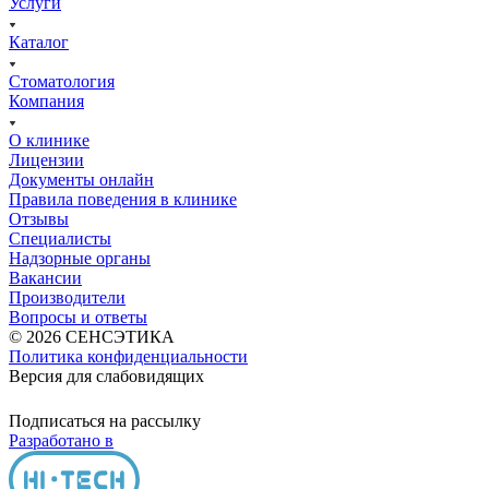
Услуги
Каталог
Стоматология
Компания
О клинике
Лицензии
Документы онлайн
Правила поведения в клинике
Отзывы
Специалисты
Надзорные органы
Вакансии
Производители
Вопросы и ответы
© 2026 СЕНСЭТИКА
Политика конфиденциальности
Версия для слабовидящих
Подписаться на рассылку
Разработано в