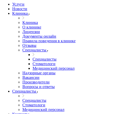
Услуги
Новости
Клиника
Клиника
О клинике
Лицензии
Документы онлайн
Правила поведения в клинике
Отзывы
Специалисты
Специалисты
Стоматологи
Медицинский персонал
Надзорные органы
Вакансии
Производители
Вопросы и ответы
Специалисты
Специалисты
Стоматологи
Медицинский персонал