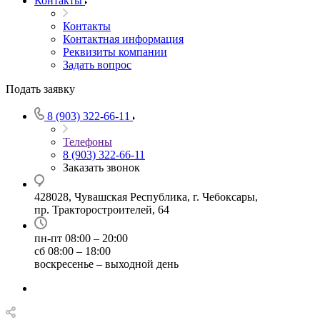
Контакты
Контакты
Контактная информация
Реквизиты компании
Задать вопрос
Подать заявку
8 (903) 322-66-11
Телефоны
8 (903) 322-66-11
Заказать звонок
428028, Чувашская Республика, г. Чебоксары,
пр. Тракторостроителей, 64
пн-пт 08:00 – 20:00
сб 08:00 – 18:00
воскресенье – выходной день