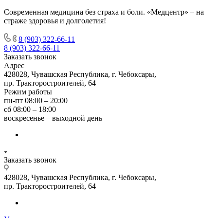
Современная медицина без страха и боли. «Медцентр» – на
страже здоровья и долголетия!
8 (903) 322-66-11
8 (903) 322-66-11
Заказать звонок
Адрес
428028, Чувашская Республика, г. Чебоксары,
пр. Тракторостроителей, 64
Режим работы
пн-пт 08:00 – 20:00
сб 08:00 – 18:00
воскресенье – выходной день
Заказать звонок
428028, Чувашская Республика, г. Чебоксары,
пр. Тракторостроителей, 64