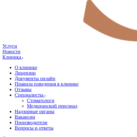
Услуги
Новости
Клиника
О клинике
Лицензии
Документы онлайн
Правила поведения в клинике
Отзывы
Специалисты
Стоматологи
Медицинский персонал
Надзорные органы
Вакансии
Производители
Вопросы и ответы