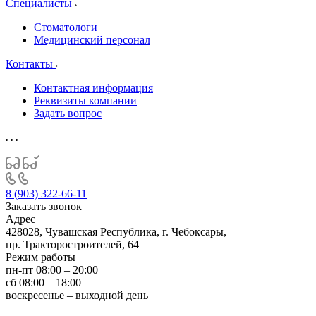
Специалисты
Стоматологи
Медицинский персонал
Контакты
Контактная информация
Реквизиты компании
Задать вопрос
8 (903) 322-66-11
Заказать звонок
Адрес
428028, Чувашская Республика, г. Чебоксары,
пр. Тракторостроителей, 64
Режим работы
пн-пт 08:00 – 20:00
сб 08:00 – 18:00
воскресенье – выходной день