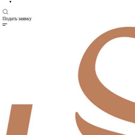
Подать заявку