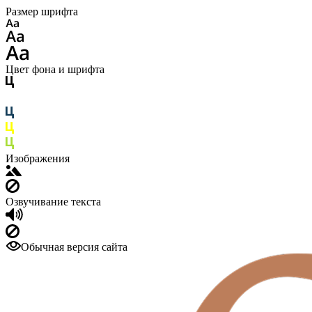
Размер шрифта
Цвет фона и шрифта
Изображения
Озвучивание текста
Обычная версия сайта