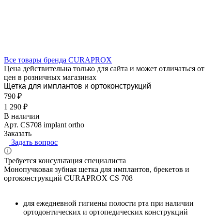
Все товары бренда CURAPROX
Цена действительна только для сайта и может отличаться от
цен в розничных магазинах
Щетка для имплантов и ортоконструкций
790 ₽
1 290 ₽
В наличии
Арт.
CS708 implant ortho
Заказать
Задать вопрос
Требуется консультация специалиста
Монопучковая зубная щетка для имплантов, брекетов и
ортоконструкций CURAPROX CS 708
для ежедневной гигиены полости рта при наличии
ортодонтических и ортопедических конструкций