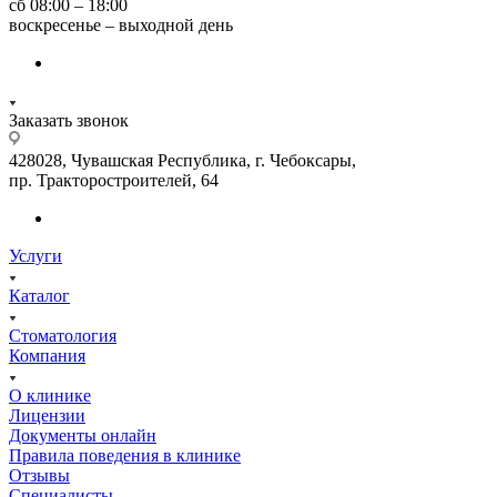
сб 08:00 – 18:00
воскресенье – выходной день
Заказать звонок
428028, Чувашская Республика, г. Чебоксары,
пр. Тракторостроителей, 64
Услуги
Каталог
Стоматология
Компания
О клинике
Лицензии
Документы онлайн
Правила поведения в клинике
Отзывы
Специалисты