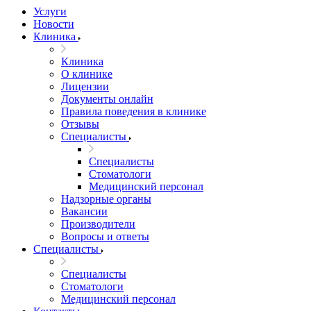
Услуги
Новости
Клиника
Клиника
О клинике
Лицензии
Документы онлайн
Правила поведения в клинике
Отзывы
Специалисты
Специалисты
Стоматологи
Медицинский персонал
Надзорные органы
Вакансии
Производители
Вопросы и ответы
Специалисты
Специалисты
Стоматологи
Медицинский персонал