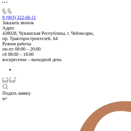
8 (903) 322-66-11
Заказать звонок
Адрес
428028, Чувашская Республика, г. Чебоксары,
пр. Тракторостроителей, 64
Режим работы
пн-пт 08:00 – 20:00
сб 08:00 – 18:00
воскресенье – выходной день
Подать заявку