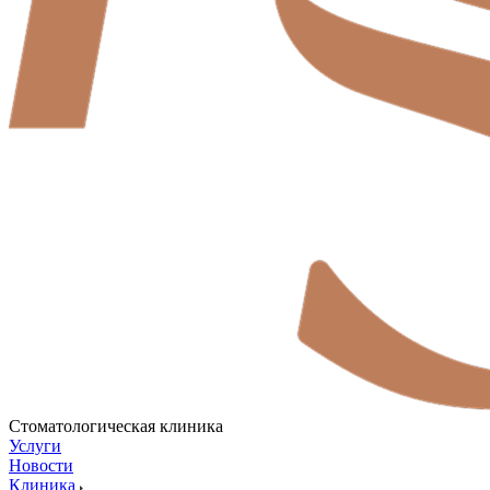
Стоматологическая клиника
Услуги
Новости
Клиника