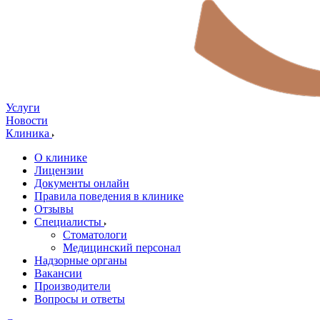
Услуги
Новости
Клиника
О клинике
Лицензии
Документы онлайн
Правила поведения в клинике
Отзывы
Специалисты
Стоматологи
Медицинский персонал
Надзорные органы
Вакансии
Производители
Вопросы и ответы