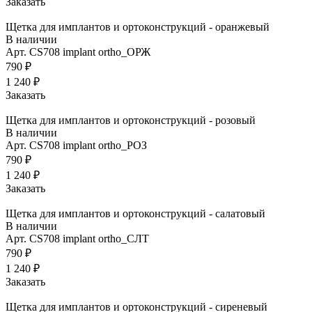
Заказать
Щетка для имплантов и ортоконструкций - оранжевый
В наличии
Арт.
CS708 implant ortho_ОРЖ
790 ₽
1 240 ₽
Заказать
Щетка для имплантов и ортоконструкций - розовый
В наличии
Арт.
CS708 implant ortho_РОЗ
790 ₽
1 240 ₽
Заказать
Щетка для имплантов и ортоконструкций - салатовый
В наличии
Арт.
CS708 implant ortho_СЛТ
790 ₽
1 240 ₽
Заказать
Щетка для имплантов и ортоконструкций - сиреневый