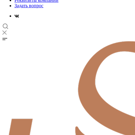
Реквизиты компании
Задать вопрос