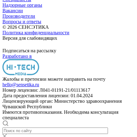
Надзорные органы
Вакансии
Производители
Вопросы и ответы
© 2026 СЕНСЭТИКА
Политика конфиденциальности
Версия для слабовидящих
Подписаться на рассылку
Разработано в
Жалобы и претензии можете направить на почту
hello@sensetika.ru
Номер лецензии: Л041-01191-21/01113617
Дата предоставления лицензии: 01.04.2024
Лицензирующий орган: Министерство здравоохранения
Чувашской Республики
Имеются противопоказания. Необходима консультация
специалиста