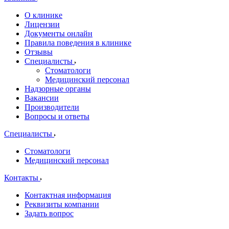
О клинике
Лицензии
Документы онлайн
Правила поведения в клинике
Отзывы
Специалисты
Стоматологи
Медицинский персонал
Надзорные органы
Вакансии
Производители
Вопросы и ответы
Специалисты
Стоматологи
Медицинский персонал
Контакты
Контактная информация
Реквизиты компании
Задать вопрос