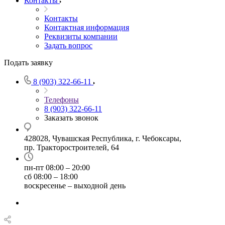
Контакты
Контакты
Контактная информация
Реквизиты компании
Задать вопрос
Подать заявку
8 (903) 322-66-11
Телефоны
8 (903) 322-66-11
Заказать звонок
428028, Чувашская Республика, г. Чебоксары,
пр. Тракторостроителей, 64
пн-пт 08:00 – 20:00
сб 08:00 – 18:00
воскресенье – выходной день