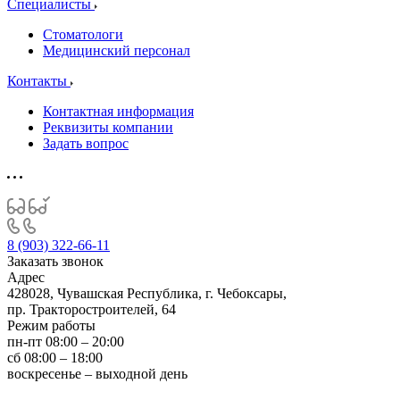
Специалисты
Стоматологи
Медицинский персонал
Контакты
Контактная информация
Реквизиты компании
Задать вопрос
8 (903) 322-66-11
Заказать звонок
Адрес
428028, Чувашская Республика, г. Чебоксары,
пр. Тракторостроителей, 64
Режим работы
пн-пт 08:00 – 20:00
сб 08:00 – 18:00
воскресенье – выходной день