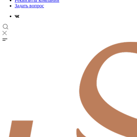
Реквизиты компании
Задать вопрос