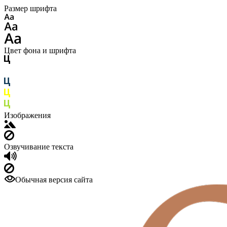
Размер шрифта
Цвет фона и шрифта
Изображения
Озвучивание текста
Обычная версия сайта