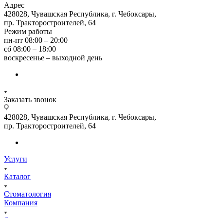
Адрес
428028, Чувашская Республика, г. Чебоксары,
пр. Тракторостроителей, 64
Режим работы
пн-пт 08:00 – 20:00
сб 08:00 – 18:00
воскресенье – выходной день
Заказать звонок
428028, Чувашская Республика, г. Чебоксары,
пр. Тракторостроителей, 64
Услуги
Каталог
Стоматология
Компания