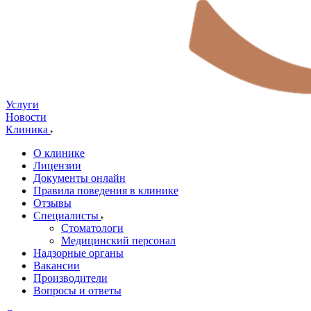
Услуги
Новости
Клиника
О клинике
Лицензии
Документы онлайн
Правила поведения в клинике
Отзывы
Специалисты
Стоматологи
Медицинский персонал
Надзорные органы
Вакансии
Производители
Вопросы и ответы