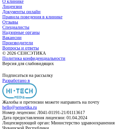
О клинике
Лицензии
Документы онлайн
Правила поведения в клинике
Отзывы
Специалисты
Надзорные органы
Вакансии
Производители
Вопросы и ответы
© 2026 СЕНСЭТИКА
Политика конфиденциальности
Версия для слабовидящих
Подписаться на рассылку
Разработано в
Жалобы и претензии можете направить на почту
hello@sensetika.ru
Номер лецензии: Л041-01191-21/01113617
Дата предоставления лицензии: 01.04.2024
Лицензирующий орган: Министерство здравоохранения
Чувашской Республики