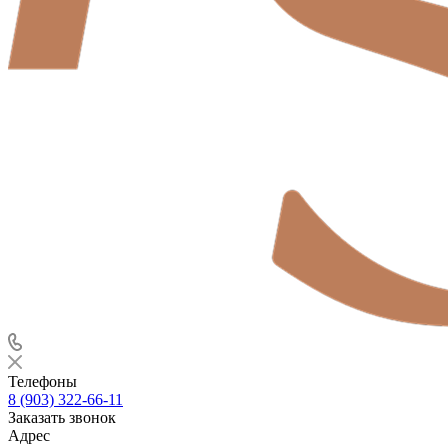
Телефоны
8 (903) 322-66-11
Заказать звонок
Адрес