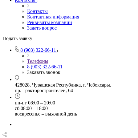
Контакты
Контакты
Контактная информация
Реквизиты компании
Задать вопрос
Подать заявку
8 (903) 322-66-11
Телефоны
8 (903) 322-66-11
Заказать звонок
428028, Чувашская Республика, г. Чебоксары,
пр. Тракторостроителей, 64
пн-пт 08:00 – 20:00
сб 08:00 – 18:00
воскресенье – выходной день