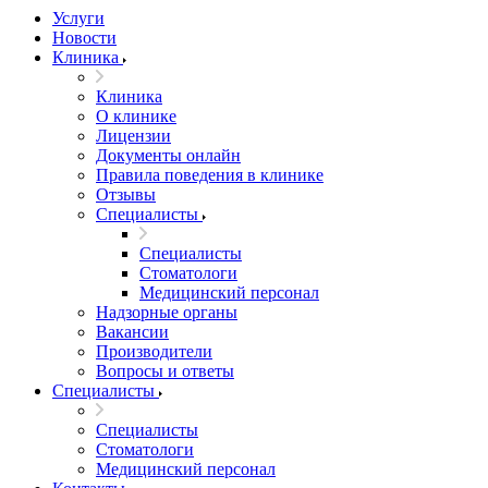
Услуги
Новости
Клиника
Клиника
О клинике
Лицензии
Документы онлайн
Правила поведения в клинике
Отзывы
Специалисты
Специалисты
Стоматологи
Медицинский персонал
Надзорные органы
Вакансии
Производители
Вопросы и ответы
Специалисты
Специалисты
Стоматологи
Медицинский персонал