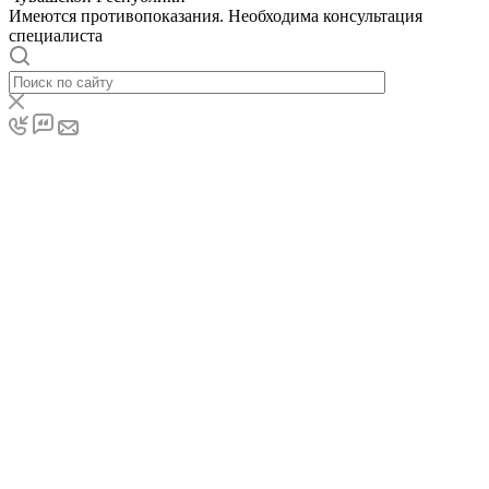
Имеются противопоказания. Необходима консультация
специалиста