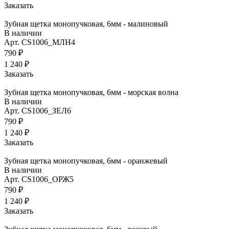
Заказать
Зубная щетка монопучковая, 6мм - малиновый
В наличии
Арт.
CS1006_МЛН4
790 ₽
1 240 ₽
Заказать
Зубная щетка монопучковая, 6мм - морская волна
В наличии
Арт.
CS1006_ЗЕЛ6
790 ₽
1 240 ₽
Заказать
Зубная щетка монопучковая, 6мм - оранжевый
В наличии
Арт.
CS1006_ОРЖ5
790 ₽
1 240 ₽
Заказать