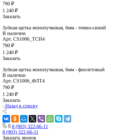
790 ₽
1 240 ₽
Заказать
Зубная щетка монопучковая, 6мм - темно-синий
В наличии
Арт.
CS1006_ТСН4
790 ₽
1 240 ₽
Заказать
Зубная щетка монопучковая, 6мм - фиолетовый
В наличии
Арт.
CS1006_ФЛТ4
790 ₽
1 240 ₽
Заказать
Назад к списку
8 (903) 322-66-11
8 (903) 322-66-11
Заказать звонок