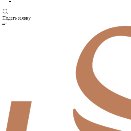
Подать заявку