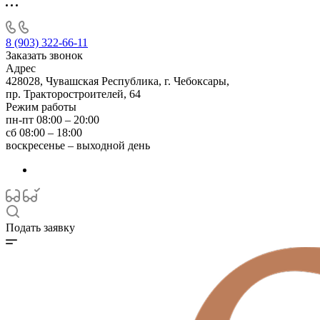
8 (903) 322-66-11
Заказать звонок
Адрес
428028, Чувашская Республика, г. Чебоксары,
пр. Тракторостроителей, 64
Режим работы
пн-пт 08:00 – 20:00
сб 08:00 – 18:00
воскресенье – выходной день
Подать заявку