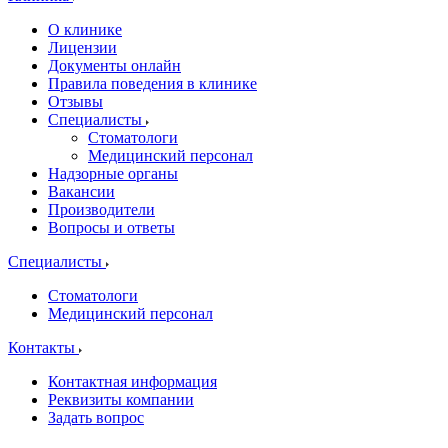
О клинике
Лицензии
Документы онлайн
Правила поведения в клинике
Отзывы
Специалисты
Стоматологи
Медицинский персонал
Надзорные органы
Вакансии
Производители
Вопросы и ответы
Специалисты
Стоматологи
Медицинский персонал
Контакты
Контактная информация
Реквизиты компании
Задать вопрос