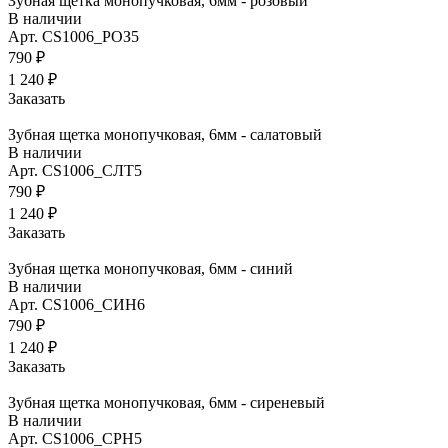
Зубная щетка монопучковая, 6мм - розовый
В наличии
Арт.
CS1006_РОЗ5
790 ₽
1 240 ₽
Заказать
Зубная щетка монопучковая, 6мм - салатовый
В наличии
Арт.
CS1006_СЛТ5
790 ₽
1 240 ₽
Заказать
Зубная щетка монопучковая, 6мм - синий
В наличии
Арт.
CS1006_СИН6
790 ₽
1 240 ₽
Заказать
Зубная щетка монопучковая, 6мм - сиреневый
В наличии
Арт.
CS1006_СРН5