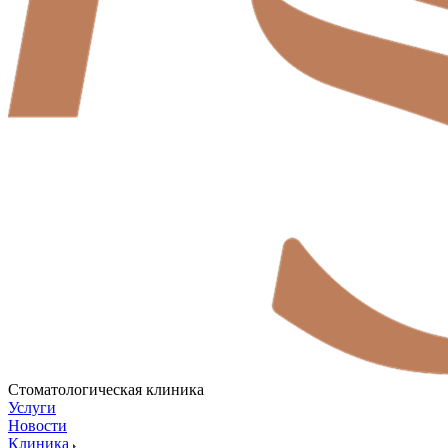
Стоматологическая клиника
Услуги
Новости
Клиника