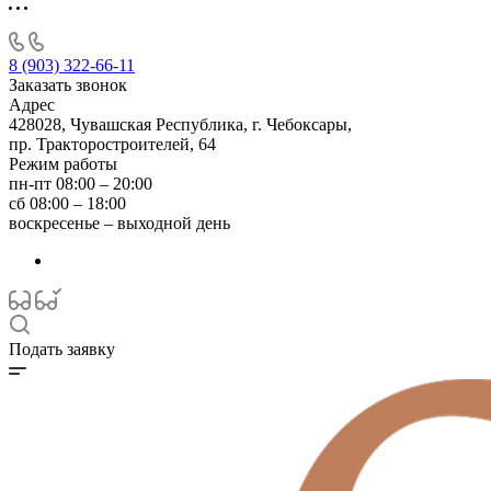
8 (903) 322-66-11
Заказать звонок
Адрес
428028, Чувашская Республика, г. Чебоксары,
пр. Тракторостроителей, 64
Режим работы
пн-пт 08:00 – 20:00
сб 08:00 – 18:00
воскресенье – выходной день
Подать заявку