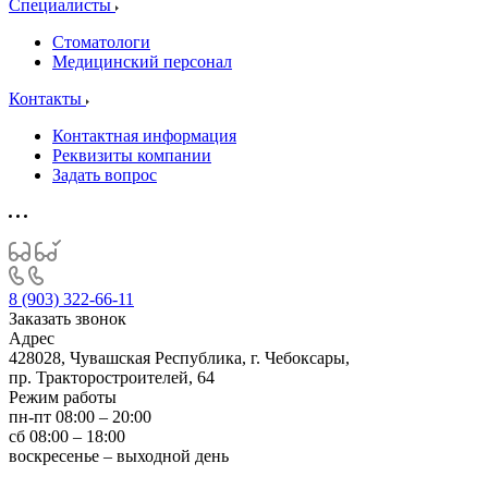
Специалисты
Стоматологи
Медицинский персонал
Контакты
Контактная информация
Реквизиты компании
Задать вопрос
8 (903) 322-66-11
Заказать звонок
Адрес
428028, Чувашская Республика, г. Чебоксары,
пр. Тракторостроителей, 64
Режим работы
пн-пт 08:00 – 20:00
сб 08:00 – 18:00
воскресенье – выходной день