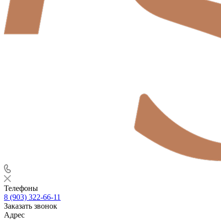
Телефоны
8 (903) 322-66-11
Заказать звонок
Адрес