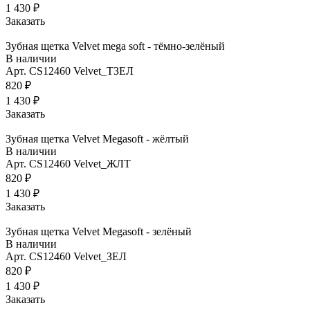
1 430 ₽
Заказать
Зубная щетка Velvet mega soft - тёмно-зелёный
В наличии
Арт.
CS12460 Velvet_TЗЕЛ
820 ₽
1 430 ₽
Заказать
Зубная щетка Velvet Megasoft - жёлтый
В наличии
Арт.
CS12460 Velvet_ЖЛТ
820 ₽
1 430 ₽
Заказать
Зубная щетка Velvet Megasoft - зелёный
В наличии
Арт.
CS12460 Velvet_ЗЕЛ
820 ₽
1 430 ₽
Заказать