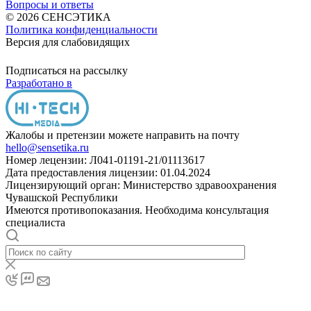
Вопросы и ответы
© 2026 СЕНСЭТИКА
Политика конфиденциальности
Версия для слабовидящих
Подписаться на рассылку
Разработано в
Жалобы и претензии можете направить на почту
hello@sensetika.ru
Номер лецензии: Л041-01191-21/01113617
Дата предоставления лицензии: 01.04.2024
Лицензирующий орган: Министерство здравоохранения
Чувашской Республики
Имеются противопоказания. Необходима консультация
специалиста