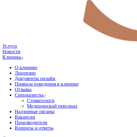
Услуги
Новости
Клиника
О клинике
Лицензии
Документы онлайн
Правила поведения в клинике
Отзывы
Специалисты
Стоматологи
Медицинский персонал
Надзорные органы
Вакансии
Производители
Вопросы и ответы