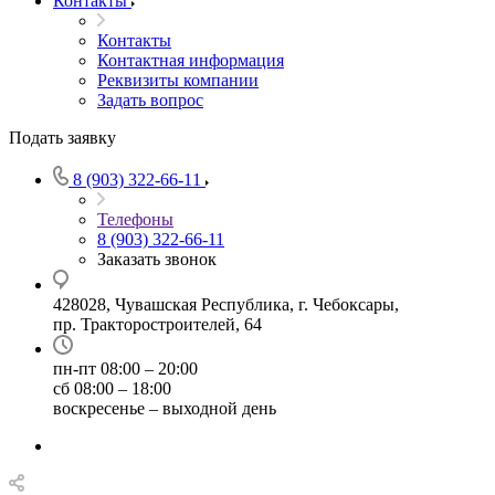
Контакты
Контакты
Контактная информация
Реквизиты компании
Задать вопрос
Подать заявку
8 (903) 322-66-11
Телефоны
8 (903) 322-66-11
Заказать звонок
428028, Чувашская Республика, г. Чебоксары,
пр. Тракторостроителей, 64
пн-пт 08:00 – 20:00
сб 08:00 – 18:00
воскресенье – выходной день