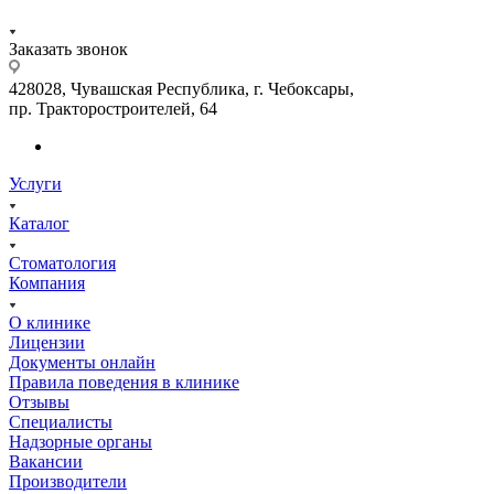
Заказать звонок
428028, Чувашская Республика, г. Чебоксары,
пр. Тракторостроителей, 64
Услуги
Каталог
Стоматология
Компания
О клинике
Лицензии
Документы онлайн
Правила поведения в клинике
Отзывы
Специалисты
Надзорные органы
Вакансии
Производители