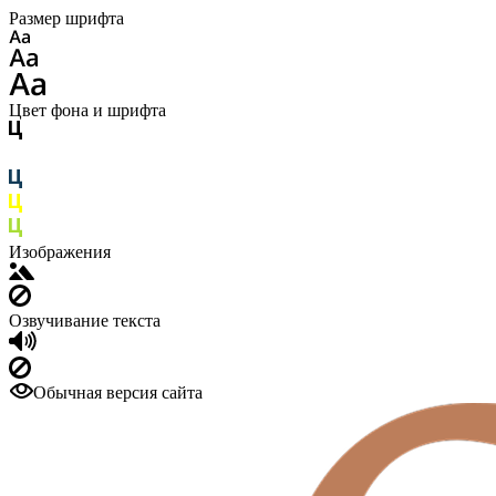
Размер шрифта
Цвет фона и шрифта
Изображения
Озвучивание текста
Обычная версия сайта