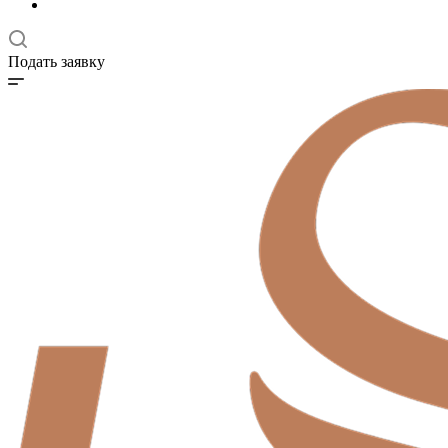
Подать заявку