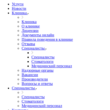
Услуги
Новости
Клиника
Клиника
О клинике
Лицензии
Документы онлайн
Правила поведения в клинике
Отзывы
Специалисты
Специалисты
Стоматологи
Медицинский персонал
Надзорные органы
Вакансии
Производители
Вопросы и ответы
Специалисты
Специалисты
Стоматологи
Медицинский персонал