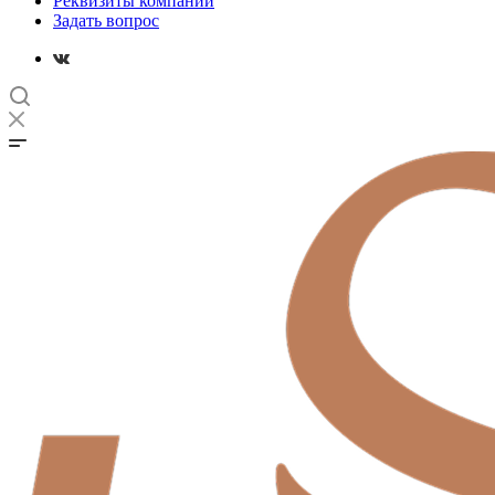
Реквизиты компании
Задать вопрос