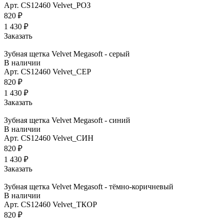
Арт.
CS12460 Velvet_РОЗ
820 ₽
1 430 ₽
Заказать
Зубная щетка Velvet Megasoft - серый
В наличии
Арт.
CS12460 Velvet_СЕР
820 ₽
1 430 ₽
Заказать
Зубная щетка Velvet Megasoft - синий
В наличии
Арт.
CS12460 Velvet_СИН
820 ₽
1 430 ₽
Заказать
Зубная щетка Velvet Megasoft - тёмно-коричневый
В наличии
Арт.
CS12460 Velvet_ТКОР
820 ₽