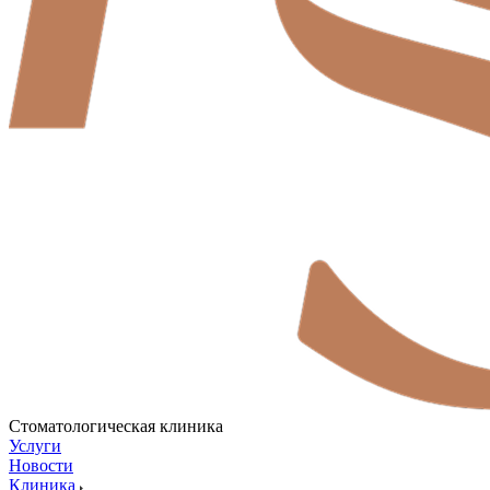
Стоматологическая клиника
Услуги
Новости
Клиника