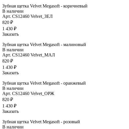
Зубная щетка Velvet Megasoft - коричневый
В наличии
Арт.
CS12460 Velvet_ЗЕЛ
820 ₽
1 430 ₽
Заказать
Зубная щетка Velvet Megasoft - малиновый
В наличии
Арт.
CS12460 Velvet_МАЛ
820 ₽
1 430 ₽
Заказать
Зубная щетка Velvet Megasoft - оранжевый
В наличии
Арт.
CS12460 Velvet_ОРЖ
820 ₽
1 430 ₽
Заказать
Зубная щетка Velvet Megasoft - розовый
В наличии