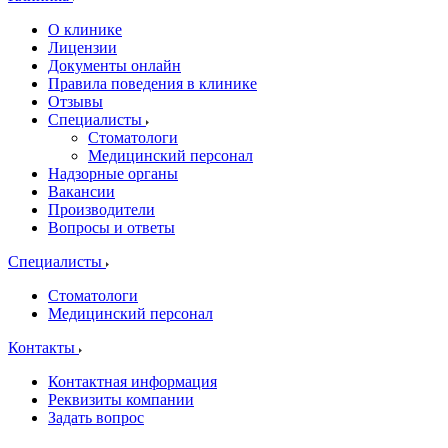
О клинике
Лицензии
Документы онлайн
Правила поведения в клинике
Отзывы
Специалисты
Стоматологи
Медицинский персонал
Надзорные органы
Вакансии
Производители
Вопросы и ответы
Специалисты
Стоматологи
Медицинский персонал
Контакты
Контактная информация
Реквизиты компании
Задать вопрос