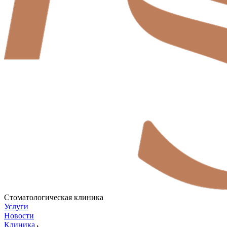
Стоматологическая клиника
Услуги
Новости
Клиника