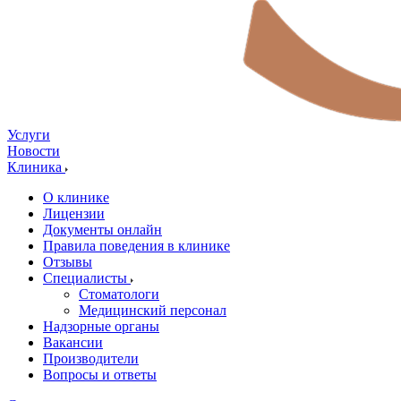
Услуги
Новости
Клиника
О клинике
Лицензии
Документы онлайн
Правила поведения в клинике
Отзывы
Специалисты
Стоматологи
Медицинский персонал
Надзорные органы
Вакансии
Производители
Вопросы и ответы