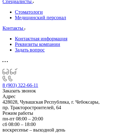
Специалисты
Стоматологи
Медицинский персонал
Контакты
Контактная информация
Реквизиты компании
Задать вопрос
8 (903) 322-66-11
Заказать звонок
Адрес
428028, Чувашская Республика, г. Чебоксары,
пр. Тракторостроителей, 64
Режим работы
пн-пт 08:00 – 20:00
сб 08:00 – 18:00
воскресенье – выходной день