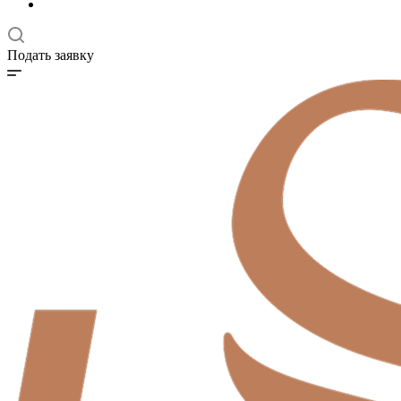
Подать заявку