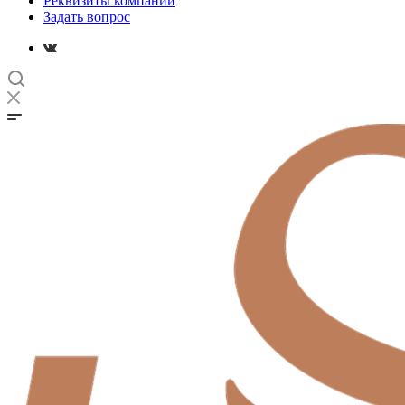
Реквизиты компании
Задать вопрос