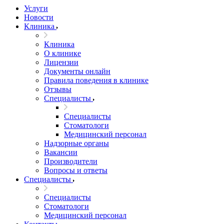
Услуги
Новости
Клиника
Клиника
О клинике
Лицензии
Документы онлайн
Правила поведения в клинике
Отзывы
Специалисты
Специалисты
Стоматологи
Медицинский персонал
Надзорные органы
Вакансии
Производители
Вопросы и ответы
Специалисты
Специалисты
Стоматологи
Медицинский персонал