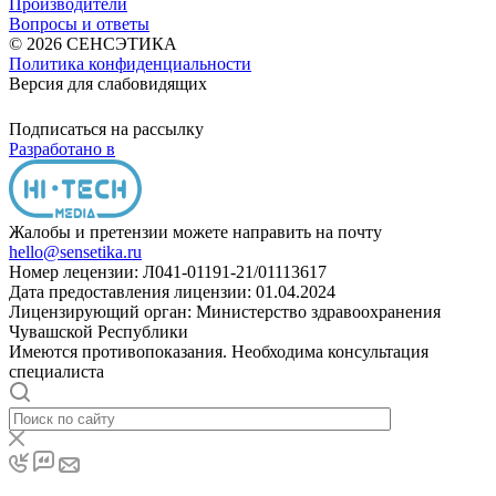
Производители
Вопросы и ответы
© 2026 СЕНСЭТИКА
Политика конфиденциальности
Версия для слабовидящих
Подписаться на рассылку
Разработано в
Жалобы и претензии можете направить на почту
hello@sensetika.ru
Номер лецензии: Л041-01191-21/01113617
Дата предоставления лицензии: 01.04.2024
Лицензирующий орган: Министерство здравоохранения
Чувашской Республики
Имеются противопоказания. Необходима консультация
специалиста