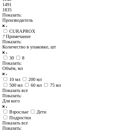
1491
1835
Показать:
Производитель
CURAPROX
?
Примечание
Показать:
Количество в упаковке, шт
30
8
Показать:
Объём, мл
10 мл
200 мл
500 мл
60 мл
75 мл
Показать все
Показать:
Для кого
Взрослые
Дети
Подростки
Показать все
Показать: