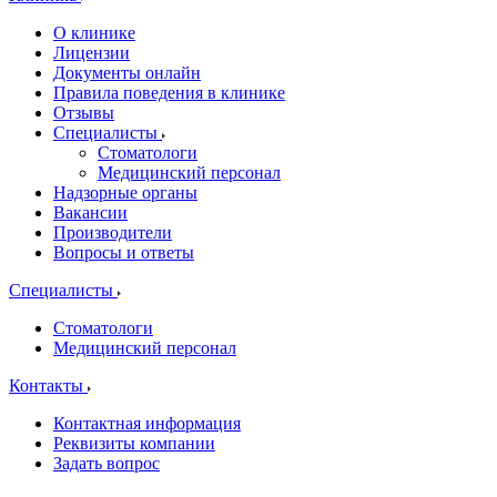
О клинике
Лицензии
Документы онлайн
Правила поведения в клинике
Отзывы
Специалисты
Стоматологи
Медицинский персонал
Надзорные органы
Вакансии
Производители
Вопросы и ответы
Специалисты
Стоматологи
Медицинский персонал
Контакты
Контактная информация
Реквизиты компании
Задать вопрос