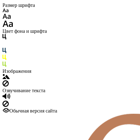
Размер шрифта
Цвет фона и шрифта
Изображения
Озвучивание текста
Обычная версия сайта