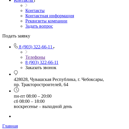
Контакты
Контакты
Контактная информация
Реквизиты компании
Задать вопрос
Подать заявку
8 (903) 322-66-11
Телефоны
8 (903) 322-66-11
Заказать звонок
428028, Чувашская Республика, г. Чебоксары,
пр. Тракторостроителей, 64
пн-пт 08:00 – 20:00
сб 08:00 – 18:00
воскресенье – выходной день
Главная