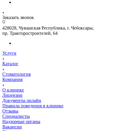
Заказать звонок
428028, Чувашская Республика, г. Чебоксары,
пр. Тракторостроителей, 64
Услуги
Каталог
Стоматология
Компания
О клинике
Лицензии
Документы онлайн
Правила поведения в клинике
Отзывы
Специалисты
Надзорные органы
Вакансии