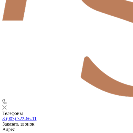
Телефоны
8 (903) 322-66-11
Заказать звонок
Адрес