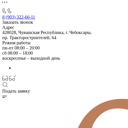
8 (903) 322-66-11
Заказать звонок
Адрес
428028, Чувашская Республика, г. Чебоксары,
пр. Тракторостроителей, 64
Режим работы
пн-пт 08:00 – 20:00
сб 08:00 – 18:00
воскресенье – выходной день
Подать заявку