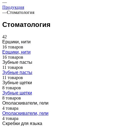
—
Продукция
—
Стоматология
Стоматология
42
Ершики, нити
16 товаров
Ершики, нити
16 товаров
Зубные пасты
11 товаров
Зубные пасты
11 товаров
Зубные щетки
8 товаров
Зубные щетки
8 товаров
Ополаскиватели, гели
4 товара
Ополаскиватели, гели
4 товара
Скребки для языка