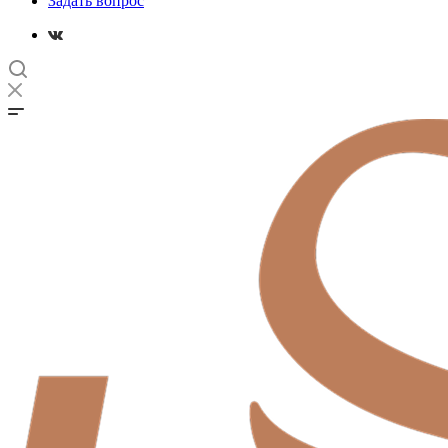
Задать вопрос