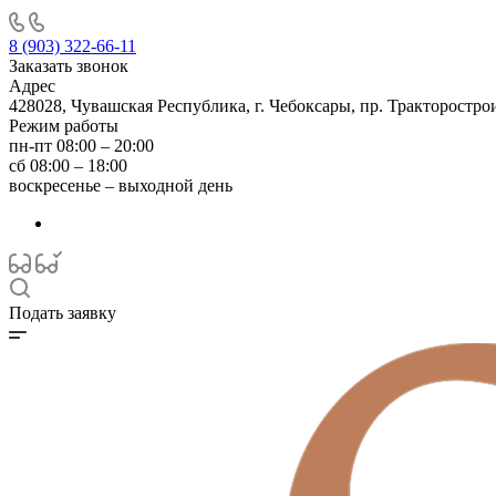
8 (903) 322-66-11
Заказать звонок
Адрес
428028, Чувашская Республика, г. Чебоксары, пр. Тракторостро
Режим работы
пн-пт 08:00 – 20:00
сб 08:00 – 18:00
воскресенье – выходной день
Подать заявку