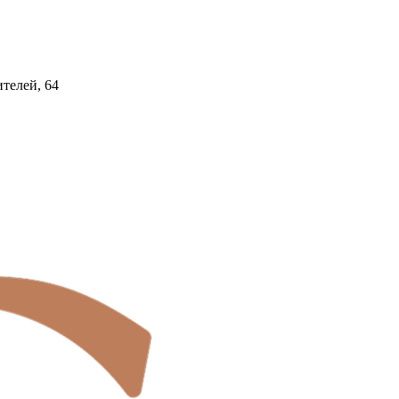
ителей, 64