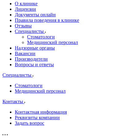
О клинике
Лицензии
Документы онлайн
Правила поведения в клинике
Отзывы
Специалисты
Стоматологи
Медицинский персонал
Надзорные органы
Вакансии
Производители
Вопросы и ответы
Специалисты
Стоматологи
Медицинский персонал
Контакты
Контактная информация
Реквизиты компании
Задать вопрос