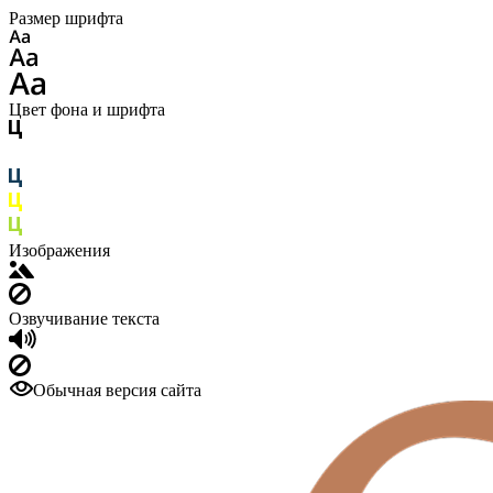
Размер шрифта
Цвет фона и шрифта
Изображения
Озвучивание текста
Обычная версия сайта