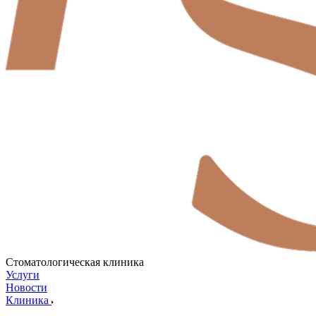
Стоматологическая клиника
Услуги
Новости
Клиника