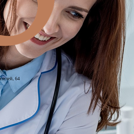
ителей, 64