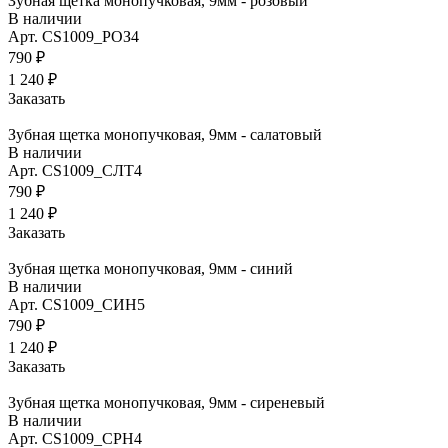
Зубная щетка монопучковая, 9мм - розовый
В наличии
Арт.
CS1009_РОЗ4
790 ₽
1 240 ₽
Заказать
Зубная щетка монопучковая, 9мм - салатовый
В наличии
Арт.
CS1009_СЛТ4
790 ₽
1 240 ₽
Заказать
Зубная щетка монопучковая, 9мм - синий
В наличии
Арт.
CS1009_СИН5
790 ₽
1 240 ₽
Заказать
Зубная щетка монопучковая, 9мм - сиреневый
В наличии
Арт.
CS1009_СРН4