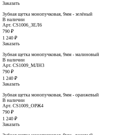
Заказать
Зубная щетка монопучковая, 9мм - зелёный
В наличии
Арт.
CS1006_ЗЕЛ6
790 ₽
1 240 ₽
Заказать
Зубная щетка монопучковая, 9мм - малиновый
В наличии
Арт.
CS1009_МЛН3
790 ₽
1 240 ₽
Заказать
Зубная щетка монопучковая, 9мм - оранжевый
В наличии
Арт.
CS1009_ОРЖ4
790 ₽
1 240 ₽
Заказать