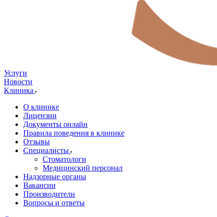
Услуги
Новости
Клиника
О клинике
Лицензии
Документы онлайн
Правила поведения в клинике
Отзывы
Специалисты
Стоматологи
Медицинский персонал
Надзорные органы
Вакансии
Производители
Вопросы и ответы