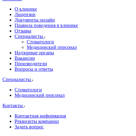
О клинике
Лицензии
Документы онлайн
Правила поведения в клинике
Отзывы
Специалисты
Стоматологи
Медицинский персонал
Надзорные органы
Вакансии
Производители
Вопросы и ответы
Специалисты
Стоматологи
Медицинский персонал
Контакты
Контактная информация
Реквизиты компании
Задать вопрос