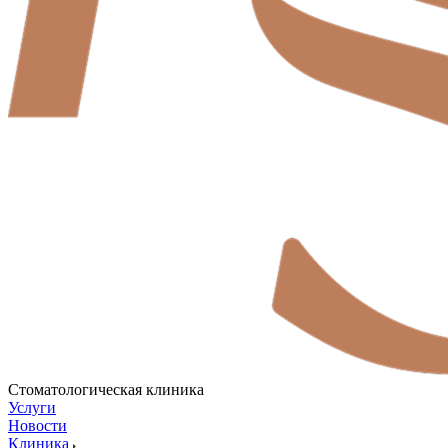
Стоматологическая клиника
Услуги
Новости
Клиника