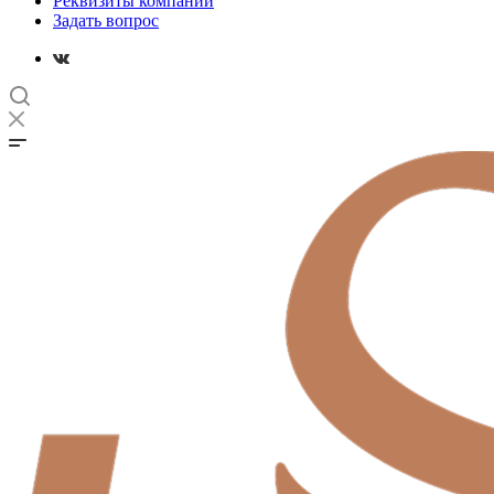
Реквизиты компании
Задать вопрос