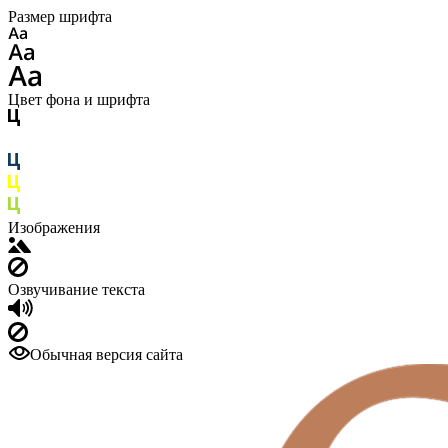
Размер шрифта
Цвет фона и шрифта
Изображения
Озвучивание текста
Обычная версия сайта