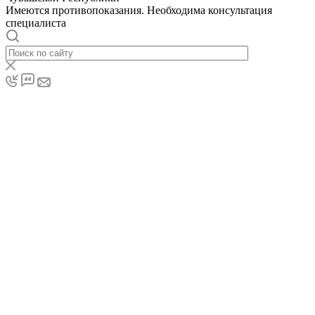
Имеются противопоказания. Необходима консультация
специалиста