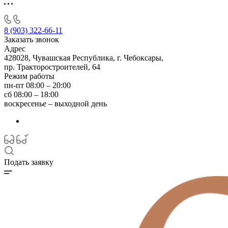
8 (903) 322-66-11
Заказать звонок
Адрес
428028, Чувашская Республика, г. Чебоксары,
пр. Тракторостроителей, 64
Режим работы
пн-пт 08:00 – 20:00
сб 08:00 – 18:00
воскресенье – выходной день
Подать заявку