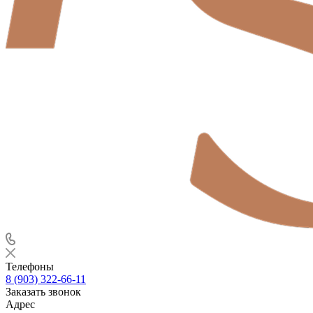
Телефоны
8 (903) 322-66-11
Заказать звонок
Адрес