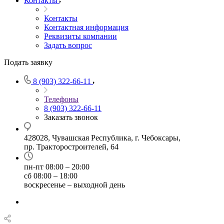
Контакты
Контакты
Контактная информация
Реквизиты компании
Задать вопрос
Подать заявку
8 (903) 322-66-11
Телефоны
8 (903) 322-66-11
Заказать звонок
428028, Чувашская Республика, г. Чебоксары,
пр. Тракторостроителей, 64
пн-пт 08:00 – 20:00
сб 08:00 – 18:00
воскресенье – выходной день