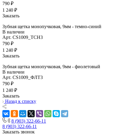
790 ₽
1 240 ₽
Заказать
Зубная щетка монопучковая, 9мм - темно-синий
В наличии
Арт.
CS1009_ТСН3
790 ₽
1 240 ₽
Заказать
Зубная щетка монопучковая, 9мм - фиолетовый
В наличии
Арт.
CS1009_ФЛТ3
790 ₽
1 240 ₽
Заказать
Назад к списку
8 (903) 322-66-11
8 (903) 322-66-11
Заказать звонок