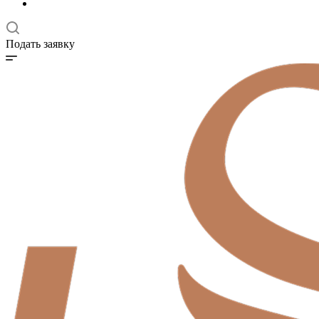
Подать заявку