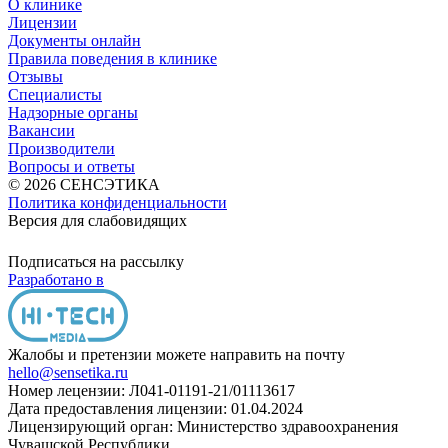
О клинике
Лицензии
Документы онлайн
Правила поведения в клинике
Отзывы
Специалисты
Надзорные органы
Вакансии
Производители
Вопросы и ответы
© 2026 СЕНСЭТИКА
Политика конфиденциальности
Версия для слабовидящих
Подписаться на рассылку
Разработано в
Жалобы и претензии можете направить на почту
hello@sensetika.ru
Номер лецензии: Л041-01191-21/01113617
Дата предоставления лицензии: 01.04.2024
Лицензирующий орган: Министерство здравоохранения
Чувашской Республики