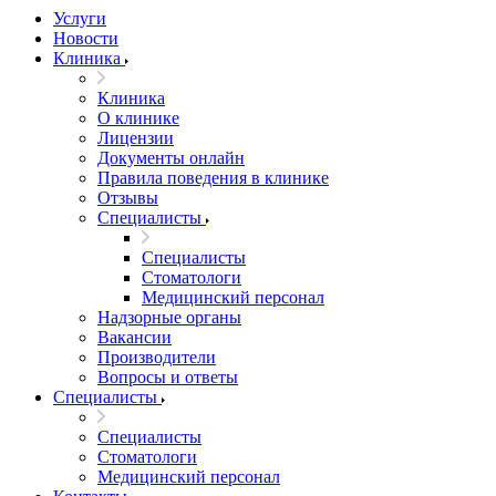
Услуги
Новости
Клиника
Клиника
О клинике
Лицензии
Документы онлайн
Правила поведения в клинике
Отзывы
Специалисты
Специалисты
Стоматологи
Медицинский персонал
Надзорные органы
Вакансии
Производители
Вопросы и ответы
Специалисты
Специалисты
Стоматологи
Медицинский персонал