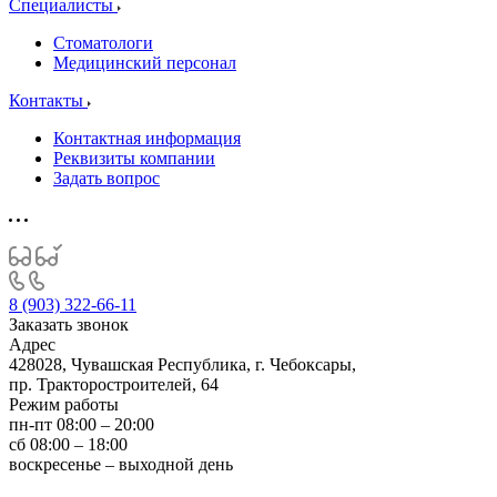
Специалисты
Стоматологи
Медицинский персонал
Контакты
Контактная информация
Реквизиты компании
Задать вопрос
8 (903) 322-66-11
Заказать звонок
Адрес
428028, Чувашская Республика, г. Чебоксары,
пр. Тракторостроителей, 64
Режим работы
пн-пт 08:00 – 20:00
сб 08:00 – 18:00
воскресенье – выходной день