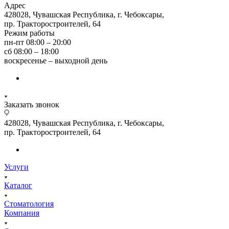
Адрес
428028, Чувашская Республика, г. Чебоксары,
пр. Тракторостроителей, 64
Режим работы
пн-пт 08:00 – 20:00
сб 08:00 – 18:00
воскресенье – выходной день
Заказать звонок
428028, Чувашская Республика, г. Чебоксары,
пр. Тракторостроителей, 64
Услуги
Каталог
Стоматология
Компания